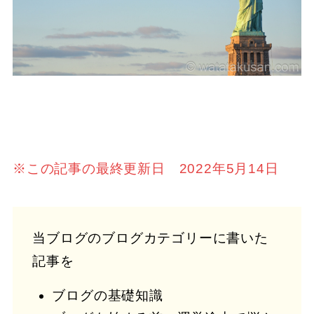
※この記事の最終更新日 2022年5月14日
当ブログのブログカテゴリーに書いた
記事を
ブログの基礎知識