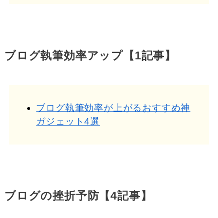
ブログ執筆効率アップ【1記事】
ブログ執筆効率が上がるおすすめ神
ガジェット4選
ブログの挫折予防【4記事】