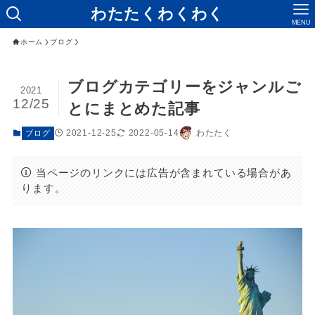
わたたくわくわく
MENU
ホーム
ブログ
ブログカテゴリーをジャンルご
2021
12/25
とにまとめた記事
2021-12-25
2022-05-14
わたたく
ブログ
当ページのリンクには広告が含まれている場合があ
ります。