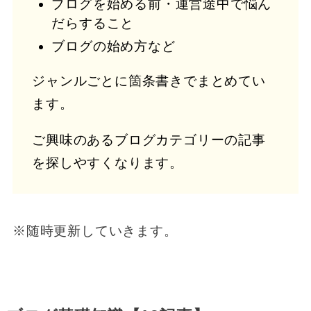
ブログを始める前・運営途中で悩ん
だらすること
ブログの始め方など
ジャンルごとに箇条書きでまとめてい
ます。
ご興味のあるブログカテゴリーの記事
を探しやすくなります。
※随時更新していきます。