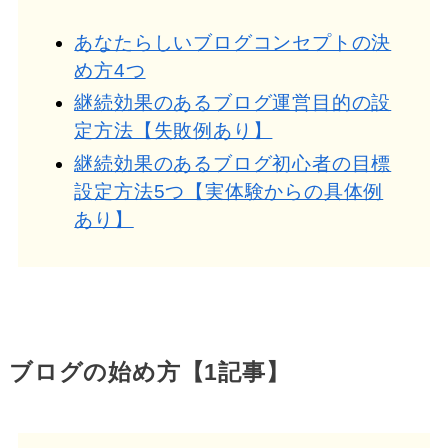
あなたらしいブログコンセプトの決
め方4つ
継続効果のあるブログ運営目的の設
定方法【失敗例あり】
継続効果のあるブログ初心者の目標
設定方法5つ【実体験からの具体例
あり】
ブログの始め方【1記事】