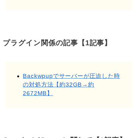
プラグイン関係の記事【1記事】
Backwpupでサーバーが圧迫した時
の対処方法【約32GB→約
2672MB】