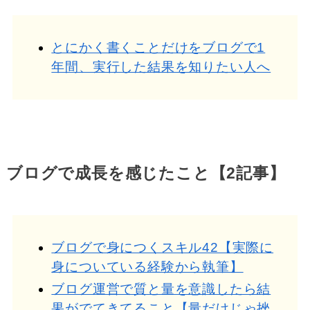
とにかく書くことだけをブログで1
年間、実行した結果を知りたい人へ
ブログで成長を感じたこと【2記事】
ブログで身につくスキル42【実際に
身についている経験から執筆】
ブログ運営で質と量を意識したら結
果がでてきてること【量だけじゃ挫