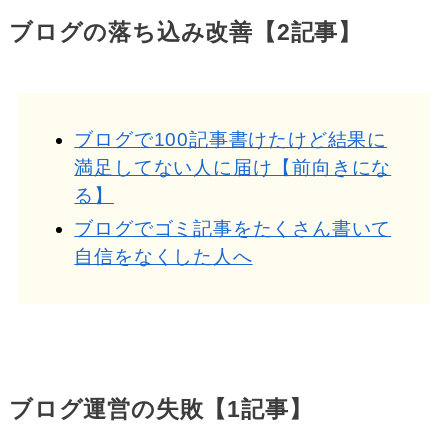
ブログの落ち込み改善【2記事】
ブログで100記事書けたけど結果に
満足してない人に届け【前向きにな
る】
ブログでゴミ記事をたくさん書いて
自信をなくした人へ
ブログ運営の失敗【1記事】