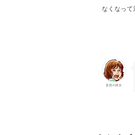
なくなって
妄想の彼女