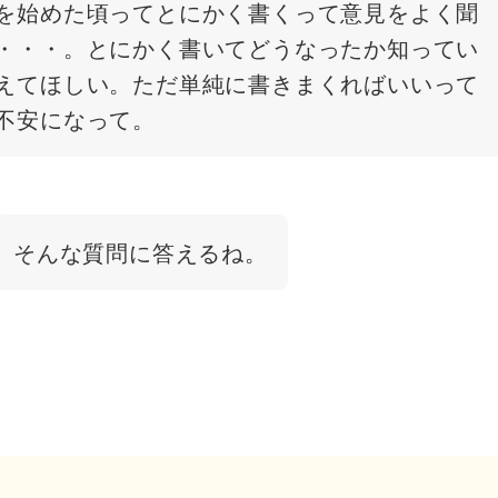
を始めた頃ってとにかく書くって意見をよく聞
・・・。とにかく書いてどうなったか知ってい
えてほしい。ただ単純に書きまくればいいって
不安になって。
そんな質問に答えるね。