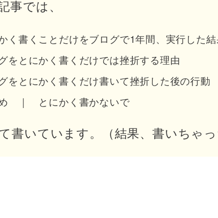
記事では、
かく書くことだけをブログで1年間、実行した結
グをとにかく書くだけでは挫折する理由
グをとにかく書くだけ書いて挫折した後の行動
め ｜ とにかく書かないで
て書いています。（結果、書いちゃっ