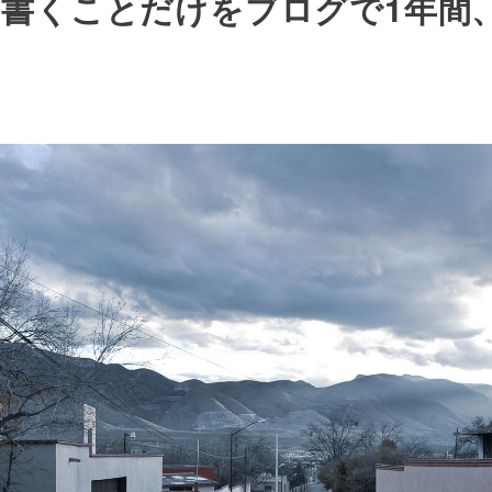
書くことだけをブログで1年間