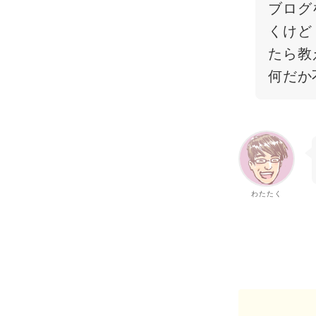
ブログ
くけど
たら教
何だか
わたたく