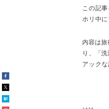
この記事
ホリ中に
内容は旅
り、「洗
アックな