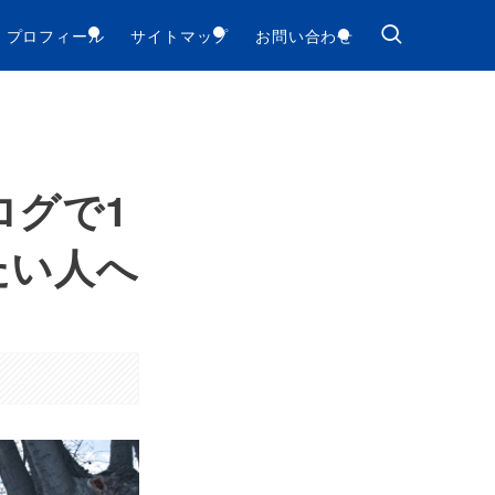
プロフィール
サイトマップ
お問い合わせ
ログで1
たい人へ