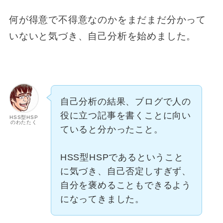
何が得意で不得意なのかをまだまだ分かって
いないと気づき、自己分析を始めました。
自己分析の結果、ブログで人の
役に立つ記事を書くことに向い
HSS型HSP
のわたたく
ていると分かったこと。
HSS型HSPであるということ
に気づき、自己否定しすぎず、
自分を褒めることもできるよう
になってきました。