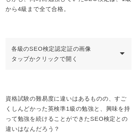
から4級まで全て合格。
各級のSEO検定認定証の画像
タップかクリックで開く
資格試験の難易度に違いはあるものの、すご
くしんどかった英検準1級の勉強と、興味を持
って勉強を続けることができたSEO検定との
違いはなんだろう？