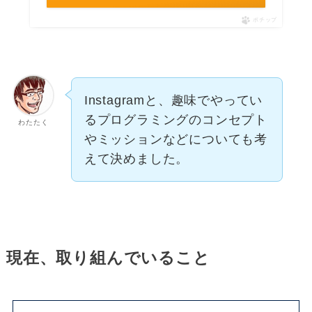
ポチップ
Instagramと、趣味でやってい
るプログラミングのコンセプト
わたたく
やミッションなどについても考
えて決めました。
現在、取り組んでいること