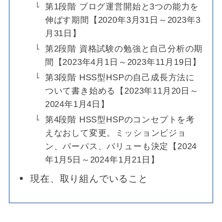
第1段階 ブログ運営開始と3つの能力を
伸ばす期間【2020年3月31日～2023年3
月31日】
第2段階 資格試験の勉強と自己分析の期
間【2023年4月1日～2023年11月19日】
第3段階 HSS型HSPの自己成長方法に
ついて書き始める【2023年11月20日～
2024年1月4日】
第4段階 HSS型HSPのコンセプトを考
えなおして変更。ミッションビジョ
ン、パーパス、バリューも決定【2024
年1月5日～2024年1月21日】
現在、取り組んでいること