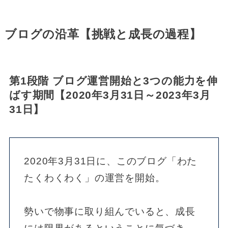
ブログの沿革【挑戦と成長の過程】
第1段階 ブログ運営開始と3つの能力を伸
ばす期間【2020年3月31日～2023年3月
31日】
2020年3月31日に、このブログ「わた
たくわくわく」の運営を開始。
勢いで物事に取り組んでいると、成長