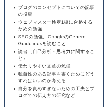
ブログのコンセプトについての記事
の投稿
ウェブマスター検定1級に合格する
ための勉強
SEOの勉強。GoogleのGeneral
Guidelinesを読むこと
読書（自己分析・思考力に関するこ
と）
伝わりやすい文章の勉強
独自性のある記事を書くためにどう
すればいいのか考える
自分を責めすぎないための工夫とブ
ログでの伝え方の研究など