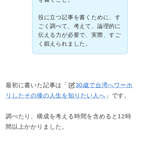
役に立つ記事を書くために、す
ごく調べて、考えて、論理的に
伝える力が必要で、実際、すご
く鍛えられました。
最初に書いた記事は「
30歳で台湾へワーホ
リしたその後の人生を知りたい人へ
」です。
調べたり、構成を考える時間を含めると12時
間以上かかりました。