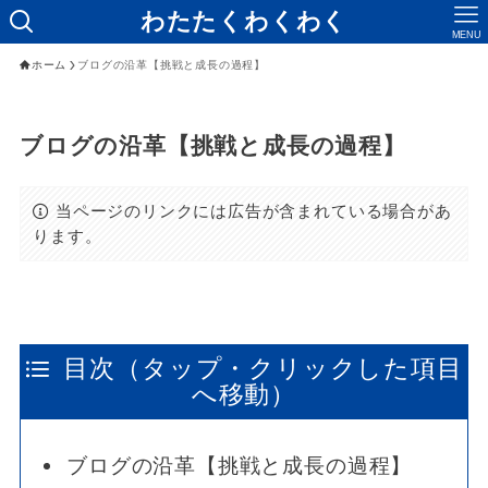
わたたくわくわく
MENU
ホーム
ブログの沿革【挑戦と成長の過程】
ブログの沿革【挑戦と成長の過程】
当ページのリンクには広告が含まれている場合があ
ります。
目次（タップ・クリックした項目
へ移動）
ブログの沿革【挑戦と成長の過程】