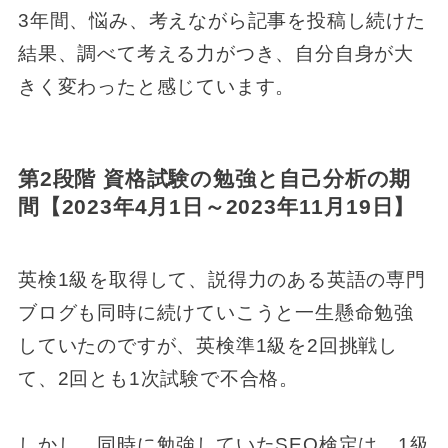
3年間、悩み、考えながら記事を投稿し続けた
結果、調べて考える力がつき、自分自身が大
きく変わったと感じています。
第2段階 資格試験の勉強と自己分析の期
間【2023年4月1日～2023年11月19日】
英検1級を取得して、説得力のある英語の専門
ブログも同時に続けていこうと一生懸命勉強
していたのですが、英検準1級を2回挑戦し
て、2回とも1次試験で不合格。
しかし、同時に勉強していたSEO検定は、1級