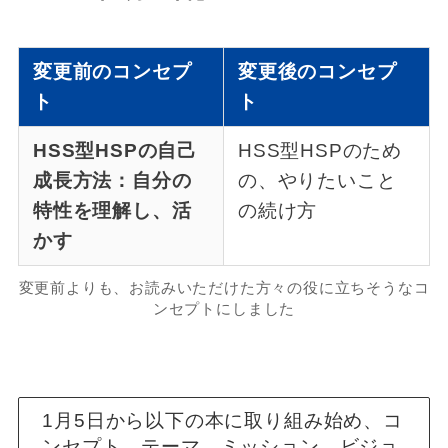
変更前のコンセプ
変更後のコンセプ
ト
ト
HSS型HSPの自己
HSS型HSPのため
成長方法：自分の
の、やりたいこと
特性を理解し、活
の続け方
かす
変更前よりも、お読みいただけた方々の役に立ちそうなコ
ンセプトにしました
1月5日から以下の本に取り組み始め、コ
ンセプト、テーマ、ミッション、ビジョ