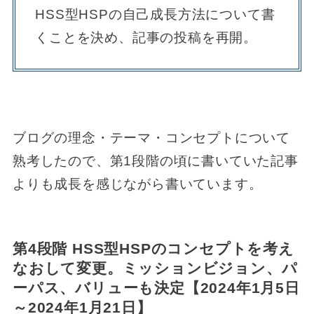
HSS型HSPの自己成長方法について書
くことを決め、記事の投稿を再開。
ブログの理念・テーマ・コンセプトについて
熟考したので、第1段階の頃に書いていた記事
よりも成長を感じながら書いています。
第4段階 HSS型HSPのコンセプトを考え
なおして変更。ミッションビジョン、パ
ーパス、バリューも決定【2024年1月5日
～2024年1月21日】