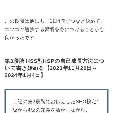
この期間は他にも、1日4問ずつなど決めて、
コツコツ勉強する習慣を身につけることがも
良かったです。
第3段階 HSS型HSPの自己成長方法につ
いて書き始める【2023年11月20日～
2024年1月4日】
上記の第2段階でお伝えしたSEO検定1
級から4級の知識を活かしながら、