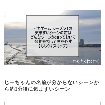
じーちゃんの名前が分からないシーンか
ら約3分後に気まずいシーン