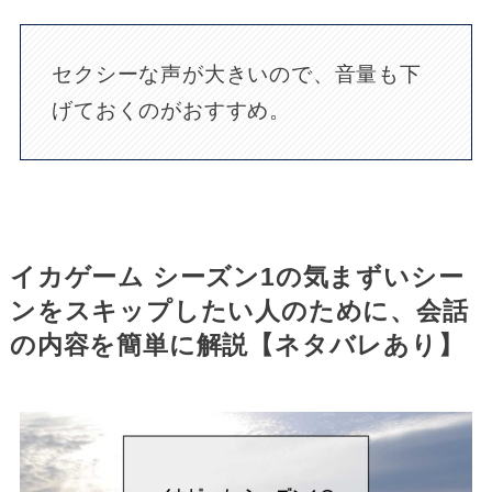
セクシーな声が大きいので、音量も下
げておくのがおすすめ。
イカゲーム シーズン1の気まずいシー
ンをスキップしたい人のために、会話
の内容を簡単に解説【ネタバレあり】