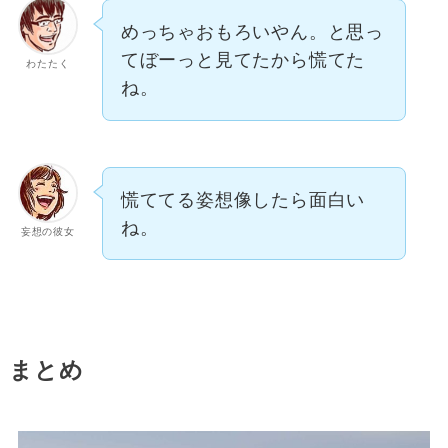
めっちゃおもろいやん。と思っ
てぼーっと見てたから慌てた
わたたく
ね。
慌ててる姿想像したら面白い
ね。
妄想の彼女
まとめ