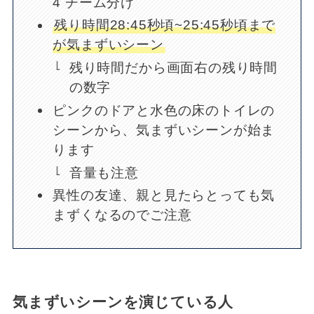
4 チーム分け
残り時間28:45秒頃~25:45秒頃まで
が気まずいシーン
残り時間だから画面右の残り時間
の数字
ピンクのドアと水色の床のトイレの
シーンから、気まずいシーンが始ま
ります
音量も注意
異性の友達、親と見たらとっても気
まずくなるのでご注意
気まずいシーンを演じている人