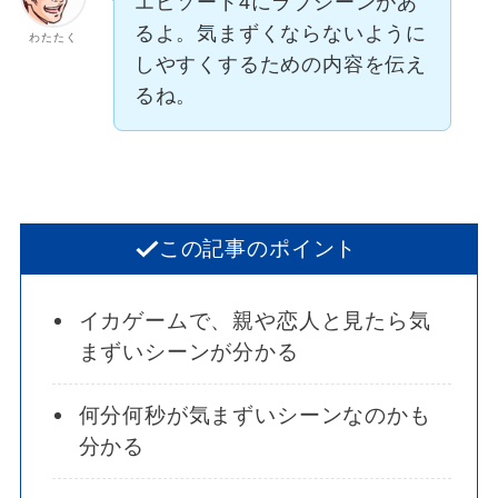
エピソード4にラブシーンがあ
るよ。気まずくならないように
わたたく
しやすくするための内容を伝え
るね。
この記事のポイント
イカゲームで、親や恋人と見たら気
まずいシーンが分かる
何分何秒が気まずいシーンなのかも
分かる