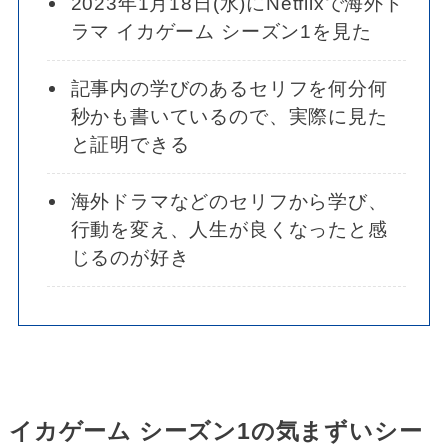
2023年1月18日(水)にNetflixで海外ド
ラマ イカゲーム シーズン1を見た
記事内の学びのあるセリフを何分何
秒かも書いているので、実際に見た
と証明できる
海外ドラマなどのセリフから学び、
行動を変え、人生が良くなったと感
じるのが好き
イカゲーム シーズン1の気まずいシー