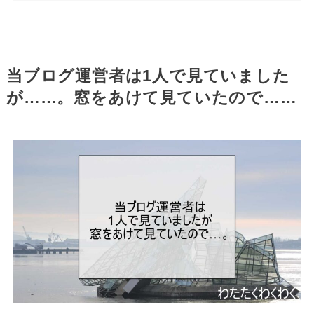
当ブログ運営者は1人で見ていました
が……。窓をあけて見ていたので……