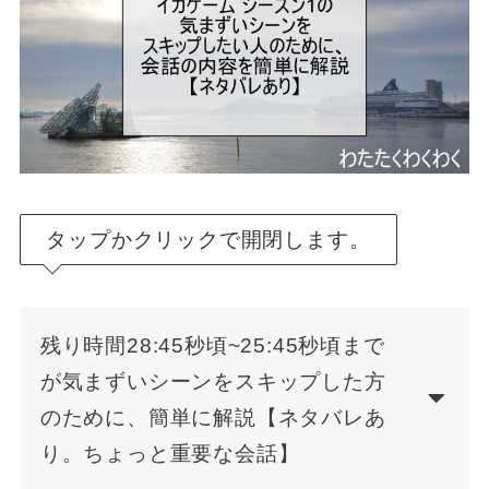
タップかクリックで開閉します。
残り時間28:45秒頃~25:45秒頃まで
が気まずいシーンをスキップした方
のために、簡単に解説【ネタバレあ
り。ちょっと重要な会話】