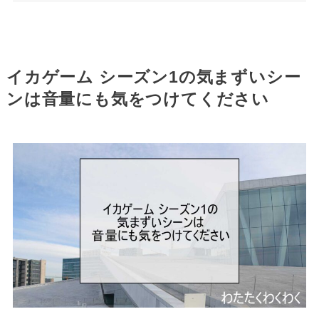
イカゲーム シーズン1の気まずいシー
ンは音量にも気をつけてください