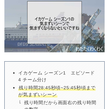
イカゲーム シーズン1 エピソード
4 チーム分け
残り時間28:45秒頃~25:45秒頃まで
が気まずいシーン
残り時間だから画面右の残り時間