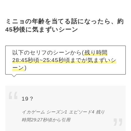
ミニョの年齢を当てる話になったら、約
45秒後に気まずいシーン
以下のセリフのシーンから(
残り時間
28:45秒頃~25:45秒頃までが気まずいシ
ーン
)
19？
イカゲーム シーズン1 エピソード4 残り
時間29:27秒頃から引用