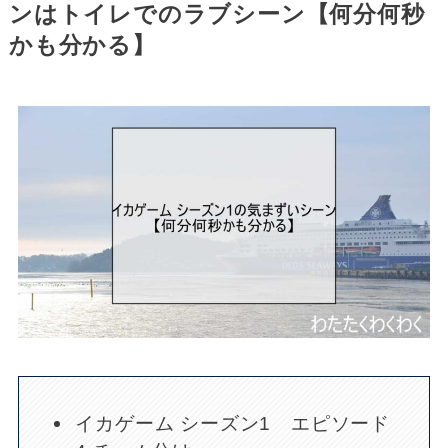
ンはトイレでのラブシーン【何分何秒
かも分かる】
イカゲーム シーズン1 エピソード