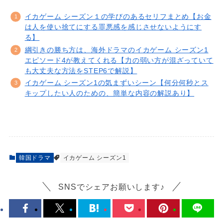
イカゲーム シーズン１の学びのあるセリフまとめ【お金
は人を使い捨てにする罪悪感を感じさせないようにす
る】
綱引きの勝ち方は、海外ドラマのイカゲーム シーズン1
エピソード4が教えてくれる【力の弱い方が混ざっていて
も大丈夫な方法をSTEP6で解説】
イカゲーム シーズン1の気まずいシーン【何分何秒とス
キップしたい人のための、簡単な内容の解説あり】
韓国ドラマ
イカゲーム シーズン1
SNSでシェアお願いします♪