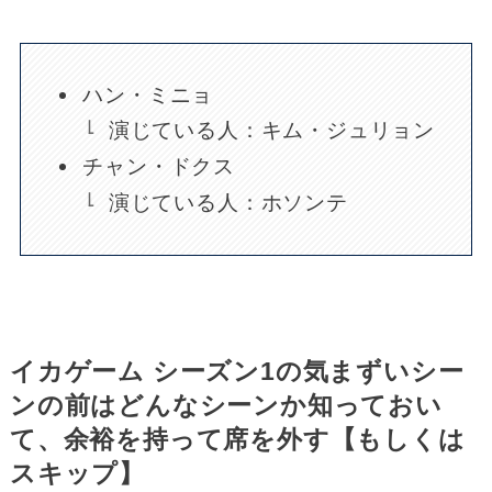
ハン・ミニョ
演じている人：キム・ジュリョン
チャン・ドクス
演じている人：ホソンテ
イカゲーム シーズン1の気まずいシー
ンの前はどんなシーンか知っておい
て、余裕を持って席を外す【もしくは
スキップ】