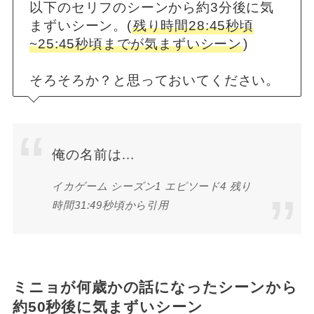
以下のセリフのシーンから約3分後に気
まずいシーン。(
残り時間28:45秒頃
~25:45秒頃までが気まずいシーン
)
そろそろか？と思っておいてください。
俺の名前は…
イカゲーム シーズン1 エピソード4 残り
時間31:49秒頃から引用
ミニョが何歳かの話になったシーンから
約50秒後に気まずいシーン