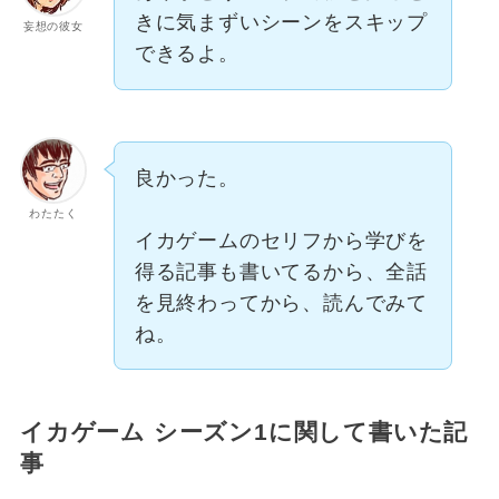
きに気まずいシーンをスキップ
妄想の彼女
できるよ。
良かった。
わたたく
イカゲームのセリフから学びを
得る記事も書いてるから、全話
を見終わってから、読んでみて
ね。
イカゲーム シーズン1に関して書いた記
事