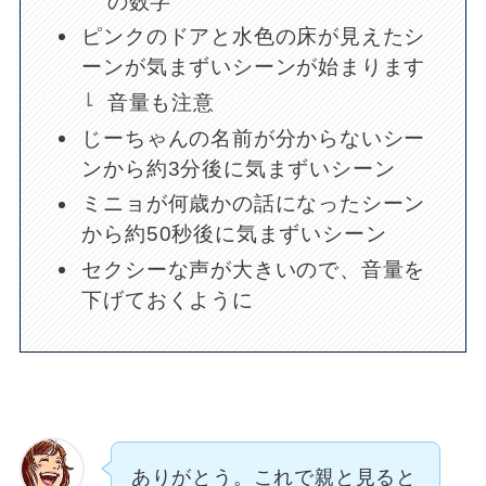
の数字
ピンクのドアと水色の床が見えたシ
ーンが気まずいシーンが始まります
音量も注意
じーちゃんの名前が分からないシー
ンから約3分後に気まずいシーン
ミニョが何歳かの話になったシーン
から約50秒後に気まずいシーン
セクシーな声が大きいので、音量を
下げておくように
ありがとう。これで親と見ると