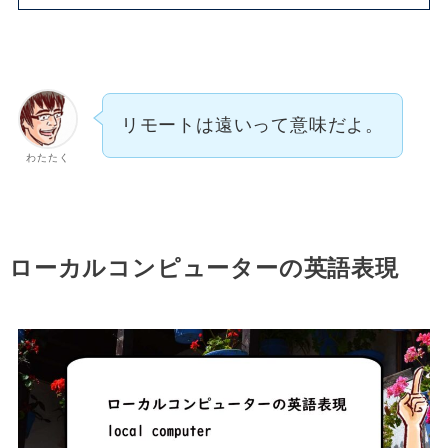
リモートは遠いって意味だよ。
わたたく
ローカルコンピューターの英語表現