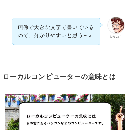
画像で大きな文字で書いている
ので、分かりやすいと思う～♪
わたたく
ローカルコンピューターの意味とは