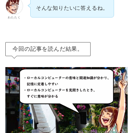
そんな知りたいに答えるね。
わたたく
今回の記事を読んだ結果。