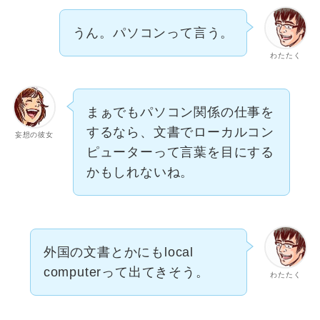
うん。パソコンって言う。
わたたく
まぁでもパソコン関係の仕事を
するなら、文書でローカルコン
妄想の彼女
ピューターって言葉を目にする
かもしれないね。
外国の文書とかにもlocal
computerって出てきそう。
わたたく