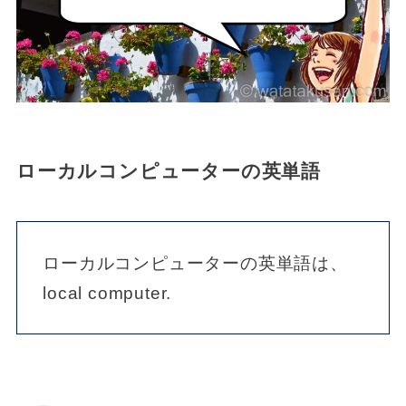
ローカルコンピューターの英単語
ローカルコンピューターの英単語は、
local computer.