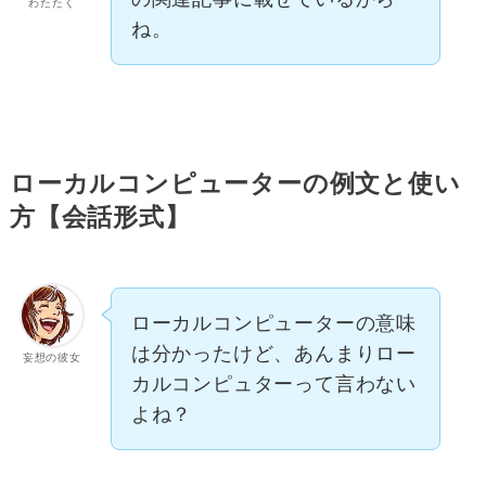
わたたく
ね。
ローカルコンピューターの例文と使い
方【会話形式】
ローカルコンピューターの意味
は分かったけど、あんまりロー
妄想の彼女
カルコンピュターって言わない
よね？