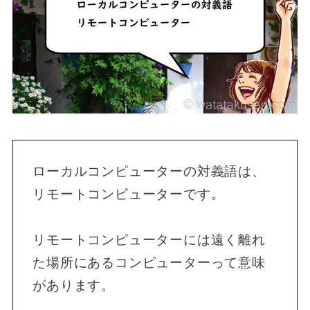
ローカルコンピューターの対義語は、
リモートコンピューターです。
リモートコンピューターには遠く離れ
た場所にあるコンピューターって意味
があります。