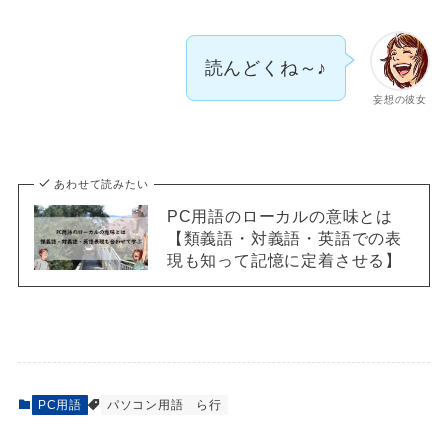
読んどくね～♪
妄想の彼女
あわせて読みたい
PC用語のローカルの意味とは
【類義語・対義語・英語での表
現も知って記憶に定着させる】
PC用語
パソコン用語 ら行