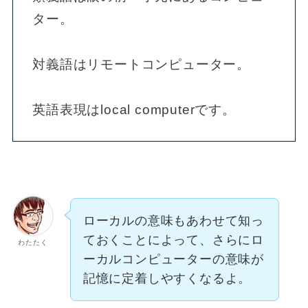
ター。
対義語はリモートコンピューター。
英語表現はlocal computerです。
ローカルの意味もあわせて知っ
ておくことによって、さらにロ
わたたく
ーカルコンピューターの意味が
記憶に定着しやすくなるよ。