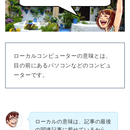
ローカルコンピューターの意味とは、
目の前にあるパソコンなどのコンピュ
ーターです。
ローカルの意味は、記事の最後
の関連記事に載せているから