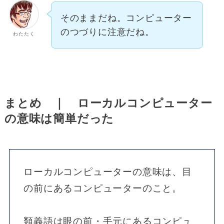
そのままだね。コンピューター
のつづりに注意だね。
わたたく
まとめ ｜ ローカルコンピューター
の意味は簡単だった
ローカルコンピューターの意味は、目
の前にあるコンピューターのこと。
類義語は眼の前・手元にあるコンピュ