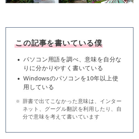
この記事を書いている僕
パソコン用語を調べ、意味を自分な
りに分かりやすく書いている
Windowsのパソコンを10年以上使
用している
辞書で出てこなかった意味は、インター
ネット、グーグル翻訳を利用したり、自
分で意味を考えて書いています