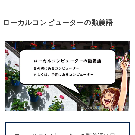
ローカルコンピューターの類義語