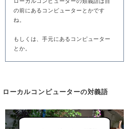
ローカルコンピューターの類義語は目
の前にあるコンピューターとかです
ね。
もしくは、手元にあるコンピューター
とか。
ローカルコンピューターの対義語