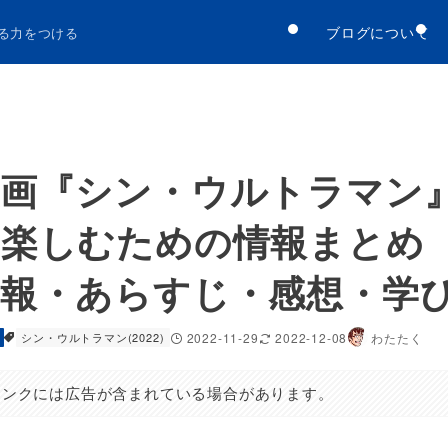
ブログについて
る力をつける
映画『シン・ウルトラマン
り楽しむための情報まとめ
情報・あらすじ・感想・学
シン・ウルトラマン(2022)
2022-11-29
2022-12-08
わたたく
リンクには広告が含まれている場合があります。