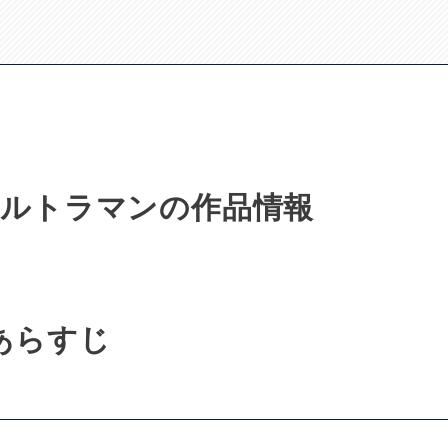
。
ルトラマンの作品情報
あらすじ