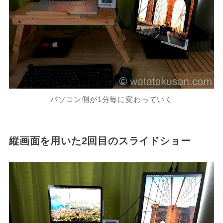
パソコン側が1分毎に変わっていく
縦画面を用いた2回目のスライドショー