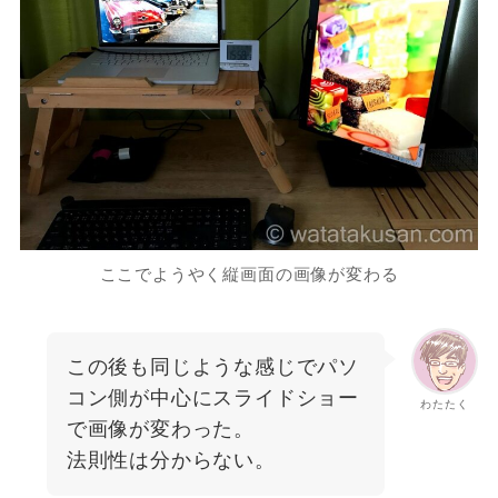
ここでようやく縦画面の画像が変わる
この後も同じような感じでパソ
コン側が中心にスライドショー
わたたく
で画像が変わった。
法則性は分からない。