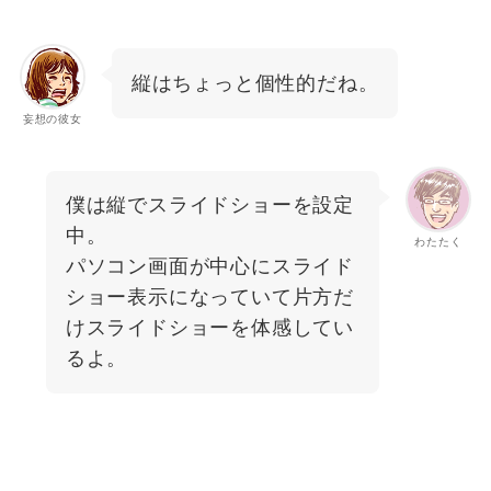
縦はちょっと個性的だね。
妄想の彼女
僕は縦でスライドショーを設定
中。
わたたく
パソコン画面が中心にスライド
ショー表示になっていて片方だ
けスライドショーを体感してい
るよ。