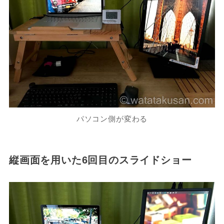
パソコン側が変わる
縦画面を用いた6回目のスライドショー