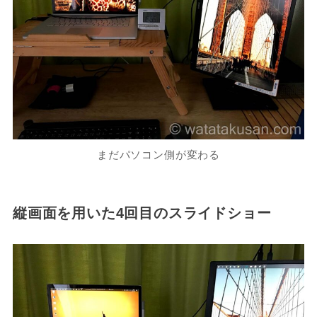
まだパソコン側が変わる
縦画面を用いた4回目のスライドショー