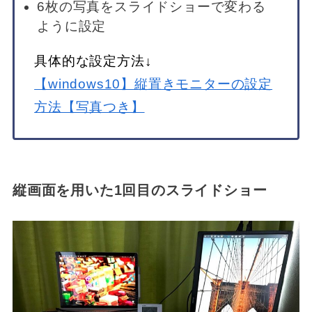
6枚の写真をスライドショーで変わる
ように設定
具体的な設定方法↓
【windows10】縦置きモニターの設定
方法【写真つき】
縦画面を用いた1回目のスライドショー