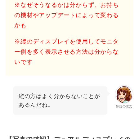
※なぜそうなるかは分からず、お持ち
の機材やアップデートによって変わる
かも
※縦のディスプレイを使用してモニタ
ー側を多く表示させる方法は分からな
いです
縦の方はよく分からないことが
あるんだね。
妄想の彼女