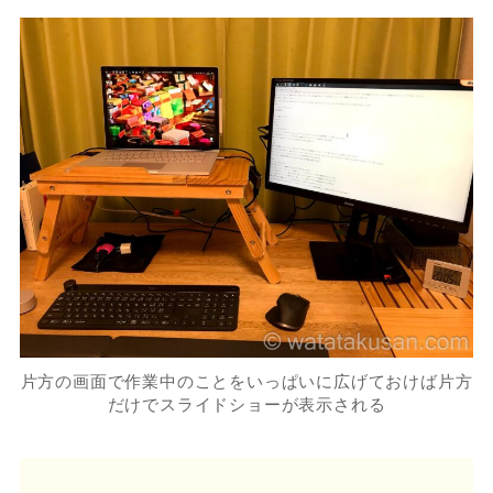
片方の画面で作業中のことをいっぱいに広げておけば片方
だけでスライドショーが表示される