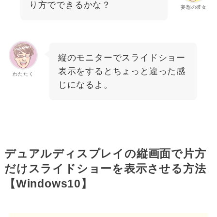
り方でできるかな？
妄想の彼女
縦のモニターでスライドショー
表示をするとちょっと違った感
わたたく
じになるよ。
デュアルディスプレイの縦画面で片方
だけスライドショーを表示させる方法
【Windows10】