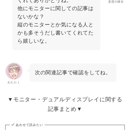
くれてありがとうね。
妄想の彼女
他にモニターに関しての記事は
ないかな？
縦のモニターとか気になる人と
かも多そうだし書いてくれてた
ら嬉しいな。
次の関連記事で確認をしてね。
わたたく
▼モニター・デュアルディスプレイに関する
記事まとめ▼
あわせて読みたい