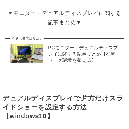
▼モニター・デュアルディスプレイに関する
記事まとめ▼
あわせて読みたい
PCモニター・デュアルディスプ
レイに関する記事まとめ【在宅
ワーク環境を整える】
デュアルディスプレイで片方だけスラ
イドショーを設定する方法
【windows10】