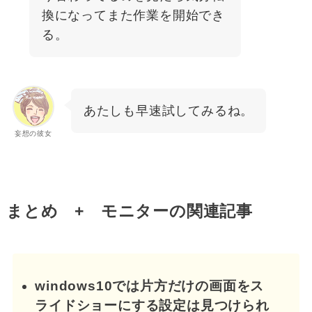
換になってまた作業を開始でき
る。
あたしも早速試してみるね。
妄想の彼女
まとめ + モニターの関連記事
windows10では片方だけの画面をス
ライドショーにする設定は見つけられ