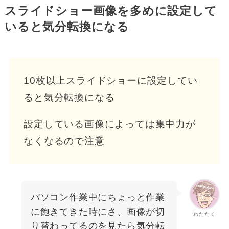
スライドショー画像を多めに設定して
いると気分転換になる
10枚以上スライドショーに設定してい
ると気分転換になる
設定している画像によっては集中力が
なくなるので注意
パソコン作業中にちょっと作業
に飽きてきた時にさ、画像が切
わたたく
り替わってるのを見たら気分転