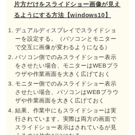
片方だけをスライドショー画像が見え
るようにする方法【windows10】
デュアルディスプレイでスライドショ
ーを設定する。（パソコンとモニター
で交互に画像が変わるようになる）
パソコン側でのみスライドショー表示
をさせたい場合、モニターはWEBブラ
ウザや作業画面を大きく広げておく
モニター側でのみスライドショー表示
させたい場合、パソコンはWEBブラウ
ザや作業画面を大きく広げておく
結果、作業中にもスライドショーは実
行されています。実際は両方の画面で
スライドショー表示はされているが見