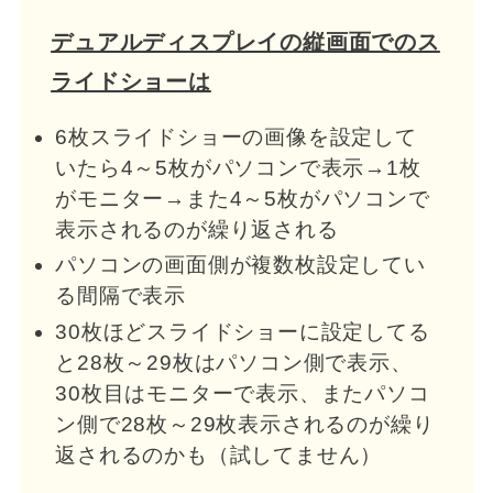
デュアルディスプレイの縦画面でのス
ライドショーは
6枚スライドショーの画像を設定して
いたら4～5枚がパソコンで表示→1枚
がモニター→また4～5枚がパソコンで
表示されるのが繰り返される
パソコンの画面側が複数枚設定してい
る間隔で表示
30枚ほどスライドショーに設定してる
と28枚～29枚はパソコン側で表示、
30枚目はモニターで表示、またパソコ
ン側で28枚～29枚表示されるのが繰り
返されるのかも（試してません）