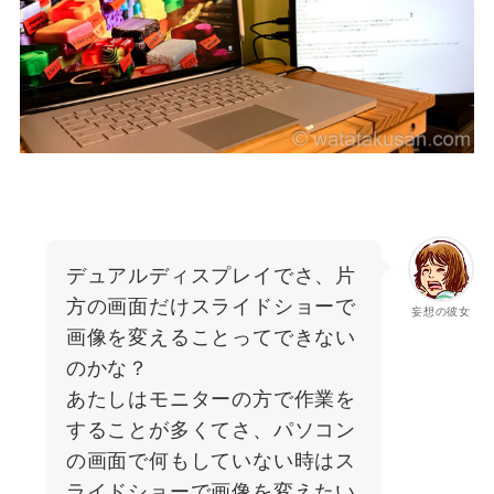
デュアルディスプレイでさ、片
方の画面だけスライドショーで
妄想の彼女
画像を変えることってできない
のかな？
あたしはモニターの方で作業を
することが多くてさ、パソコン
の画面で何もしていない時はス
ライドショーで画像を変えたい