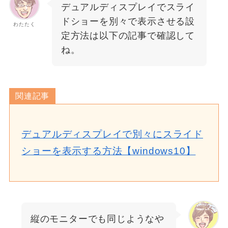
デュアルディスプレイでスライ
ドショーを別々で表示させる設
わたたく
定方法は以下の記事で確認して
ね。
関連記事
デュアルディスプレイで別々にスライド
ショーを表示する方法【windows10】
縦のモニターでも同じようなや