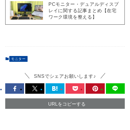
PCモニター・デュアルディスプ
レイに関する記事まとめ【在宅
ワーク環境を整える】
モニター
SNSでシェアお願いします♪
URLをコピーする