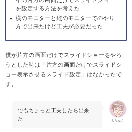
イの片方の画面だけでスライドショー
を設定する方法を考えた
横のモニターと縦のモニターでのやり
方で出来たけど工夫が必要だった
僕が片方の画面だけでスライドショーをやろ
うとした時は「片方の画面だけでスライドシ
ョー表示させるスライド設定」はなかったで
す。
でもちょっと工夫したら出来
た。
わたたく