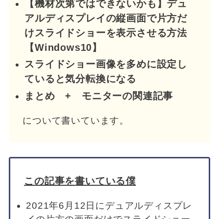
【機材次第ではできないかも】デュ
アルディスプレイの縦画面で片方だ
けスライドショーを表示させる方法
【Windows10】
スライドショー画像を多めに設定し
ていると気分転換になる
まとめ + モニターの関連記事
について書いています。
この記事を書いている僕
2021年6月12日にデュアルディスプレ