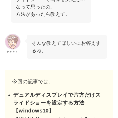
なって思ったの。
方法があったら教えて。
そんな教えてほしいにお答えす
るね。
わたたく
今回の記事では、
デュアルディスプレイで片方だけス
ライドショーを設定する方法
【windows10】