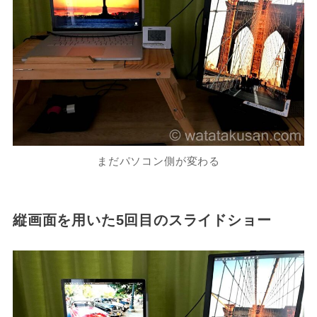
まだパソコン側が変わる
縦画面を用いた5回目のスライドショー