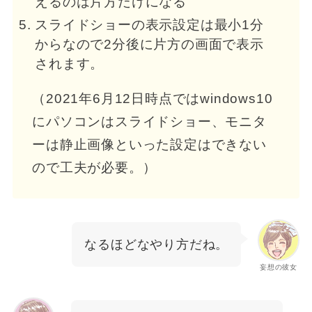
えるのは片方だけになる
スライドショーの表示設定は最小1分
からなので2分後に片方の画面で表示
されます。
（2021年6月12日時点ではwindows10
にパソコンはスライドショー、モニタ
ーは静止画像といった設定はできない
ので工夫が必要。）
なるほどなやり方だね。
妄想の彼女