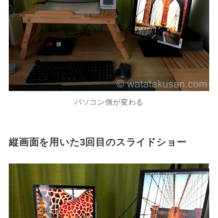
パソコン側が変わる
縦画面を用いた3回目のスライドショー