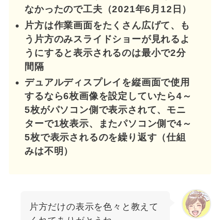
なかったので工夫（2021年6月12日）
片方は作業画面をたくさん広げて、も
う片方のみスライドショーが見れるよ
うにすると表示されるのは最小で2分
間隔
デュアルディスプレイを縦画面で使用
するなら6枚画像を設定していたら4～
5枚がパソコン側で表示されて、モニ
ターで1枚表示、またパソコン側で4～
5枚で表示されるのを繰り返す（仕組
みは不明）
片方だけの表示を色々と教えて