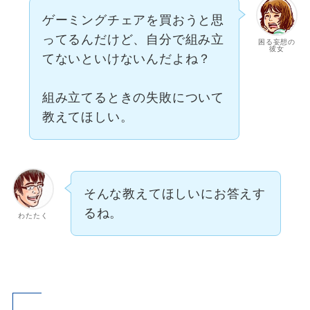
ゲーミングチェアを買おうと思
ってるんだけど、自分で組み立
困る妄想の
彼女
てないといけないんだよね？
組み立てるときの失敗について
教えてほしい。
そんな教えてほしいにお答えす
るね。
わたたく