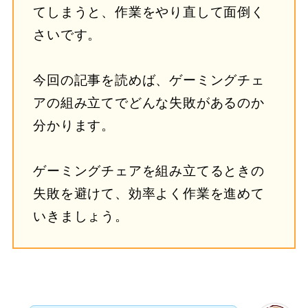
てしまうと、作業をやり直して面倒く
さいです。
今回の記事を読めば、ゲーミングチェ
アの組み立てでどんな失敗があるのか
分かります。
ゲーミングチェアを組み立てるときの
失敗を避けて、効率よく作業を進めて
いきましょう。