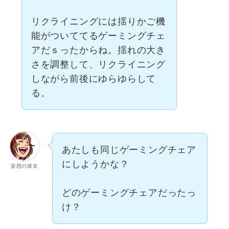
リクライニングには揺りかご機
能がついててるゲーミングチェ
アだｓったからね。揺れの大き
さを調整して、リクライニング
しながら前後にゆらゆらして
る。
あたしも同じゲーミングチェア
にしようかな？
妄想の彼女
どのゲーミングチェアだったっ
け？