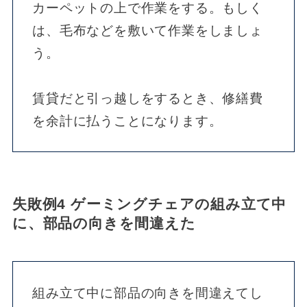
カーペットの上で作業をする。もしく
は、毛布などを敷いて作業をしましょ
う。
賃貸だと引っ越しをするとき、修繕費
を余計に払うことになります。
失敗例4 ゲーミングチェアの組み立て中
に、部品の向きを間違えた
組み立て中に部品の向きを間違えてし