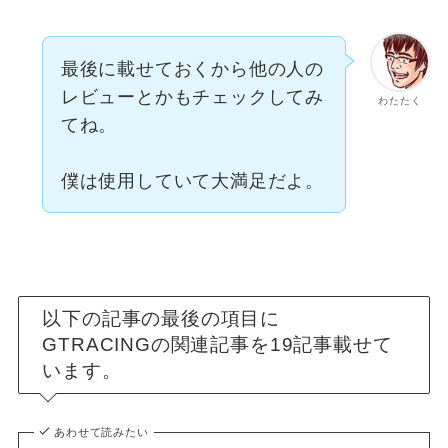
最後に載せておくから他の人の
レビューとかもチェックしてみ
わたたく
てね。
僕は使用していて大満足だよ。
以下の記事の最後の項目に
GTRACINGの関連記事を19記事載せて
います。
あわせて読みたい