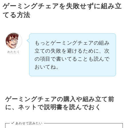
ゲーミングチェアを失敗せずに組み立
てる方法
もっとゲーミングチェアの組み
立ての失敗を避けるために、次
わたたく
の項目で書いてることも読んで
おいてね。
ゲーミングチェアの購入や組み立て前
に、ネットで説明書を読んでおく
あわせて読みたい