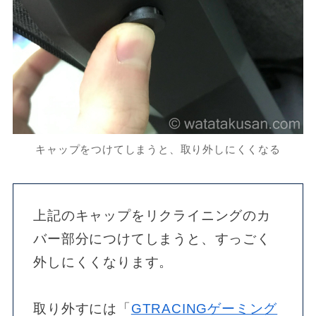
キャップをつけてしまうと、取り外しにくくなる
上記のキャップをリクライニングのカ
バー部分につけてしまうと、すっごく
外しにくくなります。
取り外すには「
GTRACINGゲーミング