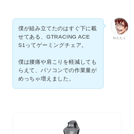
僕が組み立てたのはすぐ下に載
せてある、GTRACING ACE
わたたく
S1ってゲーミングチェア。
僕は腰痛や肩こりを軽減しても
らえて、パソコンでの作業量が
めっちゃ増えました。