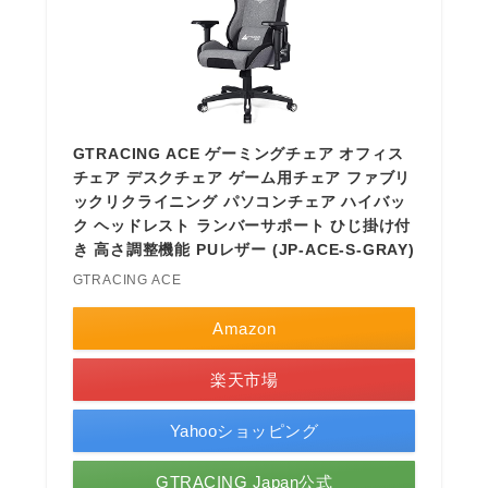
GTRACING ACE ゲーミングチェア オフィス
チェア デスクチェア ゲーム用チェア ファブリ
ックリクライニング パソコンチェア ハイバッ
ク ヘッドレスト ランバーサポート ひじ掛け付
き 高さ調整機能 PUレザー (JP-ACE-S-GRAY)
GTRACING ACE
Amazon
楽天市場
Yahooショッピング
GTRACING Japan公式