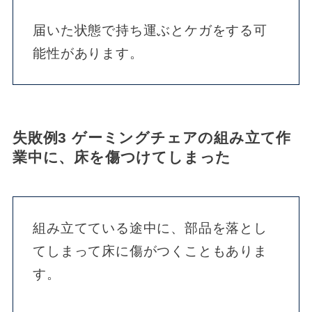
届いた状態で持ち運ぶとケガをする可
能性があります。
失敗例3 ゲーミングチェアの組み立て作
業中に、床を傷つけてしまった
組み立てている途中に、部品を落とし
てしまって床に傷がつくこともありま
す。