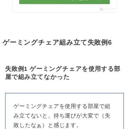
ポチップ
ゲーミングチェア組み立て失敗例6
失敗例1 ゲーミングチェアを使用する部
屋で組み立てなかった
ゲーミングチェアを使用する部屋で組
み立てないと、持ち運びが大変で（失
敗したなぁ）と感じます。