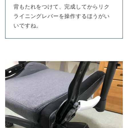
背もたれをつけて、完成してからリク
ライニングレバーを操作するほうがい
いですね。