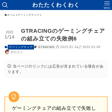
わたたくわくわく
MENU
ホーム
ゲーミングチェア
GTRACINGのゲーミングチェア
2022
1/14
の組み立ての失敗例6
2022-01-14
2022-01-30
ゲーミングチェア
GTRACING
わたたく
当ページのリンクには広告が含まれている場合があ
ります。
ゲーミングチェアの組み立てで失敗し