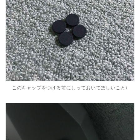
このキャップをつける前にしっておいてほしいこと↓