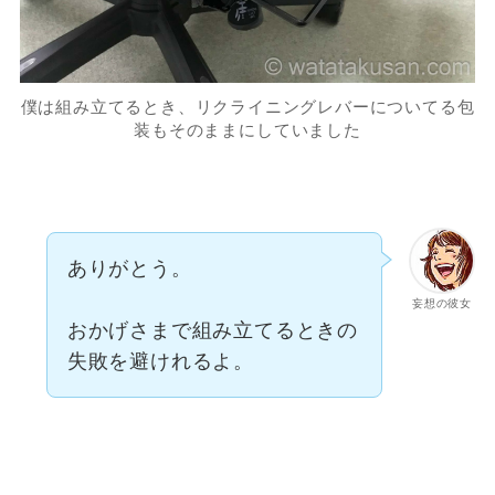
僕は組み立てるとき、リクライニングレバーについてる包
装もそのままにしていました
ありがとう。
妄想の彼女
おかげさまで組み立てるときの
失敗を避けれるよ。