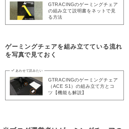
GTRACINGのゲーミングチェア
の組み立て説明書をネットで見
る方法
ゲーミングチェアを組み立てている流れ
を写真で見ておく
あわせて読みたい
GTRACINGのゲーミングチェア
（ACE S1）の組み立て方とコ
ツ【機能も解説】