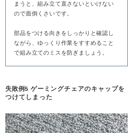
まうと、組み立て直さないといけない
ので面倒くさいです。
部品をつける向きをしっかりと確認し
ながら、ゆっくり作業をすすめること
で組み立てのミスを防ぎましょう。
失敗例5 ゲーミングチェアのキャップを
つけてしまった