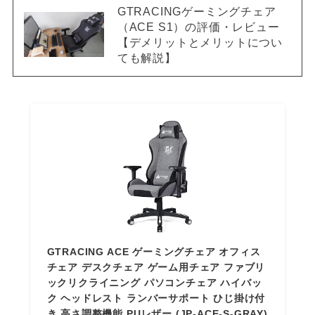
GTRACINGゲーミングチェア
（ACE S1）の評価・レビュー
【デメリットとメリットについ
ても解説】
GTRACING ACE ゲーミングチェア オフィス
チェア デスクチェア ゲーム用チェア ファブリ
ックリクライニング パソコンチェア ハイバッ
ク ヘッドレスト ランバーサポート ひじ掛け付
き 高さ調整機能 PUレザー (JP-ACE-S-GRAY)