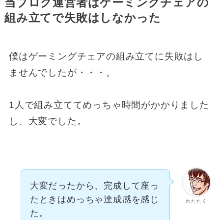
当ブログ運営者はゲーミングチェアの
組み立てで失敗はしなかった
僕はゲーミングチェアの組み立てに失敗はし
ませんでしたが・・・。
1人で組み立ててめっちゃ時間がかかりました
し、大変でした。
大変だったから、完成して座っ
たときはめっちゃ達成感を感じ
わたたく
た。