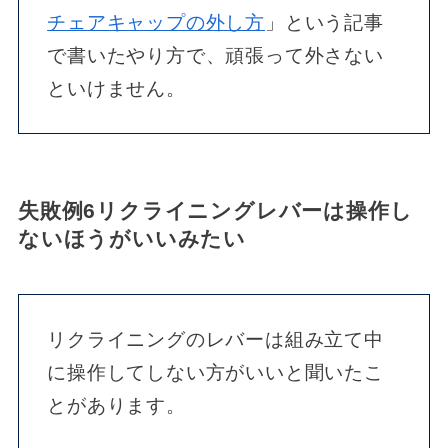
チェアキャップの外し方
」という記事
で書いたやり方で、頑張って外さない
といけません。
失敗例6リクライニングレバーは操作し
ないほうがいいみたい
リクライニングのレバーは組み立て中
に操作してしない方がいいと聞いたこ
とがあります。