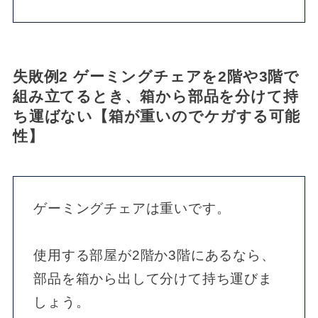
失敗例2 ゲーミングチェアを2階や3階で
組み立てるとき、箱から部品を分けて持
ち運ばない【箱が重いのでケガする可能
性】
ゲーミングチェアは重いです。
使用する部屋が2階か3階にあるなら、
部品を箱から出して分けて持ち運びま
しょう。