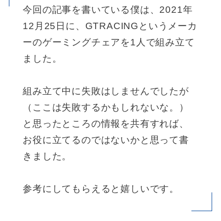
今回の記事を書いている僕は、2021年
12月25日に、GTRACINGというメーカ
ーのゲーミングチェアを1人で組み立て
ました。
組み立て中に失敗はしませんでしたが
（ここは失敗するかもしれないな。）
と思ったところの情報を共有すれば、
お役に立てるのではないかと思って書
きました。
参考にしてもらえると嬉しいです。