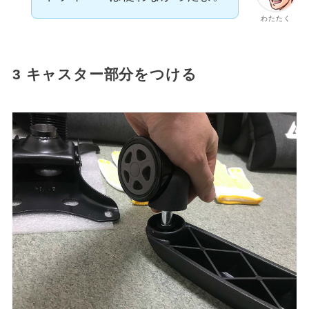
わたたく
3 キャスター部分をつける