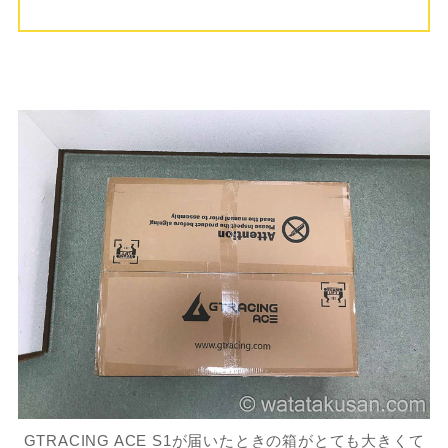
GTRACING ACE S1が届いたときの箱がとても大きくて