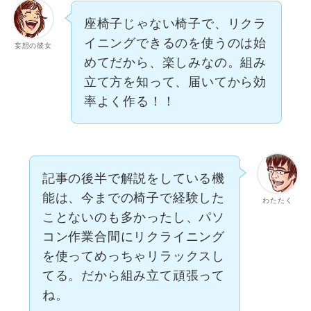
座椅子じゃない椅子で、リクラ
イニングできるのを使うのは始
妄想の彼女
めてだから、楽しみなの。組み
立て方を知って、届いてから効
率よく作る！！
記事の後半で解説をしている機
能は、今までの椅子で経験した
わたたく
ことないのも多かったし、パソ
コン作業合間にリクライニング
を使ってめっちゃリラックスし
てる。だから組み立て頑張って
ね。