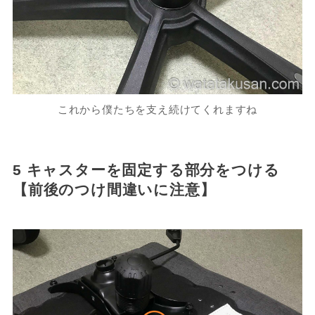
これから僕たちを支え続けてくれますね
5 キャスターを固定する部分をつける
【前後のつけ間違いに注意】