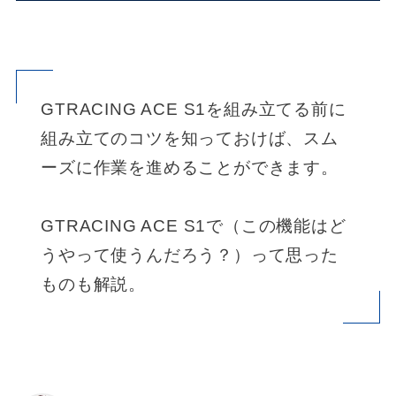
GTRACING ACE S1を組み立てる前に
組み立てのコツを知っておけば、スム
ーズに作業を進めることができます。
GTRACING ACE S1で（この機能はど
うやって使うんだろう？）って思った
ものも解説。