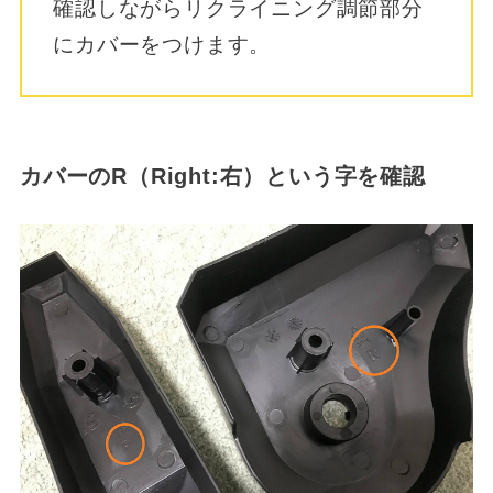
確認しながらリクライニング調節部分
にカバーをつけます。
カバーのR（Right:右）という字を確認