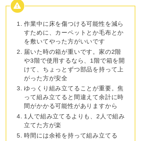
作業中に床を傷つける可能性を減ら
すために、カーペットとか毛布とか
を敷いてやった方がいいです
届いた時の箱が重いです。家の2階
や3階で使用するなら、1階で箱を開
けて、ちょっとずつ部品を持って上
がった方が安全
ゆっくり組み立てることが重要。焦
って組み立てると間違えて余計に時
間がかかる可能性がありますから
1人で組み立てるよりも、2人で組み
立てた方が楽
時間には余裕を持って組み立てる