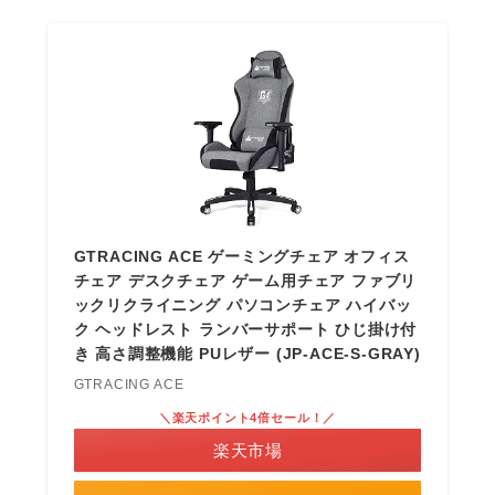
GTRACING ACE ゲーミングチェア オフィス
チェア デスクチェア ゲーム用チェア ファブリ
ックリクライニング パソコンチェア ハイバッ
ク ヘッドレスト ランバーサポート ひじ掛け付
き 高さ調整機能 PUレザー (JP-ACE-S-GRAY)
GTRACING ACE
＼楽天ポイント4倍セール！／
楽天市場