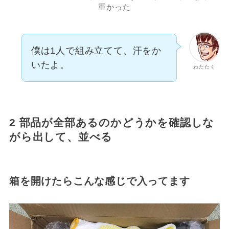
重かった
僕は1人で組み立てて、汗をか
いたよ。
わたたく
2 部品が全部あるのかどうかを確認しな
がら出して、並べる
箱を開けたらこんな感じで入ってます