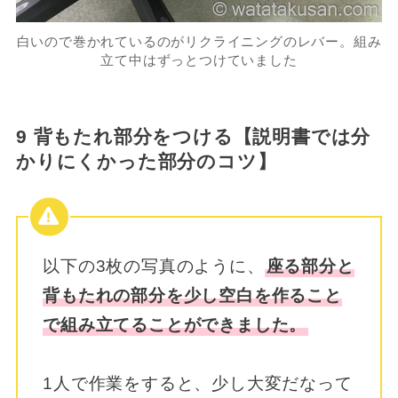
白いので巻かれているのがリクライニングのレバー。組み
立て中はずっとつけていました
9 背もたれ部分をつける【説明書では分
かりにくかった部分のコツ】
以下の3枚の写真のように、
座る部分と
背もたれの部分を少し空白を作ること
で組み立てることができました。
1人で作業をすると、少し大変だなって