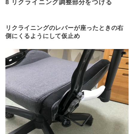
8 リクライニング調整部分をつける
リクライニングのレバーが座ったときの右
側にくるようにして仮止め