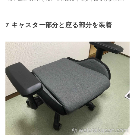
7 キャスター部分と座る部分を装着