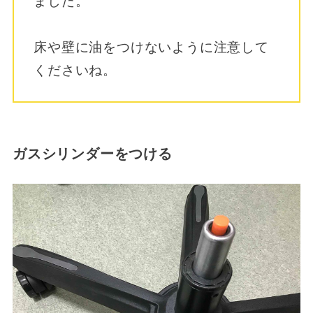
ました。
床や壁に油をつけないように注意して
くださいね。
ガスシリンダーをつける