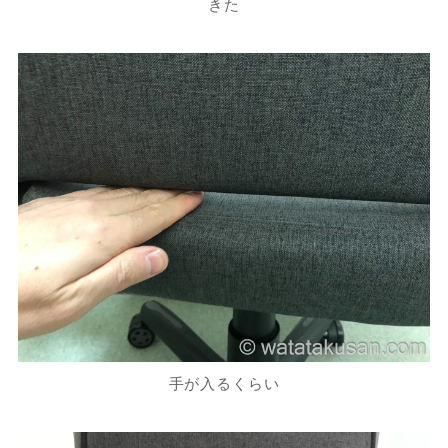
きた
手が入るくらい