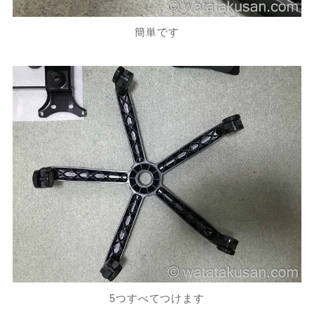
簡単です
5つすべてつけます