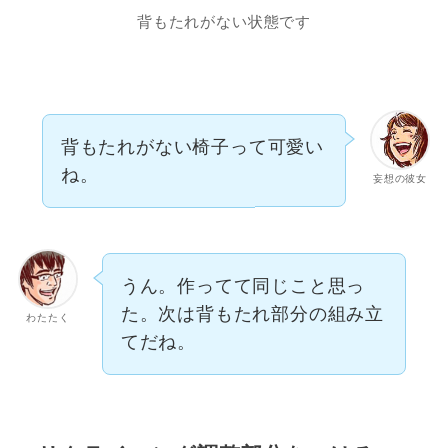
背もたれがない状態です
背もたれがない椅子って可愛い
ね。
妄想の彼女
うん。作ってて同じこと思っ
た。次は背もたれ部分の組み立
わたたく
てだね。