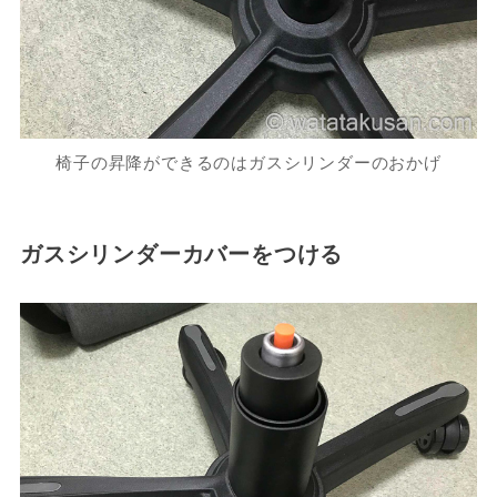
椅子の昇降ができるのはガスシリンダーのおかげ
ガスシリンダーカバーをつける