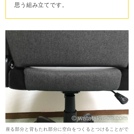
思う組み立てです。
座る部分と背もたれ部分に空白をつくるとつけることがで