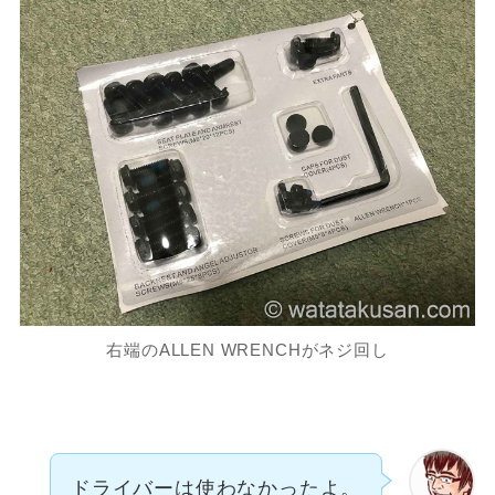
右端のALLEN WRENCHがネジ回し
ドライバーは使わなかったよ。