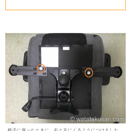
椅子に座ったときに、右と左にくるようにつけました。