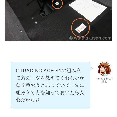
GTRACING ACE S1の組み立
て方のコツを教えてくれないか
困る妄想の
彼女
な？買おうと思っていて、先に
組み立て方を知っておいたら安
心だからさ。