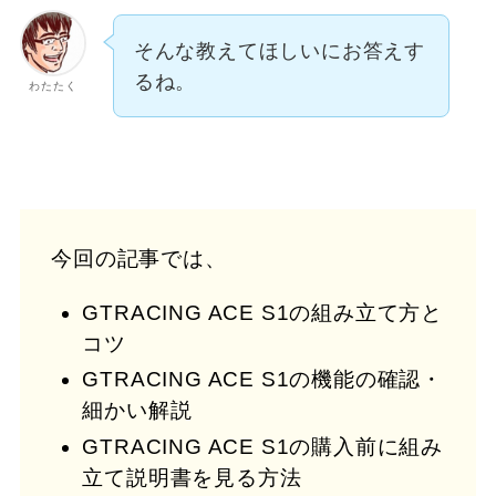
そんな教えてほしいにお答えす
るね。
わたたく
今回の記事では、
GTRACING ACE S1の組み立て方と
コツ
GTRACING ACE S1の機能の確認・
細かい解説
GTRACING ACE S1の購入前に組み
立て説明書を見る方法