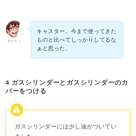
キャスター。今まで使ってきた
ものと比べてしっかりしてるな
わたたく
ぁと思った。
4 ガスシリンダーとガスシリンダーのカ
バーをつける
ガスシリンダーには少し油がついてい