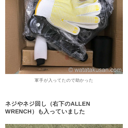
軍手が入ってたので助かった
ネジやネジ回し（右下のALLEN
WRENCH）も入っていました