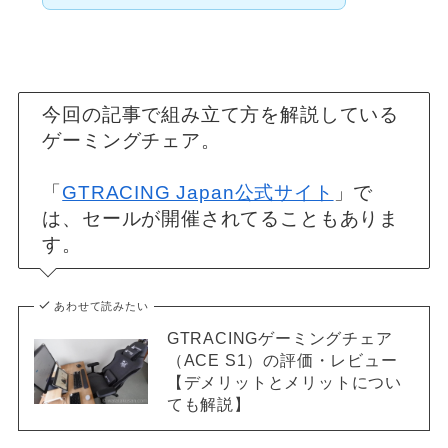
今回の記事で組み立て方を解説している
ゲーミングチェア。
「
GTRACING Japan公式サイト
」で
は、セールが開催されてることもありま
す。
あわせて読みたい
GTRACINGゲーミングチェア
（ACE S1）の評価・レビュー
【デメリットとメリットについ
ても解説】