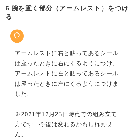
6 腕を置く部分（アームレスト）をつけ
る
アームレストに右と貼ってあるシール
は座ったときに右にくるようにつけ、
アームレストに左と貼ってあるシール
は座ったときに左にくるようにつけま
した。
※2021年12月25日時点での組み立て
方です。今後は変わるかもしれませ
ん。