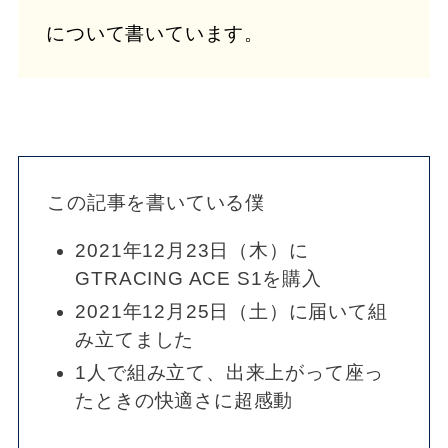
について書いています。
この記事を書いている僕
2021年12月23日（木）に
GTRACING ACE S1を購入
2021年12月25日（土）に届いて組
み立てました
1人で組み立て、出来上がって座っ
たときの快適さに超感動