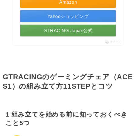
Amazon
Yahooショッピング
GTRACING Japan公式
ポチップ
GTRACINGのゲーミングチェア（ACE
S1）の組み立て方11STEPとコツ
1 組み立てを始める前に知っておくべき
こと5つ