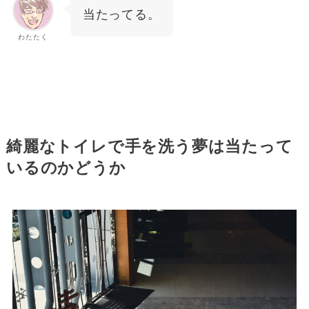
当たってる。
わたたく
綺麗なトイレで手を洗う夢は当たって
いるのかどうか