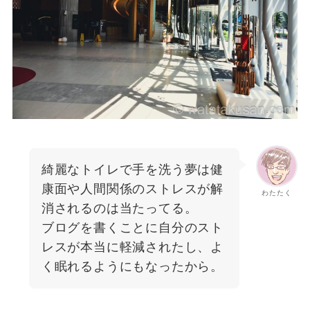
綺麗なトイレで手を洗う夢は健
康面や人間関係のストレスが解
わたたく
消されるのは当たってる。
ブログを書くことに自分のスト
レスが本当に軽減されたし、よ
く眠れるようにもなったから。