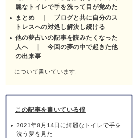
麗なトイレで手を洗って目が覚めた
まとめ ｜ ブログと共に自分のス
トレスへの対処し解決し続ける
他の夢占いの記事を読みたくなった
人へ ｜ 今回の夢の中で起きた他
の出来事
について書いています。
この記事を書いている僕
2021年8月14日に綺麗なトイレで手を
洗う夢を見た