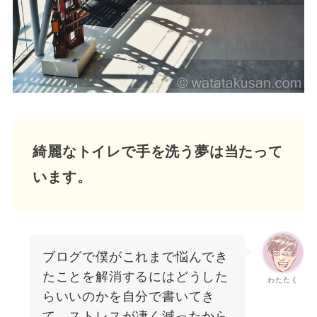
綺麗なトイレで手を洗う夢は当たって
います。
ブログで僕がこれまで悩んでき
たことを解消するにはどうした
わたたく
らいいのかを自分で書いてき
て、ストレスが凄く減ったから