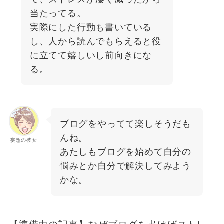
当たってる。
実際にした行動も書いている
し、人から読んでもらえると役
に立てて嬉しいし前向きにな
る。
ブログをやってて楽しそうだも
んね。
妄想の彼女
あたしもブログを始めて自分の
悩みとか自分で解決してみよう
かな。