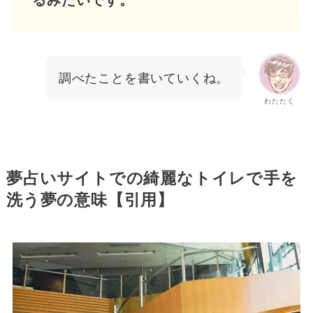
調べたことを書いていくね。
わたたく
夢占いサイトでの綺麗なトイレで手を
洗う夢の意味【引用】