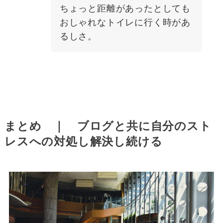
ちょっと距離があったとしても
おしゃれなトイレに行く時があ
るしさ。
まとめ ｜ ブログと共に自分のスト
レスへの対処し解決し続ける