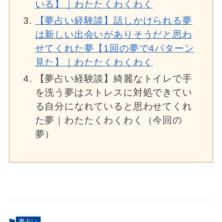
いる】｜わたたくわくわく
【夢占い経験談】話しかけられる夢
は新しい出会いがありそうだと思わ
せてくれた夢【1回の夢で4パターン
見た】｜わたたくわくわく
【夢占い経験談】綺麗なトイレで手
を洗う夢はストレスに対処できてい
る自分になれていると思わせてくれ
た夢｜わたたくわくわく（今回の
夢）
夢占い