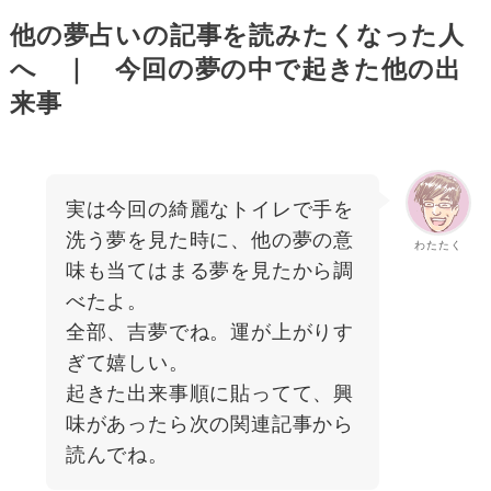
他の夢占いの記事を読みたくなった人
へ ｜ 今回の夢の中で起きた他の出
来事
実は今回の綺麗なトイレで手を
洗う夢を見た時に、他の夢の意
わたたく
味も当てはまる夢を見たから調
べたよ。
全部、吉夢でね。運が上がりす
ぎて嬉しい。
起きた出来事順に貼ってて、興
味があったら次の関連記事から
読んでね。