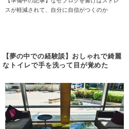
【準備中の記事】なぜブログを書けばストレ
スが軽減されて、自分に自信がつくのか
【夢の中での経験談】おしゃれで綺麗
なトイレで手を洗って目が覚めた