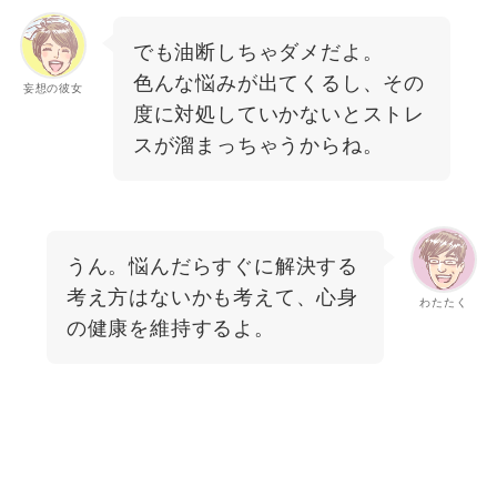
でも油断しちゃダメだよ。
色んな悩みが出てくるし、その
妄想の彼女
度に対処していかないとストレ
スが溜まっちゃうからね。
うん。悩んだらすぐに解決する
考え方はないかも考えて、心身
わたたく
の健康を維持するよ。