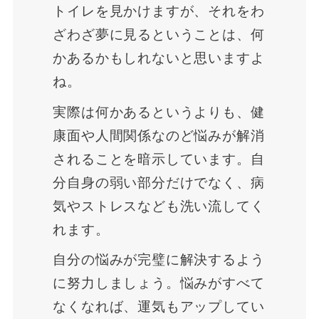
トイレを見かけますが、それをわ
ざわざ夢に見るということは、何
かあるかもしれないと思いますよ
ね。
実際は何かあるというよりも、健
康面や人間関係なのど悩みが解消
されることを暗示しています。自
分自身の弱い部分だけでなく、病
気やストレスなども洗い流してく
れます。
自分の悩みが完璧に解決するよう
に努力しましょう。悩みがすべて
なくなれば、運気もアップしてい