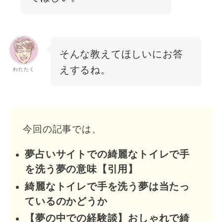
そんな教えてほしいにお答
えするね。
わたたく
今回の記事では、
夢占いサイトでの綺麗なトイレで手
を洗う夢の意味【引用】
綺麗なトイレで手を洗う夢は当たっ
ているのかどうか
【夢の中での経験談】おしゃれで綺