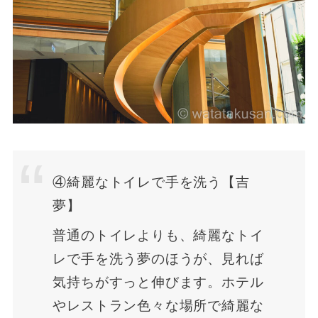
④綺麗なトイレで手を洗う【吉
夢】
普通のトイレよりも、綺麗なトイ
レで手を洗う夢のほうが、見れば
気持ちがすっと伸びます。ホテル
やレストラン色々な場所で綺麗な