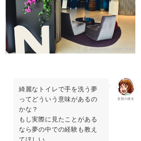
綺麗なトイレで手を洗う夢
ってどういう意味があるの
妄想の彼女
かな？
もし実際に見たことがある
なら夢の中での経験も教え
てほしい。