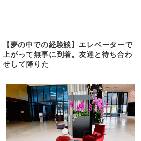
【夢の中での経験談】エレベーターで
上がって無事に到着。友達と待ち合わ
せして降りた