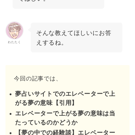
そんな教えてほしいにお答
えするね。
わたたく
今回の記事では、
夢占いサイトでのエレベーターで上
がる夢の意味【引用】
エレベーターで上がる夢の意味は当
たっているのかどうか
【夢の中での経験談】エレベーター