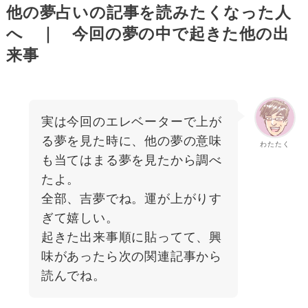
他の夢占いの記事を読みたくなった人
へ ｜ 今回の夢の中で起きた他の出
来事
実は今回のエレベーターで上が
る夢を見た時に、他の夢の意味
わたたく
も当てはまる夢を見たから調べ
たよ。
全部、吉夢でね。運が上がりす
ぎて嬉しい。
起きた出来事順に貼ってて、興
味があったら次の関連記事から
読んでね。