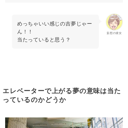
めっちゃいい感じの吉夢じゃー
ん！！
妄想の彼女
当たっていると思う？
エレベーターで上がる夢の意味は当た
っているのかどうか