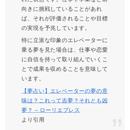
向きに挑戦していることがあれ
ば、それが評価されることや目標
の実現を予兆しています。
特に立派な印象のエレベーターに
乗る夢を見た場合は、仕事や恋愛
に自信を持って取り組んでいくこ
とで成果を収めることを意味して
います。
【夢占い】エレベーターの夢の意
味は？これって吉夢？それとも凶
夢？ – ローリエプレス
より引用