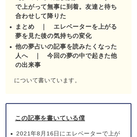
で上がって無事に到着。友達と待ち
合わせして降りた
まとめ ｜ エレベーターを上がる
夢を見た後の気持ちの変化
他の夢占いの記事を読みたくなった
人へ ｜ 今回の夢の中で起きた他
の出来事
について書いています。
この記事を書いている僕
2021年8月16日にエレベーターで上が