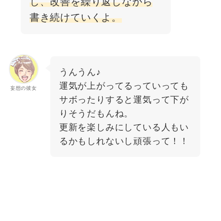
し、改善を繰り返しながら
書き続けていくよ。
うんうん♪
運気が上がってるっていっても
妄想の彼女
サボったりすると運気って下が
りそうだもんね。
更新を楽しみにしている人もい
るかもしれないし頑張って！！