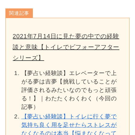
関連記事
2021年7月14日に見た夢の中での経験
談と意味【トイレでビフォーアフター
シリーズ】
【夢占い経験談】エレベーターで上
がる夢は吉夢【挑戦していることが
評価されるみたいなのでもっと頑張
る！】｜わたたくわくわく（今回の
記事）
【夢占い経験談】トイレに行く夢で
気持ち良く用を足せたらストレスが
なくなるのは本当【悩まなくなって