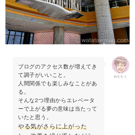
ブログのアクセス数が増えてき
て調子がいいこと。
わたたく
人間関係でも楽しみなことがあ
る。
そんな2つ理由からエレベータ
ーで上がる夢の意味は当たって
いたと思う。
やる気がさらに上がった