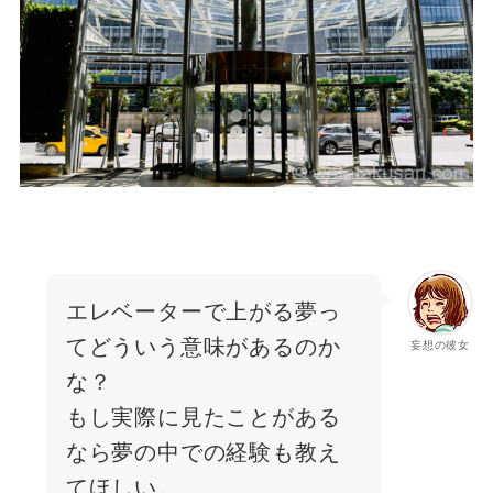
エレベーターで上がる夢っ
てどういう意味があるのか
妄想の彼女
な？
もし実際に見たことがある
なら夢の中での経験も教え
てほしい。