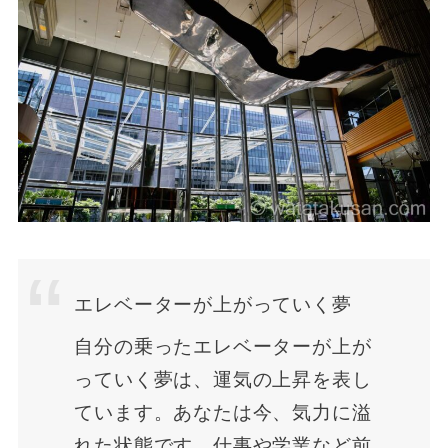
エレベーターが上がっていく夢
自分の乗ったエレベーターが上が
っていく夢は、運気の上昇を表し
ています。あなたは今、気力に溢
れた状態です。仕事や学業など前