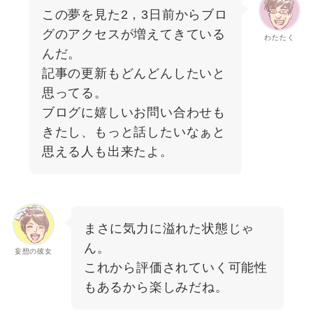
この夢を見た2，3日前からブロ
グのアクセスが増えてきている
わたたく
んだ。
記事の更新もどんどんしたいと
思ってる。
ブログに嬉しいお問い合わせも
きたし、もっと話したいなぁと
思える人も出来たよ。
まさに気力に溢れた状態じゃ
ん。
妄想の彼女
これから評価されていく可能性
もあるから楽しみだね。