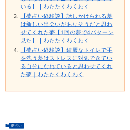
いる】｜わたたくわくわく
【夢占い経験談】話しかけられる夢
は新しい出会いがありそうだと思わ
せてくれた夢【1回の夢で4パターン
見た】｜わたたくわくわく
【夢占い経験談】綺麗なトイレで手
を洗う夢はストレスに対処できてい
る自分になれていると思わせてくれ
た夢｜わたたくわくわく
夢占い