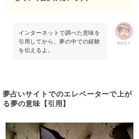
インターネットで調べた意味を
引用してから、夢の中での経験
わたたく
を伝えるよ。
夢占いサイトでのエレベーターで上が
る夢の意味【引用】