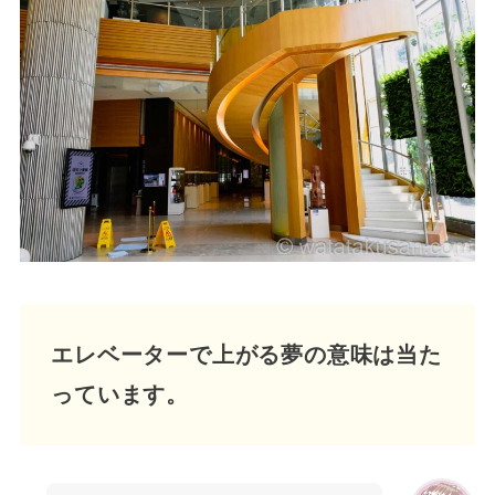
エレベーターで上がる夢の意味は当た
っています。