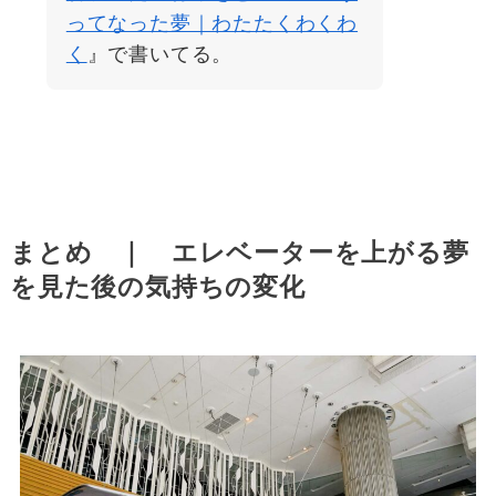
ってなった夢｜わたたくわくわ
く
』で書いてる。
まとめ ｜ エレベーターを上がる夢
を見た後の気持ちの変化