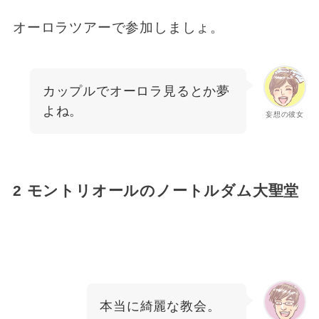
オーロラツアーで参加しましょ。
カップルでオーロラ見るとか夢
よね。
妄想の彼女
2 モントリオールのノートルダム大聖堂
本当に綺麗な教会。