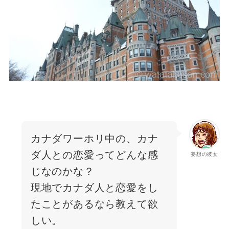
カナダワーホリ中の、カナ
ダ人との恋愛ってどんな感
妄想の彼女
じなのかな？
現地でカナダ人と恋愛をし
たことがあるなら教えて欲
しい。