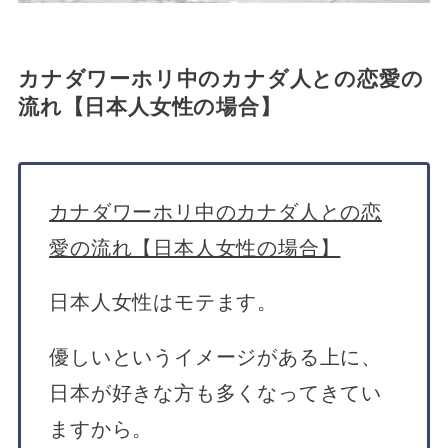
カナダワーホリ中のカナダ人との恋愛の
流れ【日本人女性の場合】
カナダワーホリ中のカナダ人との恋
愛の流れ【日本人女性の場合】
日本人女性はモテます。
優しいというイメージがある上に、
日本が好きな方も多くなってきてい
ますから。