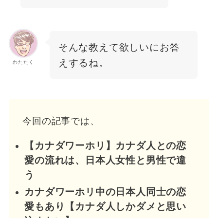
そんな教えて欲しいにお答
えするね。
わたたく
今回の記事では、
【カナダワーホリ】カナダ人との恋
愛の流れは、日本人女性と男性で違
う
カナダワーホリ中の日本人同士の恋
愛もあり【カナダ人しかダメと思い