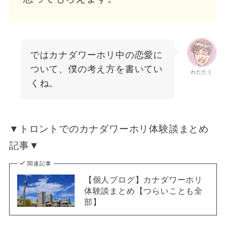
ではカナダワーホリ中の恋愛に
ついて、僕の考え方を書いてい
わたたく
くね。
▼トロントでのカナダワーホリ体験談まとめ
記事▼
関連記事
【個人ブログ】カナダワーホリ
体験談まとめ【つらいことも全
部】