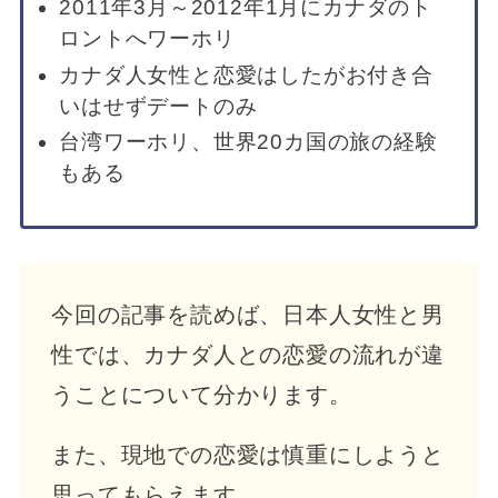
2011年3月～2012年1月にカナダのト
ロントへワーホリ
カナダ人女性と恋愛はしたがお付き合
いはせずデートのみ
台湾ワーホリ、世界20カ国の旅の経験
もある
今回の記事を読めば、日本人女性と男
性では、カナダ人との恋愛の流れが違
うことについて分かります。
また、現地での恋愛は慎重にしようと
思ってもらえます。