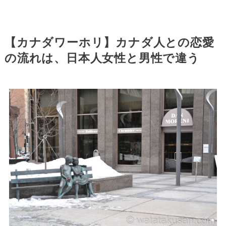
【カナダワーホリ】カナダ人との恋愛
の流れは、日本人女性と男性で違う