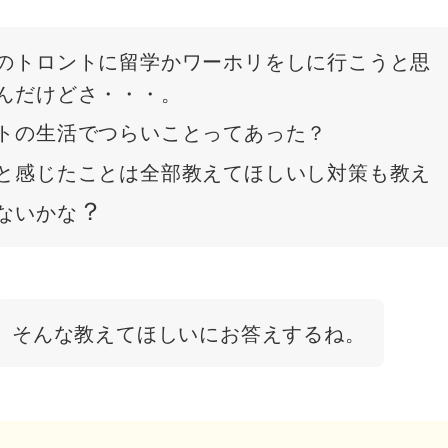
のトロントに留学かワーホリをしに行こうと思
んだけどさ・・・。
トの生活でつらいことってあった？
と感じたことは全部教えてほしいし対策も教え
？
ないかな
そんな教えてほしいにお答えするね。