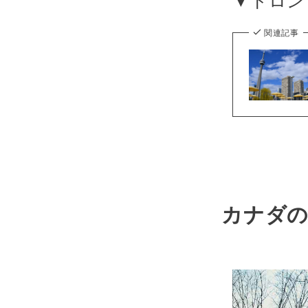
関連記事
カナダ