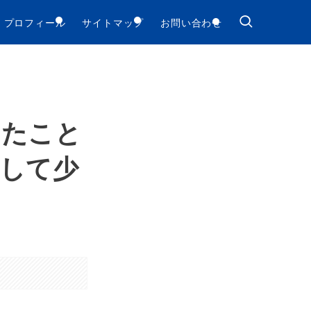
プロフィール
サイトマップ
お問い合わせ
じたこと
して少