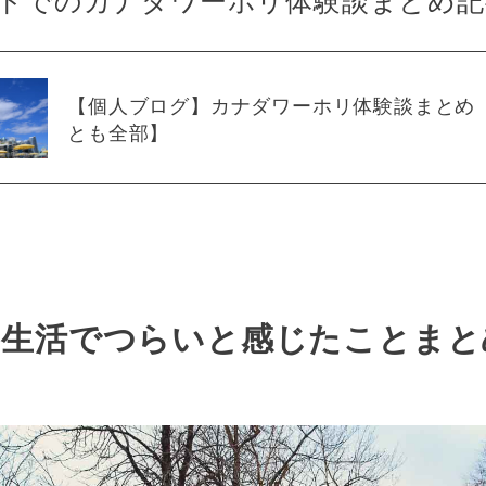
【個人ブログ】カナダワーホリ体験談まとめ
とも全部】
の生活でつらいと感じたことまと