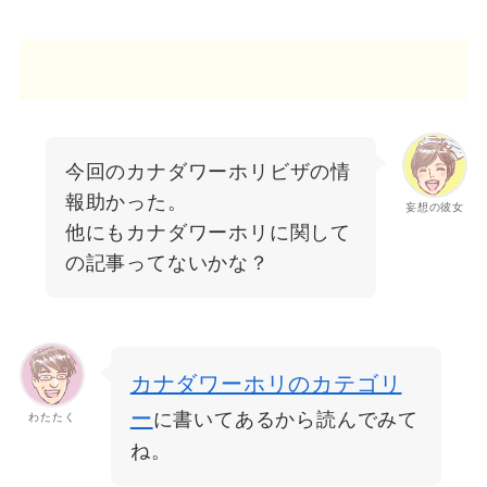
今回のカナダワーホリビザの情
報助かった。
妄想の彼女
他にもカナダワーホリに関して
の記事ってないかな？
カナダワーホリのカテゴリ
ー
に書いてあるから読んでみて
わたたく
ね。