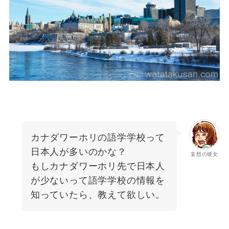
カナダワーホリの語学学校って
日本人が多いのかな？
妄想の彼女
もしカナダワーホリ先で日本人
が少ないって語学学校の情報を
知っていたら、教えて欲しい。