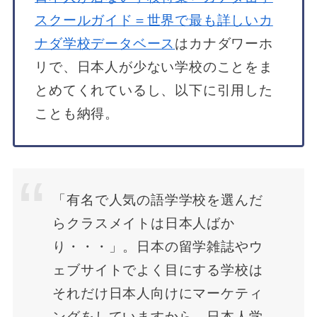
スクールガイド＝世界で最も詳しいカ
ナダ学校データベース
はカナダワーホ
リで、日本人が少ない学校のことをま
とめてくれているし、以下に引用した
ことも納得。
「有名で人気の語学学校を選んだ
らクラスメイトは日本人ばか
り・・・」。日本の留学雑誌やウ
ェブサイトでよく目にする学校は
それだけ日本人向けにマーケティ
ングをしていますから、日本人学