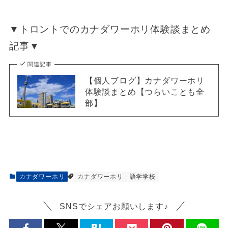
▼トロントでのカナダワーホリ体験談まとめ
記事▼
関連記事
【個人ブログ】カナダワーホリ
体験談まとめ【つらいことも全
部】
カナダワーホリ
カナダワーホリ 語学学校
SNSでシェアお願いします♪