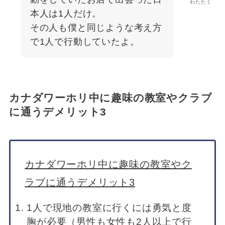
わたたく
本人は1人だけ。
その人も僕と同じような考え方
で1人で行動していたよ。
カナダワーホリ中に趣味の教室やクラブ
に通うデメリット3
カナダワーホリ中に趣味の教室やク
ラブに通うデメリット3
1人で現地の教室に行くには勇気と度
胸が必要（男性も女性も2人以上で行