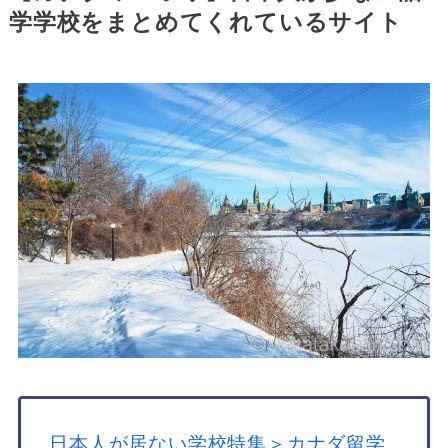
学学校をまとめてくれているサイト
日本人が居ない学校特集＞カナダ留学