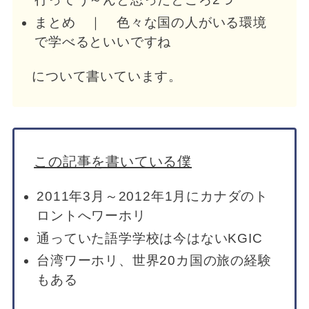
まとめ ｜ 色々な国の人がいる環境
で学べるといいですね
について書いています。
この記事を書いている僕
2011年3月～2012年1月にカナダのト
ロントへワーホリ
通っていた語学学校は今はないKGIC
台湾ワーホリ、世界20カ国の旅の経験
もある