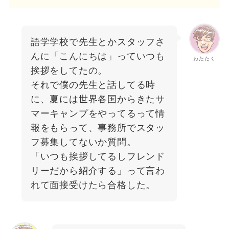
語学学校で先生とかスタッフさ
んに「こんにちは」っていつも
わたたく
挨拶をしてたの。
それで僕の先生と話してる時
に、夏には世界各国からきたサ
マーキャンプをやってるって情
報をもらって、事務所でスタッ
フ募集してないか質問。
「いつも挨拶してるしフレンド
リーだから紹介する」って言わ
れて面接受けたら合格した。