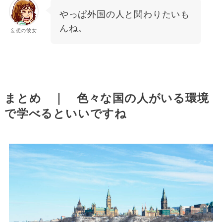
やっぱ外国の人と関わりたいも
んね。
妄想の彼女
まとめ ｜ 色々な国の人がいる環境
で学べるといいですね