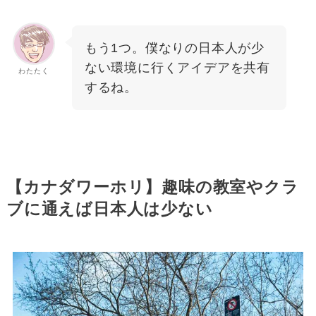
もう1つ。僕なりの日本人が少
ない環境に行くアイデアを共有
わたたく
するね。
【カナダワーホリ】趣味の教室やクラ
ブに通えば日本人は少ない