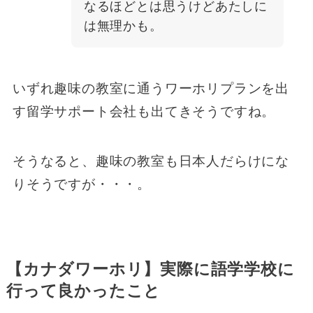
なるほどとは思うけどあたしに
は無理かも。
いずれ趣味の教室に通うワーホリプランを出
す留学サポート会社も出てきそうですね。
そうなると、趣味の教室も日本人だらけにな
りそうですが・・・。
【カナダワーホリ】実際に語学学校に
行って良かったこと