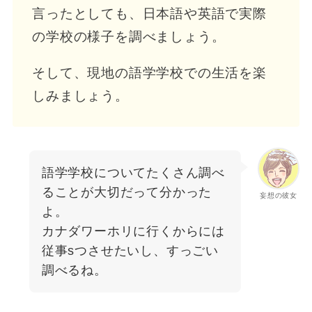
言ったとしても、日本語や英語で実際
の学校の様子を調べましょう。
そして、現地の語学学校での生活を楽
しみましょう。
語学学校についてたくさん調べ
ることが大切だって分かった
妄想の彼女
よ。
カナダワーホリに行くからには
従事sつさせたいし、すっごい
調べるね。