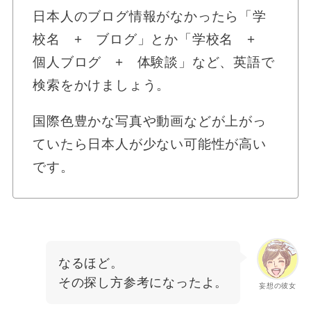
日本人のブログ情報がなかったら「学
校名 + ブログ」とか「学校名 +
個人ブログ + 体験談」など、英語で
検索をかけましょう。
国際色豊かな写真や動画などが上がっ
ていたら日本人が少ない可能性が高い
です。
なるほど。
その探し方参考になったよ。
妄想の彼女