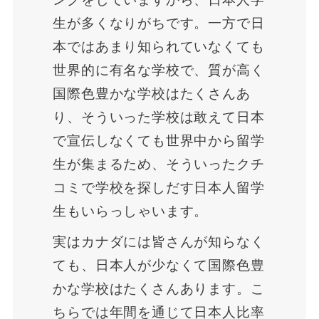
生が多くなりがちです。一方で日
本ではあまり知られていなくても
世界的に有名な学校で、質が高く
国際色豊かな学校はたくさんあ
り、そういった学校は敢えて日本
で宣伝しなくても世界中から留学
生が集まるため、そういったクチ
コミで学校を探しだす日本人留学
生もいらっしゃいます。
実はカナダには皆さんが知らなく
ても、日本人が少なくて国際色豊
かな学校はたくさんあります。こ
ちらでは年間を通じて日本人比率