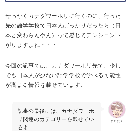
せっかくカナダワーホリに行くのに、行った
先の語学学校で日本人ばっかりだったら（日
本と変わらんやん）って感じてテンション下
がりますよね・・・。
今回の記事では、カナダワーホリ先で、少し
でも日本人が少ない語学学校で学べる可能性
が高まる情報を載せています。
記事の最後には、カナダワーホ
リ関連のカテゴリーを載せてい
わたたく
るよ。