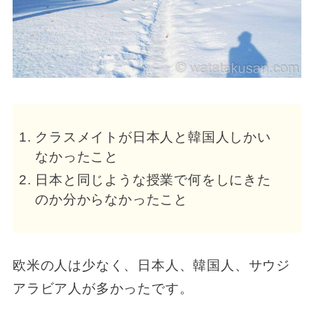
クラスメイトが日本人と韓国人しかい
なかったこと
日本と同じような授業で何をしにきた
のか分からなかったこと
欧米の人は少なく、日本人、韓国人、サウジ
アラビア人が多かったです。