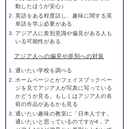
動したほうが安心）
英語をある程度話し、趣味に関する英
単語を学ぶ必要がある
アジア人に差別意識や偏見がある人も
いる可能性がある
アジア人への偏見や差別への対策
通いたい学校を調べる
ホームページとかフェイスブックペー
ジを見てアジア人が写真に写っている
かどうか見る。もしくはアジア人の名
前の作品があるかも見る
通いたい趣味の教室に「日本人です。
通いたいと思っているのですが4，ア