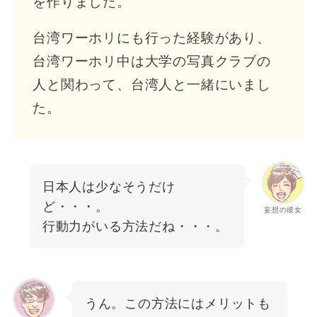
を作りました。
台湾ワーホリにも行った経験があり、
台湾ワーホリ中は大学の写真クラブの
人と関わって、台湾人と一緒にいまし
た。
日本人は少なそうだけ
ど・・・。
妄想の彼女
行動力がいる方法だね・・・。
うん。この方法にはメリットも