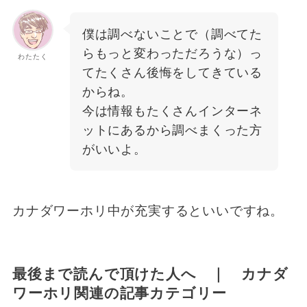
僕は調べないことで（調べてた
らもっと変わっただろうな）っ
わたたく
てたくさん後悔をしてきている
からね。
今は情報もたくさんインターネ
ットにあるから調べまくった方
がいいよ。
カナダワーホリ中が充実するといいですね。
最後まで読んで頂けた人へ ｜ カナダ
ワーホリ関連の記事カテゴリー