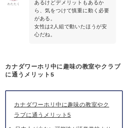
あるけどデメリットもあるか
わたたく
ら、気をつけて慎重に動く必要
がある。
女性は2人組で動いたほうが安
心だね。
カナダワーホリ中に趣味の教室やクラブ
に通うメリット5
カナダワーホリ中に趣味の教室やク
ラブに通うメリット5