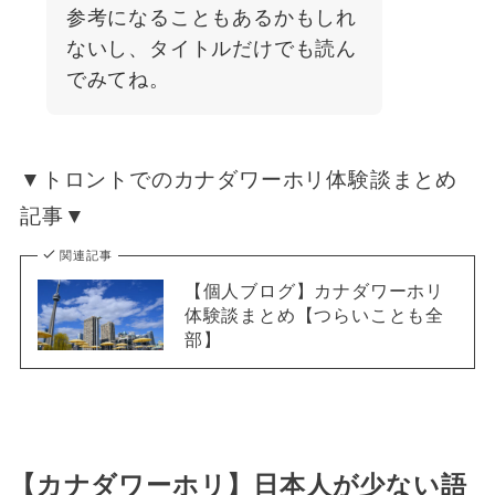
参考になることもあるかもしれ
ないし、タイトルだけでも読ん
でみてね。
▼トロントでのカナダワーホリ体験談まとめ
記事▼
関連記事
【個人ブログ】カナダワーホリ
体験談まとめ【つらいことも全
部】
【カナダワーホリ】日本人が少ない語