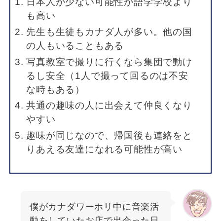
日本人が少ない可能性が語学学校より
も高い
先生も生徒もカナダ人が多い。他の国
の人もいることもある
写真教室で撮りに行くなら集団で動け
るし安全（1人で撮って回るのは不安
な時もある）
共通の趣味の人に出会えて仲良くなり
やすい
趣味が同じなので、帰国後も連絡をと
りあえる友達になれる可能性が高い
僕がカナダワーホリ中に音楽活
動をしていたお店で出会った日