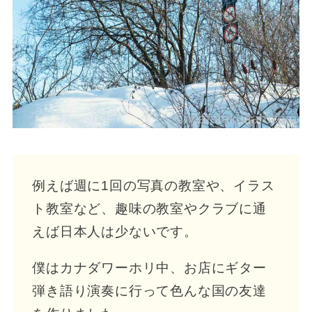
例えば週に1回の写真の教室や、イラス
ト教室など、趣味の教室やクラブに通
えば日本人は少ないです。
僕はカナダワーホリ中、お店にギター
弾き語り演奏に行って色んな国の友達