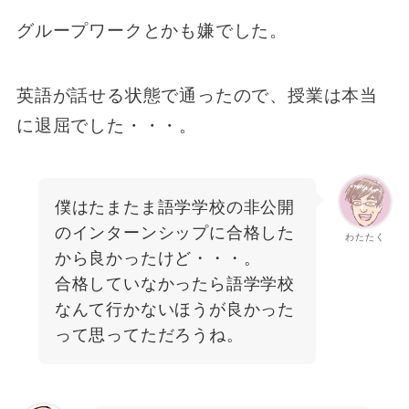
グループワークとかも嫌でした。
英語が話せる状態で通ったので、授業は本当
に退屈でした・・・。
僕はたまたま語学学校の非公開
のインターンシップに合格した
わたたく
から良かったけど・・・。
合格していなかったら語学学校
なんて行かないほうが良かった
って思ってただろうね。