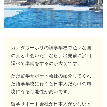
カナダワーホリの語学学校で色々な国
の人と出会いたいなら、出発前に沢山
調べて準備をするのが大切です。
ただ留学サポート会社の紹介してくれ
た語学学校に行くと日本人だらけの環
境になる可能性が高いです。
留学サポート会社が日本人が少ないと