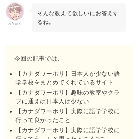
そんな教えて欲しいにお答えす
るね。
わたたく
今回の記事では、
【カナダワーホリ】日本人が少ない語
学学校をまとめてくれているサイト
【カナダワーホリ】趣味の教室やクラ
ブに通えば日本人は少ない
【カナダワーホリ】実際に語学学校に
行って良かったこと
【カナダワーホリ】実際に語学学校に
行ってう～んと思ったところ2つ