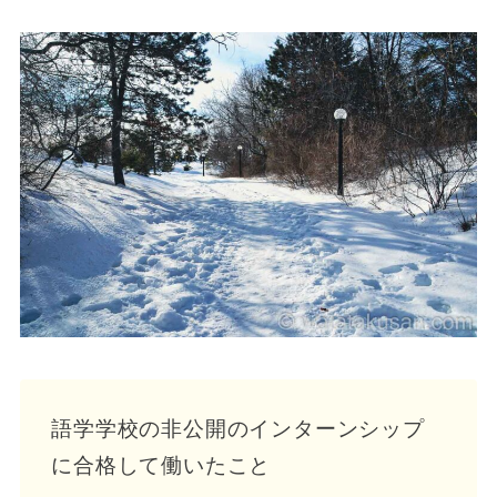
語学学校の非公開のインターンシップ
に合格して働いたこと