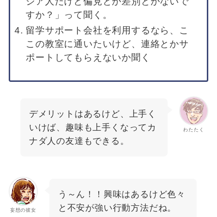
ジア人だけど偏見とか差別とかないで
すか？」って聞く。
留学サポート会社を利用するなら、こ
この教室に通いたいけど、連絡とかサ
ポートしてもらえないか聞く
デメリットはあるけど、上手く
いけば、趣味も上手くなってカ
わたたく
ナダ人の友達もできる。
う～ん！！興味はあるけど色々
と不安が強い行動方法だね。
妄想の彼女