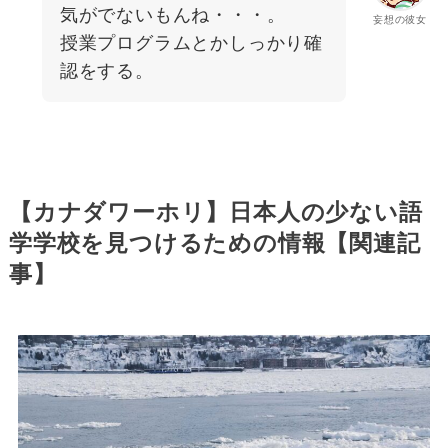
気がでないもんね・・・。
妄想の彼女
授業プログラムとかしっかり確
認をする。
【カナダワーホリ】日本人の少ない語
学学校を見つけるための情報【関連記
事】