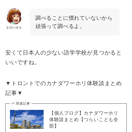
調べることに慣れていないから
頑張って調べるよ。
妄想の彼女
安くて日本人の少ない語学学校が見つかると
いいですね。
▼トロントでのカナダワーホリ体験談まとめ
記事▼
関連記事
【個人ブログ】カナダワーホリ
体験談まとめ【つらいことも全
部】