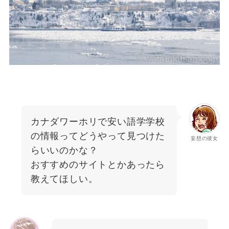
カナダワーホリで安い語学学校
の情報ってどうやって見つけた
妄想の彼女
らいいのかな？
おすすめのサイトとかあったら
教えてほしい。