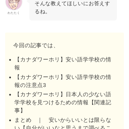
そんな教えてほしいにお答えす
るね。
わたたく
今回の記事では、
【カナダワーホリ】安い語学学校の情
報
【カナダワーホリ】安い語学学校の情
報の注意点3
【カナダワーホリ】日本人の少ない語
学学校を見つけるための情報【関連記
事】
まとめ ｜ 安いからいいとは限らな
い【自分がいいなと思うまで調べるこ