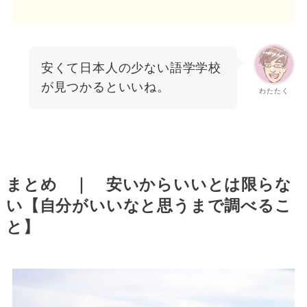
安くて日本人の少ない語学学校
が見つかるといいね。
わたたく
まとめ ｜ 安いからいいとは限らな
い【自分がいいなと思うまで調べるこ
と】