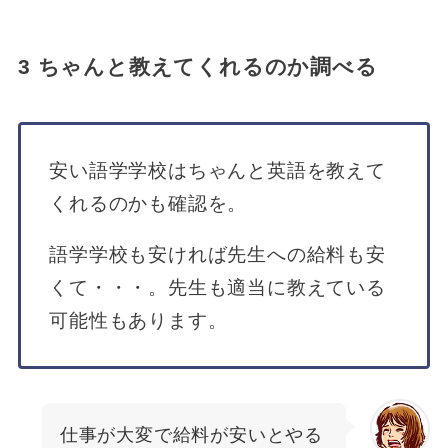
3 ちゃんと教えてくれるのか調べる
安い語学学校はちゃんと英語を教えて
くれるのかも確認を。
語学学校も安ければ先生への給料も安
くて・・・。先生も適当に教えている
可能性もあります。
仕事が大変で給料が安いとやる