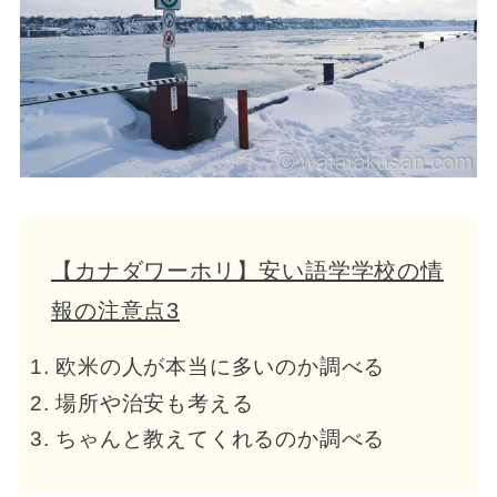
【カナダワーホリ】安い語学学校の情
報の注意点3
欧米の人が本当に多いのか調べる
場所や治安も考える
ちゃんと教えてくれるのか調べる