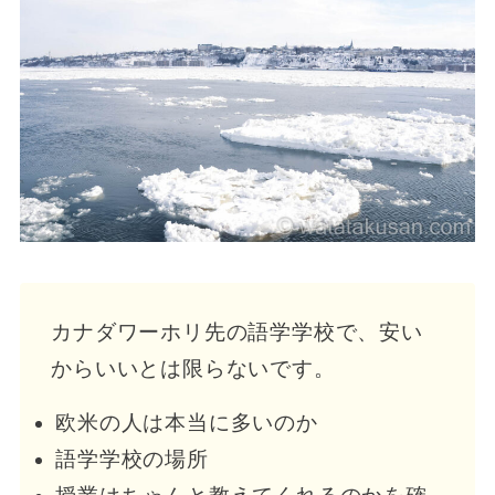
カナダワーホリ先の語学学校で、安い
からいいとは限らないです。
欧米の人は本当に多いのか
語学学校の場所