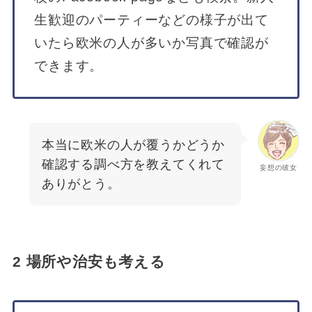
生歓迎のパーティーなどの様子が出て
いたら欧米の人が多いか写真で確認が
できます。
本当に欧米の人が覆うかどうか
確認する調べ方を教えてくれて
妄想の彼女
ありがとう。
2 場所や治安も考える