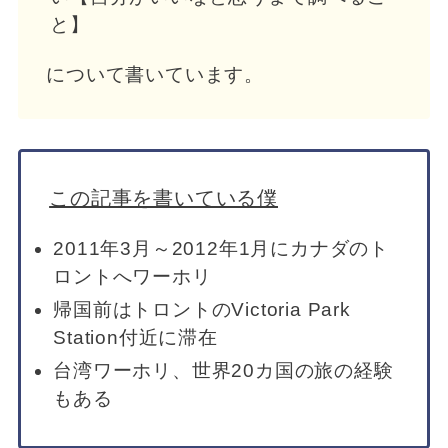
と】
について書いています。
この記事を書いている僕
2011年3月～2012年1月にカナダのト
ロントへワーホリ
帰国前はトロントのVictoria Park
Station付近に滞在
台湾ワーホリ、世界20カ国の旅の経験
もある