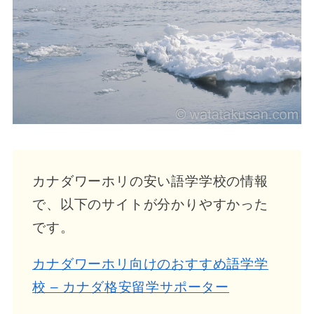
カナダワーホリの安い語学学校の情報
で、以下のサイトが分かりやすかった
です。
カナダワーホリ向けのおすすめ語学学
校 – カナダ格安留学サポーター