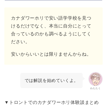
カナダワーホリで安い語学学校を見つ
けるだけでなく、本当に自分にとって
合っているのかも調べるようにしてく
ださい。
安いからいいとは限りませんからね。
では解説を始めていくよ。
わたたく
▼トロントでのカナダワーホリ体験談まとめ