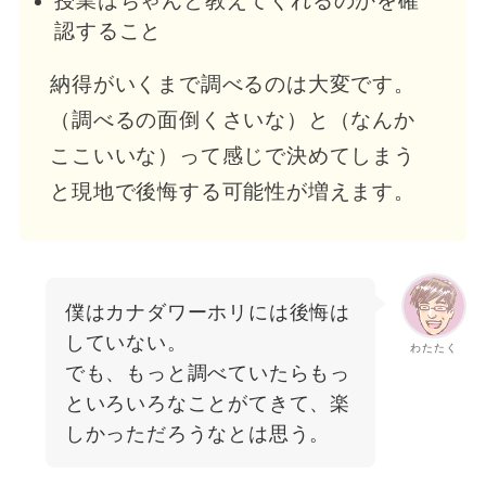
授業はちゃんと教えてくれるのかを確
認すること
納得がいくまで調べるのは大変です。
（調べるの面倒くさいな）と（なんか
ここいいな）って感じで決めてしまう
と現地で後悔する可能性が増えます。
僕はカナダワーホリには後悔は
していない。
わたたく
でも、もっと調べていたらもっ
といろいろなことがてきて、楽
しかっただろうなとは思う。