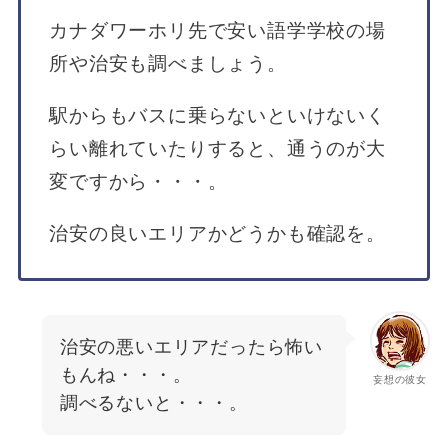
カナダワーホリ先で安い語学学校の場
所や治安も調べましょう。
駅からもバスに乗らないといけないく
らい離れていたりすると、通うのが大
変ですから・・・。
治安の良いエリアかどうかも確認を。
治安の悪いエリアだったら怖い
もんね・・・。
妄想の彼女
調べるないと・・・。