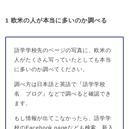
1 欧米の人が本当に多いのか調べる
語学学校先のページの写真に、欧米の
人がたくさん写っていたとしても本当
に多いのか調べてください。
調べ方は日本語と英語で『語学学校
名 ブログ』などで調べると確認でき
ます。
もし情報が出てこなかったら、語学学
校のFacebook pageなども検索。新入