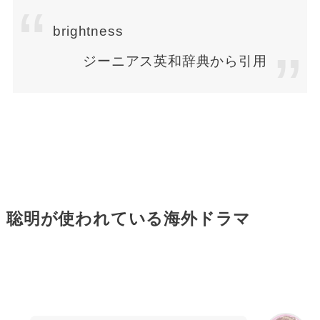
brightness
ジーニアス英和辞典から引用
聡明が使われている海外ドラマ