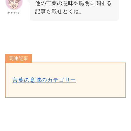
他の言葉の意味や聡明に関する
記事も載せとくね。
わたたく
関連記事
言葉の意味のカテゴリー