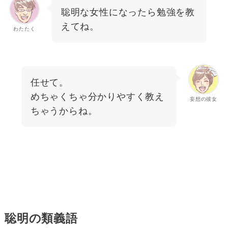
聡明な女性になったら勉強を教
えてね。
わたたく
任せて。
めちゃくちゃ分かりやすく教え
妄想の彼女
ちゃうからね。
聡明の類義語