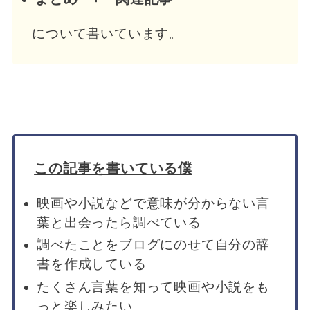
について書いています。
この記事を書いている僕
映画や小説などで意味が分からない言
葉と出会ったら調べている
調べたことをブログにのせて自分の辞
書を作成している
たくさん言葉を知って映画や小説をも
っと楽しみたい