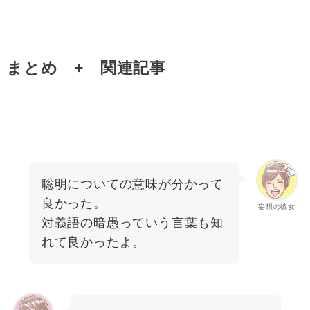
まとめ + 関連記事
聡明についての意味が分かって
良かった。
妄想の彼女
対義語の暗愚っていう言葉も知
れて良かったよ。