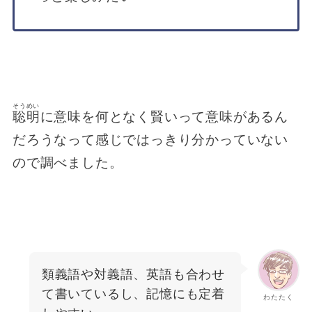
そうめい
聡明
に意味を何となく賢いって意味があるん
だろうなって感じではっきり分かっていない
ので調べました。
類義語や対義語、英語も合わせ
て書いているし、記憶にも定着
わたたく