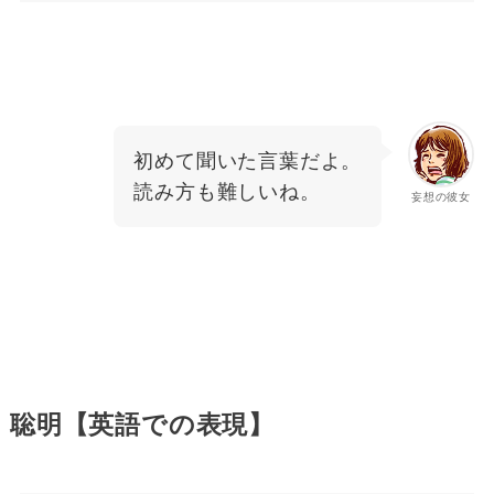
初めて聞いた言葉だよ。
読み方も難しいね。
妄想の彼女
聡明【英語での表現】