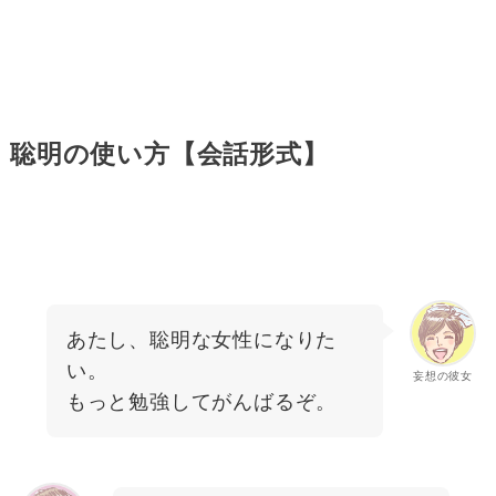
聡明の使い方【会話形式】
あたし、聡明な女性になりた
い。
妄想の彼女
もっと勉強してがんばるぞ。