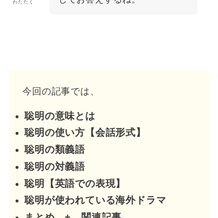
わたたく
今回の記事では、
聡明の意味とは
聡明の使い方【会話形式】
聡明の類義語
聡明の対義語
聡明【英語での表現】
聡明が使われている海外ドラマ
まとめ + 関連記事