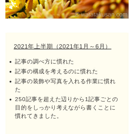
2021年上半期（2021年1月～6月）
記事の調べ方に慣れた
記事の構成を考えるのに慣れた
記事の装飾や写真を入れる作業に慣れ
た
250記事を超えた辺りから1記事ごとの
目的をしっかり考えながら書くことに
慣れてきました。