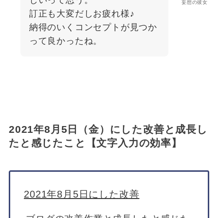
妄想の彼女
訂正も大変だしお疲れ様♪
納得のいくコンセプトが見つか
って良かったね。
2021年8月5日（金）にした改善と成長し
たと感じたこと【文字入力の効率】
2021年8月5日にした改善