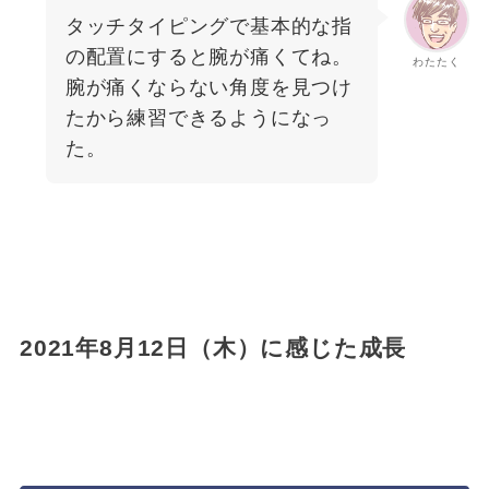
タッチタイピングで基本的な指
の配置にすると腕が痛くてね。
わたたく
腕が痛くならない角度を見つけ
たから練習できるようになっ
た。
2021年8月12日（木）に感じた成長