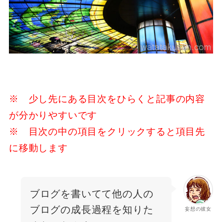
※ 少し先にある目次をひらくと記事の内容
が分かりやすいです
※ 目次の中の項目をクリックすると項目先
に移動します
ブログを書いてて
他の人の
ブログの成長過程を知りた
妄想の彼女