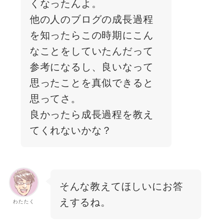
くなったんよ。
他の人のブログの成長過程
を知ったらこの時期にこん
なことをしていたんだって
参考になるし、良いなって
思ったことを真似できると
思ってさ。
良かったら成長過程を教え
てくれないかな？
そんな教えてほしいにお答
えするね。
わたたく