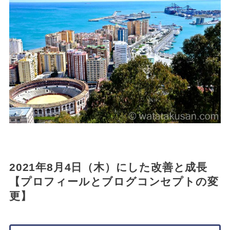
2021年8月4日（木）にした改善と成長
【プロフィールとブログコンセプトの変
更】