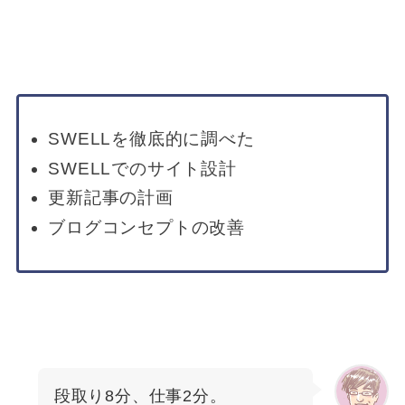
SWELLを徹底的に調べた
SWELLでのサイト設計
更新記事の計画
ブログコンセプトの改善
段取り8分、仕事2分。