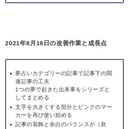
2021年8月16日の改善作業と成長点
夢占いカテゴリーの記事で記事下の関
連記事の工夫
1つの夢で起きた出来事をシリーズと
してまとめる
文字を大きくする部分とピンクのマー
カーを再び使い始める
記事の装飾と余白のバランスが（良