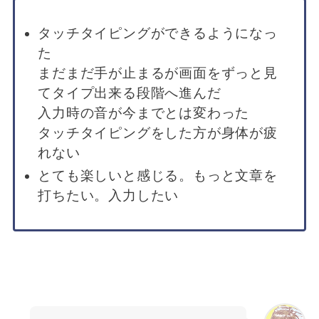
タッチタイピングができるようになっ
た
まだまだ手が止まるが画面をずっと見
てタイプ出来る段階へ進んだ
入力時の音が今までとは変わった
タッチタイピングをした方が身体が疲
れない
とても楽しいと感じる。もっと文章を
打ちたい。入力したい