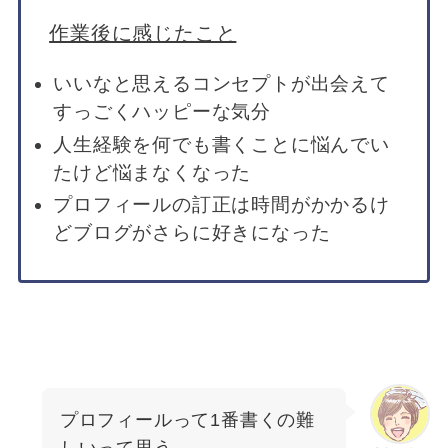
作業後に感じたこと
いいなと思えるコンセプトが出会えて
すっごくハッピーな気分
人生経験を何でも書くことに悩んでい
たけど悩まなくなった
プロフィールの訂正は時間がかかるけ
どブログがさらに好きになった
プロフィールって1番書くの難
しいって思う。