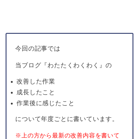
今回の記事では
当ブログ『わたたくわくわく』の
改善した作業
成長したこと
作業後に感じたこと
について年度ごとに書いています。
※上の方から最新の改善内容を書いて