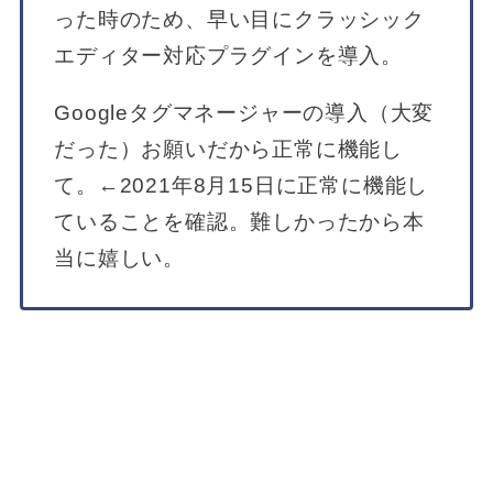
った時のため、早い目にクラッシック
エディター対応プラグインを導入。
Googleタグマネージャーの導入（大変
だった）お願いだから正常に機能し
て。←2021年8月15日に正常に機能し
ていることを確認。難しかったから本
当に嬉しい。