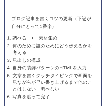
ブログ記事を書くコツの更新（下記が
自分にとって1番楽）
調べる + 素材集め
何のために誰のためにどう伝えるかを
考える
見出しの構成
自身の装飾パターンのHTMLを入力
文章を書くタッチタイピングで画面を
見ながらが早い書き上げるまで他のこ
とはしない、調べない
写真を貼って完了