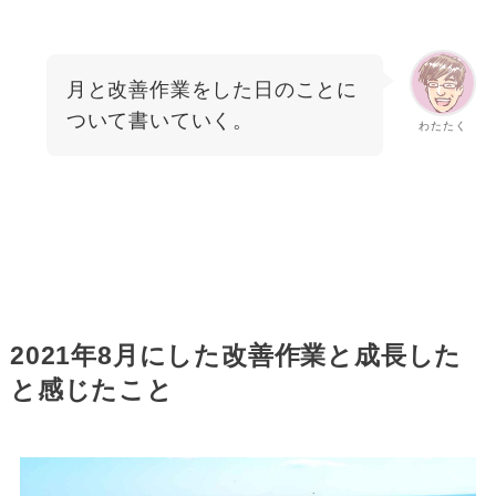
月と改善作業をした日のことに
ついて書いていく。
わたたく
2021年8月にした改善作業と成長した
と感じたこと