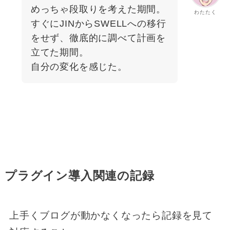
めっちゃ段取りを考えた期間。
わたたく
すぐにJINからSWELLへの移行
をせず、徹底的に調べて計画を
立てた期間。
自分の変化を感じた。
プラグイン導入関連の記録
上手くブログが動かなくなったら記録を見て