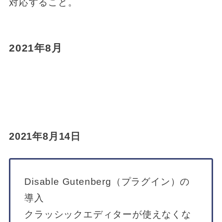
対応すること。
2021年8月
2021年8月14日
Disable Gutenberg（プラグイン）の
導入
クラッシックエディターが使えなくな