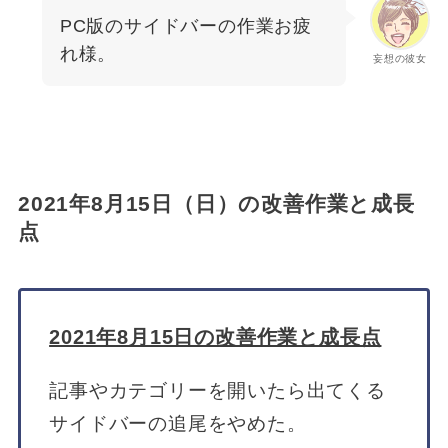
PC版のサイドバーの作業お疲
れ様。
妄想の彼女
2021年8月15日（日）の改善作業と成長
点
2021年8月15日の改善作業と成長点
記事やカテゴリーを開いたら出てくる
サイドバーの追尾をやめた。