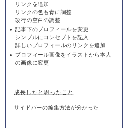
リンクを追加
リンクの色も青に調整
改行の空白の調整
記事下のプロフィールを変更
シンプルにコンセプトを記入
詳しいプロフィールのリンクを追加
プロフィール画像をイラストから本人
の画像に変更
成長したと思ったこと
サイドバーの編集方法が分かった