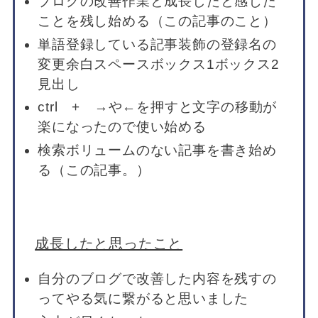
ブログの改善作業と成長したと感じた
ことを残し始める（この記事のこと）
単語登録している記事装飾の登録名の
変更余白スペースボックス1ボックス2
見出し
ctrl + →や←を押すと文字の移動が
楽になったので使い始める
検索ボリュームのない記事を書き始め
る（この記事。）
成長したと思ったこと
自分のブログで改善した内容を残すの
ってやる気に繋がると思いました