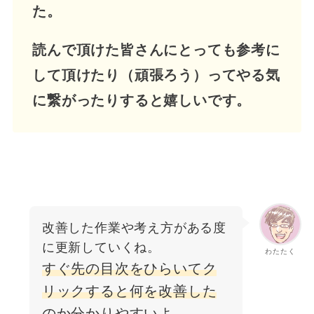
た。
読んで頂けた皆さんにとっても参考に
して頂けたり（頑張ろう）ってやる気
に繋がったりすると嬉しいです。
改善した作業や考え方がある度
に更新していくね。
わたたく
すぐ先の目次をひらいてク
リックすると何を改善した
のか分かりやすい
よ。