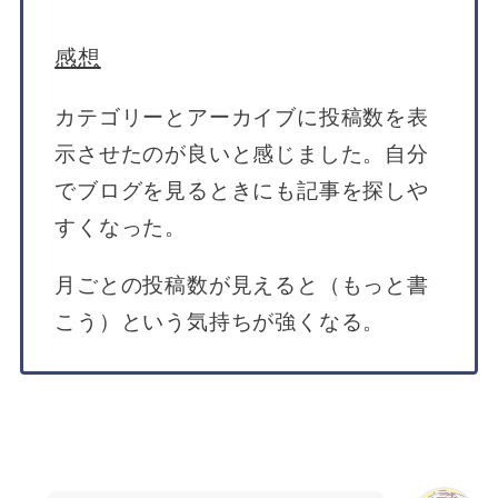
感想
カテゴリーとアーカイブに投稿数を表
示させたのが良いと感じました。自分
でブログを見るときにも記事を探しや
すくなった。
月ごとの投稿数が見えると（もっと書
こう）という気持ちが強くなる。