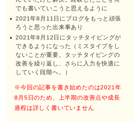
でも書いていこうと思えるように
2021年8月11日にブログをもっと頑張
ろうと思った出来事あり
2021年8月12日にタッチタイピングが
できるようになった（ミスタイプをし
ないことが重要。タッチタイピングの
改善を繰り返し、さらに入力を快適に
していく段階へ。）
※今回の記事を書き始めたのは2021年
8月5日のため、上半期の改善点や成長
過程は詳しく書いていません