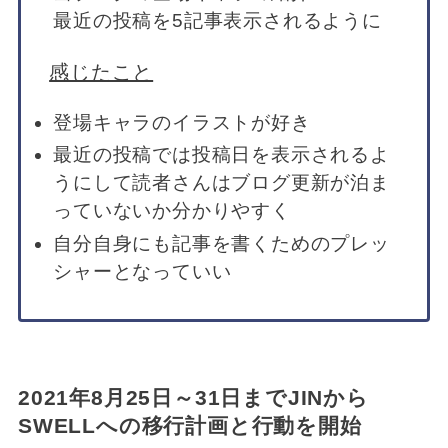
最近の投稿を5記事表示されるように
感じたこと
登場キャラのイラストが好き
最近の投稿では投稿日を表示されるよ
うにして読者さんはブログ更新が泊ま
っていないか分かりやすく
自分自身にも記事を書くためのプレッ
シャーとなっていい
2021年8月25日～31日までJINから
SWELLへの移行計画と行動を開始