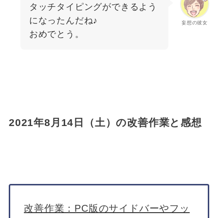
タッチタイピングができるよう
になったんだね♪
妄想の彼女
おめでとう。
2021年8月14日（土）の改善作業と感想
改善作業：PC版のサイドバーやフッ