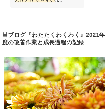
当ブログ『わたたくわくわく』2021年
度の改善作業と成長過程の記録