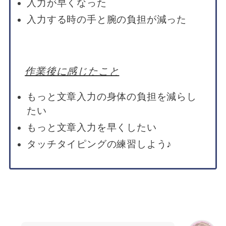
入力が早くなった
入力する時の手と腕の負担が減った
作業後に感じたこと
もっと文章入力の身体の負担を減らし
たい
もっと文章入力を早くしたい
タッチタイピングの練習しよう♪