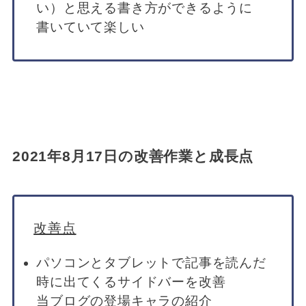
い）と思える書き方ができるように
書いていて楽しい
2021年8月17日の改善作業と成長点
改善点
パソコンとタブレットで記事を読んだ
時に出てくるサイドバーを改善
当ブログの登場キャラの紹介