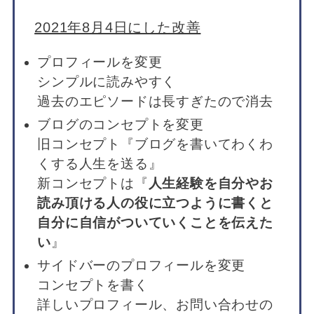
2021年8月4日にした改善
プロフィールを変更
シンプルに読みやすく
過去のエピソードは長すぎたので消去
ブログのコンセプトを変更
旧コンセプト『ブログを書いてわくわ
くする人生を送る』
新コンセプトは『
人生経験を自分やお
読み頂ける人の役に立つように書くと
自分に自信がついていくことを伝えた
い
』
サイドバーのプロフィールを変更
コンセプトを書く
詳しいプロフィール、お問い合わせの