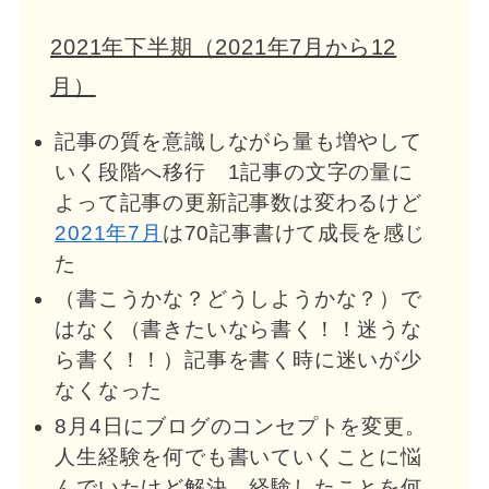
2021年下半期（2021年7月から12
月）
記事の質を意識しながら量も増やして
いく段階へ移行 1記事の文字の量に
よって記事の更新記事数は変わるけど
2021年7月
は70記事書けて成長を感じ
た
（書こうかな？どうしようかな？）で
はなく（書きたいなら書く！！迷うな
ら書く！！）記事を書く時に迷いが少
なくなった
8月4日にブログのコンセプトを変更。
人生経験を何でも書いていくことに悩
んでいたけど解決。経験したことを何