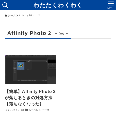
わたたくわくわく
MENU
ホーム
Affinity Photo 2
Affinity Photo 2
– tag –
【簡単】Affinity Photo 2
が落ちるときの対処方法
【落ちなくなった】
2022-12-13
Affinityシリーズ