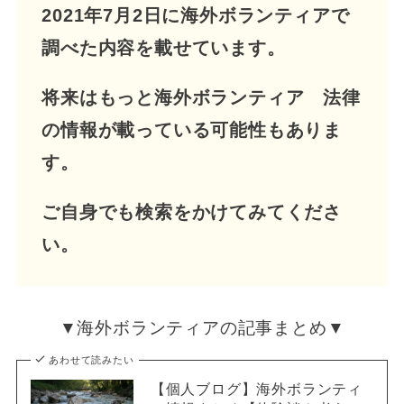
2021年7月2日に海外ボランティアで
調べた内容を載せています。
将来はもっと海外ボランティア 法律
の情報が載っている可能性もありま
す。
ご自身でも検索をかけてみてくださ
い。
▼海外ボランティアの記事まとめ▼
あわせて読みたい
【個人ブログ】海外ボランティ