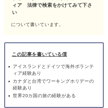
ィア 法律で検索をかけてみて下さ
い
について書いています。
この記事を書いている僕
アイスランドとドイツで海外ボランテ
ィア経験あり
カナダと台湾でワーキングホリデーの
経験あり
世界20カ国の旅の経験がある