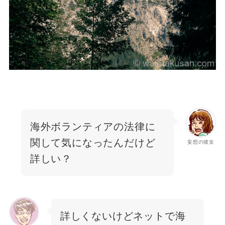
海外ボランティアの法律に
関して気になったんだけど
妄想の彼女
詳しい？
詳しくないけどネットで海