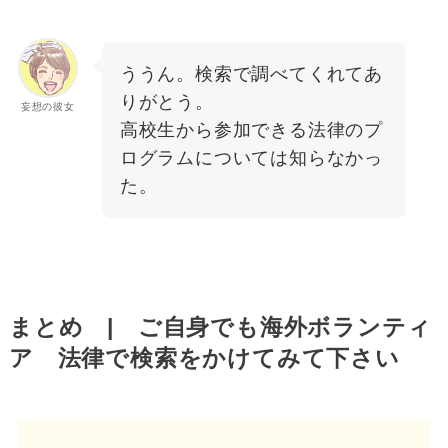
ううん。検索で調べてくれてあ
りがとう。
妄想の彼女
高校生から参加できる法律のプ
ログラムについては知らなかっ
た。
まとめ | ご自身でも海外ボランティ
ア 法律で検索をかけてみて下さい