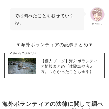
では調べたことを載せていく
ね。
わたたく
▼海外ボランティアの記事まとめ▼
あわせて読みたい
【個人ブログ】海外ボランティ
ア情報まとめ【体験談や考え
方。つらかったことも全部】
海外ボランティアの法律に関して調べ