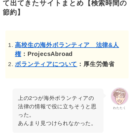
て出てきたサイトまとめ【検索時間の
節約】
高校生の海外ボランティア 法律&人
権
：ProjecsAbroad
ボランティアについて
：厚生労働省
上の2つが海外ボランティアの
法律の情報で役に立ちそうと思
わたたく
った。
あんまり見つけられなかった。