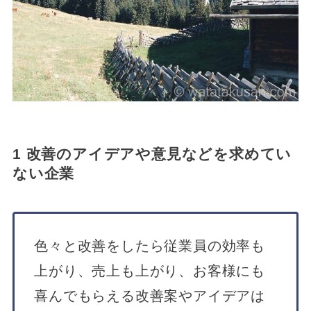
1 改善のアイデアや意見などを求めてい
ない企業
色々と改善をしたら従業員の効率も
上がり、売上も上がり、お客様にも
喜んでもらえる改善案やアイデアは