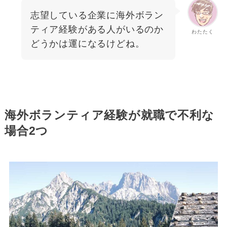
志望している企業に海外ボラン
ティア経験がある人がいるのか
わたたく
どうかは運になるけどね。
海外ボランティア経験が就職で不利な
場合2つ