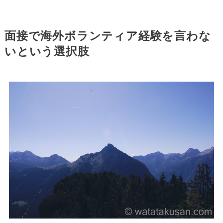
面接で海外ボランティア経験を言わな
いという選択肢