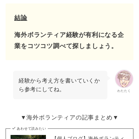
結論
海外ボランティア経験が有利になる企
業をコツコツ調べて探しましょう。
経験から考え方を書いていくか
ら参考にしてね。
わたたく
▼海外ボランティアの記事まとめ▼
あわせて読みたい
【個人ブログ】海外ボランティ