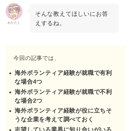
そんな教えてほしいにお答
えするね。
わたたく
今回の記事では、
海外ボランティア経験が就職で有利
な場合4つ
海外ボランティア経験が就職で不利
な場合2つ
海外ボランティア経験が役に立ちそ
うな企業を考えて調べておく
志望している業界に知り合いがいる