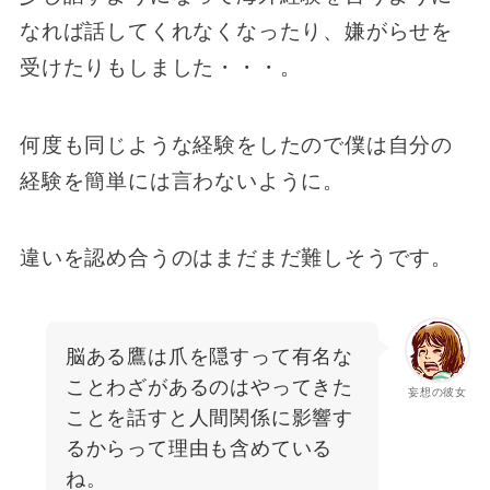
なれば話してくれなくなったり、嫌がらせを
受けたりもしました・・・。
何度も同じような経験をしたので僕は自分の
経験を簡単には言わないように。
違いを認め合うのはまだまだ難しそうです。
脳ある鷹は爪を隠すって有名な
ことわざがあるのはやってきた
妄想の彼女
ことを話すと人間関係に影響す
るからって理由も含めている
ね。