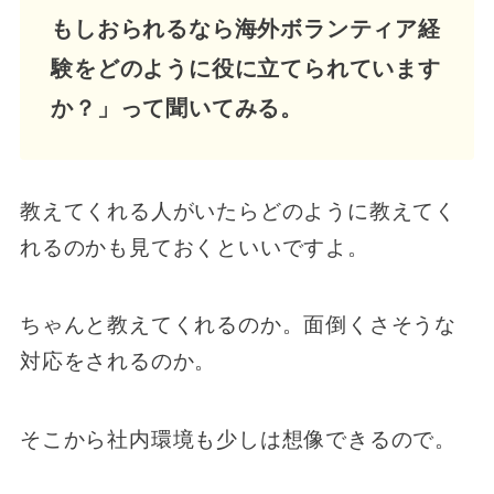
もしおられるなら海外ボランティア経
験をどのように役に立てられています
か？」って聞いてみる。
教えてくれる人がいたらどのように教えてく
れるのかも見ておくといいですよ。
ちゃんと教えてくれるのか。面倒くさそうな
対応をされるのか。
そこから社内環境も少しは想像できるので。