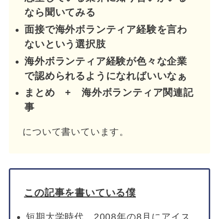
なら聞いてみる
面接で海外ボランティア経験を言わ
ないという選択肢
海外ボランティア経験が色々な企業
で認められるようになればいいなぁ
まとめ + 海外ボランティア関連記
事
について書いています。
この記事を書いている僕
短期大学時代。2008年の8月にアイス