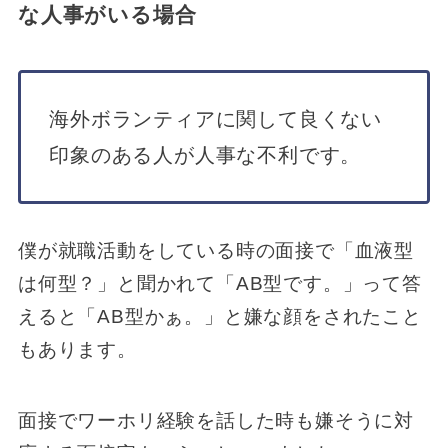
な人事がいる場合
海外ボランティアに関して良くない
印象のある人が人事な不利です。
僕が就職活動をしている時の面接で「血液型
は何型？」と聞かれて「AB型です。」って答
えると「AB型かぁ。」と嫌な顔をされたこと
もあります。
面接でワーホリ経験を話した時も嫌そうに対