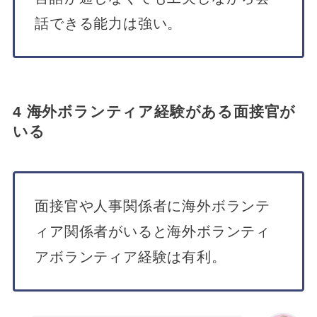
話できる能力は強い。
4 海外ボランティア経験がある面接官が
いる
面接官や人事関係者に海外ボランテ
ィア関係者がいると海外ボランティ
アボランティア経験は有利。