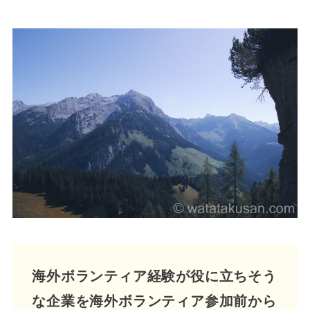
海外ボランティア経験が役に立ちそう
な企業を海外ボランティア参加前から