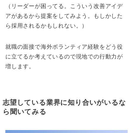
（リーダーが困ってる。こういう改善アイデ
アがあるから提案をしてみよう。もしかした
ら採用されるかもしれない。）
就職の面接で海外ボランティア経験をどう役
に立てるか考えているので現地での行動力が
増します。
志望している業界に知り合いがいるな
ら聞いてみる