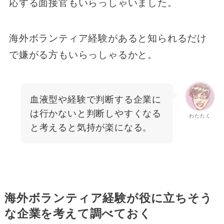
応する面接官もいらっしゃいました。
海外ボランティア経験があると知られるだけ
で嫌がる方もいらっしゃるかと。
血液型や経験で判断する企業に
は行かないと判断しやすくなる
わたたく
と考えると気持が楽になる。
海外ボランティア経験が役に立ちそう
な企業を考えて調べておく