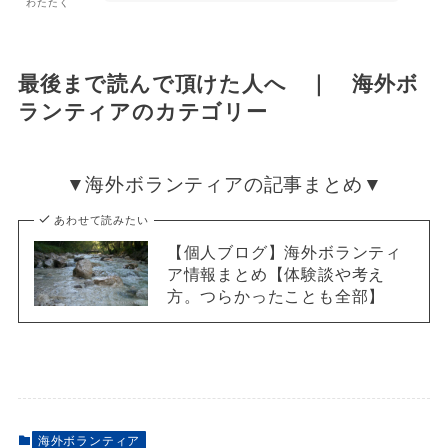
わたたく
最後まで読んで頂けた人へ ｜ 海外ボ
ランティアのカテゴリー
▼海外ボランティアの記事まとめ▼
あわせて読みたい
【個人ブログ】海外ボランティ
ア情報まとめ【体験談や考え
方。つらかったことも全部】
海外ボランティア