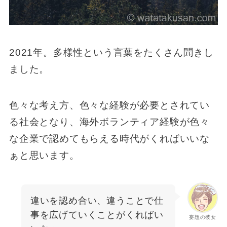
2021年。多様性という言葉をたくさん聞きし
ました。
色々な考え方、色々な経験が必要とされてい
る社会となり、海外ボランティア経験が色々
な企業で認めてもらえる時代がくればいいな
ぁと思います。
違いを認め合い、違うことで仕
事を広げていくことがくればい
妄想の彼女