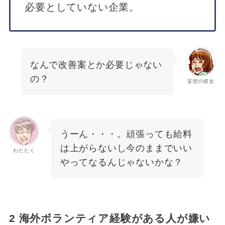
必要としていない企業。
なんで改善案とか必要じゃない
の？
妄想の彼女
うーん・・・。頑張っても給料
は上がらないし今のままでいい
わたたく
やってなるんじゃないかな？
2 海外ボランティア経験がある人が嫌い