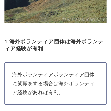
1 海外ボランティア団体は海外ボランテ
ィア経験が有利
海外ボランティアボランティア団体
に就職をする場合は海外ボランティ
ア経験があれば有利。