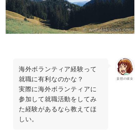
海外ボランティア経験って
就職に有利なのかな？
妄想の彼女
実際に海外ボランティアに
参加して就職活動をしてみ
た経験があるなら教えてほ
しい。