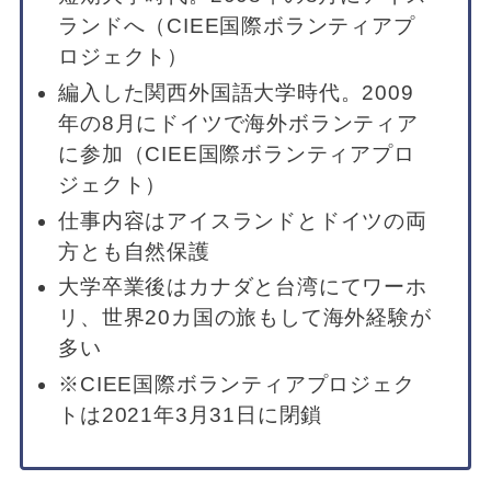
ランドへ（CIEE国際ボランティアプ
ロジェクト）
編入した関西外国語大学時代。2009
年の8月にドイツで海外ボランティア
に参加（CIEE国際ボランティアプロ
ジェクト）
仕事内容はアイスランドとドイツの両
方とも自然保護
大学卒業後はカナダと台湾にてワーホ
リ、世界20カ国の旅もして海外経験が
多い
※CIEE国際ボランティアプロジェク
トは2021年3月31日に閉鎖