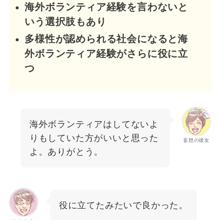
海外ボランティア経験を言わないと
いう選択肢もあり
多様性が認められる社会になると海
外ボランティア経験がさらに役に立
つ
海外ボランティアはしてないよ
りもしていた方がいいと思った
妄想の彼女
よ。ありがとう。
役に立てたみたいで良かった。