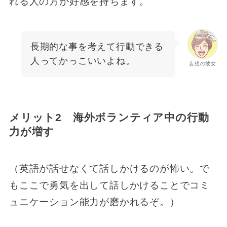
れる人の方が好感を持ちます。
長期的な事を考えて行動できる
人ってかっこいいよね。
妄想の彼女
メリット2 海外ボランティア中の行動
力が増す
（英語が話せなくて話しかけるのが怖い。で
もここで勇気を出して話しかけることでコミ
ュニケーション能力が磨かれるぞ。）