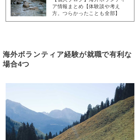
ア情報まとめ【体験談や考え
方。つらかったことも全部】
海外ボランティア経験が就職で有利な
場合4つ