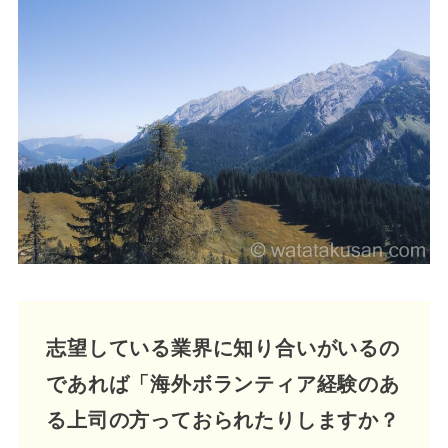
志望している業界に知り合いがいるの
であれば「海外ボランティア経験のあ
る上司の方っておられたりしますか？