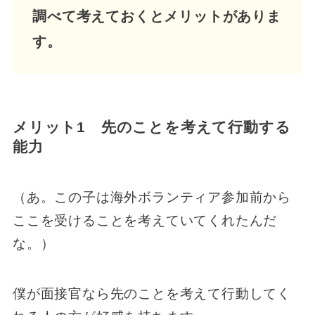
調べて考えておくとメリットがありま
す。
メリット1 先のことを考えて行動する
能力
（あ。この子は海外ボランティア参加前から
ここを受けることを考えていてくれたんだ
な。）
僕が面接官なら先のことを考えて行動してく