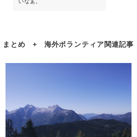
いなぁ。
まとめ + 海外ボランティア関連記事