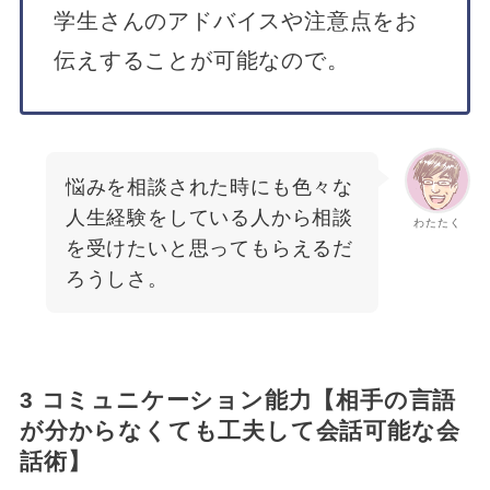
学生さんのアドバイスや注意点をお
伝えすることが可能なので。
悩みを相談された時にも色々な
人生経験をしている人から相談
わたたく
を受けたいと思ってもらえるだ
ろうしさ。
3 コミュニケーション能力【相手の言語
が分からなくても工夫して会話可能な会
話術】