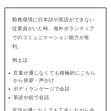
勤務環境に日本語や英語ができない
従業員がいた時、海外ボランティア
でのコミュニケーション能力が有
利。
例えば
言葉が通じなくても積極的にこちら
から挨拶・声がけ
ボディランゲージで会話
筆談や絵で会話
言語が通じなくても工夫しながら会