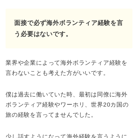
面接で必ず海外ボランティア経験を言
う必要はないです。
業界や企業によって海外ボランティア経験を
言わないことも考えた方がいいです。
僕は過去に働いていた時、最初は同僚に海外
ボランティア経験やワーホリ、世界20カ国の
旅の経験を言ってませんでした。
少し話すようになって海外経験を言うように