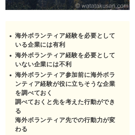
海外ボランティア経験を必要として
いる企業には有利
海外ボランティア経験を必要として
いない企業には不利
海外ボランティア参加前に海外ボラ
ンティア経験が役に立ちそうな企業
を調べておく
調べておくと先を考えた行動ができ
る
海外ボランティア先での行動力が変
わる