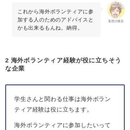
これから海外ボランティアに参
加する人のためのアドバイスと
妄想の彼女
かも出来るもんね。納得。
2 海外ボランティア経験が役に立ちそう
な企業
学生さんと関わる仕事は海外ボラン
ティア経験は役に立ちます。
海外ボランティアに参加したいって