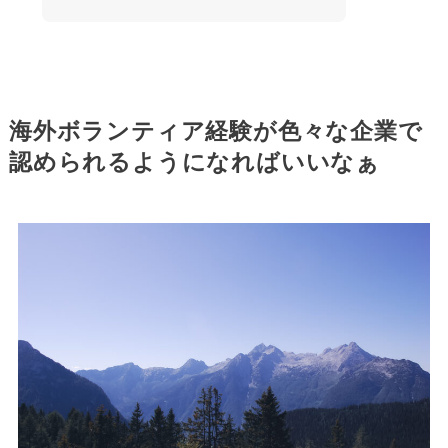
海外ボランティア経験が色々な企業で
認められるようになればいいなぁ