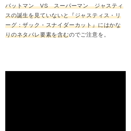
バットマン VS スーパーマン ジャスティ
スの誕生を見ていないと『ジャスティス・リ
ーグ：ザック・スナイダーカット』にはかな
りのネタバレ要素を含む
のでご注意を。