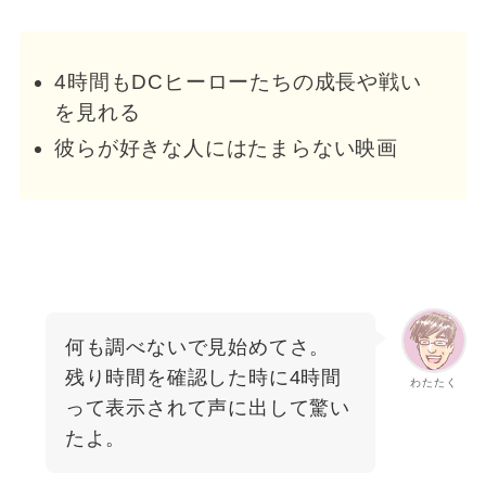
4時間もDCヒーローたちの成長や戦い
を見れる
彼らが好きな人にはたまらない映画
何も調べないで見始めてさ。
残り時間を確認した時に4時間
わたたく
って表示されて声に出して驚い
たよ。