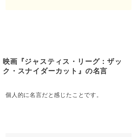
映画『ジャスティス・リーグ：ザッ
ク・スナイダーカット』の名言
個人的に名言だと感じたことです。