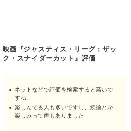
映画『ジャスティス・リーグ：ザッ
ク・スナイダーカット』評価
ネットなどで評価を検索すると高いで
すね。
楽しんでる人も多いですし、続編とか
楽しみって声もありました。