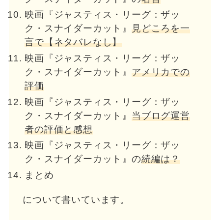
映画『ジャスティス・リーグ：ザッ
ク・スナイダーカット』
見どころを一
言で【ネタバレなし】
映画『ジャスティス・リーグ：ザッ
ク・スナイダーカット』
アメリカでの
評価
映画『ジャスティス・リーグ：ザッ
ク・スナイダーカット』
当ブログ運営
者の評価と感想
映画『ジャスティス・リーグ：ザッ
ク・スナイダーカット』の
続編は？
まとめ
について書いています。