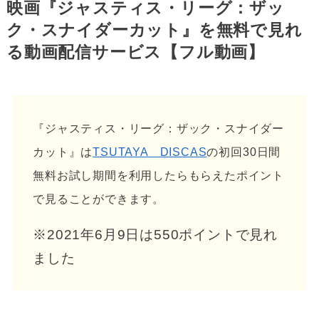
映画『ジャスティス・リーグ：ザッ
ク・スナイダーカット』を無料で見れ
る動画配信サービス【フル動画】
『ジャスティス・リーグ：ザック・スナイダー
カット』は
TSUTAYA DISCAS
の初回30日間
無料お試し期間を利用したらもらえたポイント
で見ることができます。
※2021年6月9日は550ポイントで見れ
ました