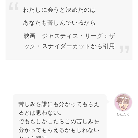
わたしに会うと決めたのは
あなたも苦しんでいるから
映画 ジャスティス・リーグ：ザ
ック・スナイダーカットから引用
苦しみを誰にも分かってもらえ
るとは思わない。
わたたく
でももしかしたらこの苦しみを
分かってもらえるかもしれない