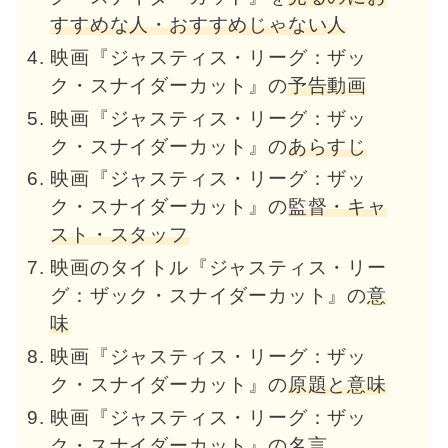
すすめな人・おすすめじゃない人
映画『ジャスティス・リーグ：ザッ
ク・スナイダーカット』の
予告動画
映画『ジャスティス・リーグ：ザッ
ク・スナイダーカット』の
あらすじ
映画『ジャスティス・リーグ：ザッ
ク・スナイダーカット』の
監督・キャ
スト・スタッフ
映画のタイトル『ジャスティス・リー
グ：ザック・スナイダーカット』の
意
味
映画『ジャスティス・リーグ：ザッ
ク・スナイダーカット』の
原題と意味
映画『ジャスティス・リーグ：ザッ
ク・スナイダーカット』の
名言