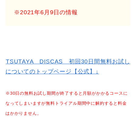
※2021年6月9日の情報
TSUTAYA DISCAS 初回30日間無料お試し
についてのトップページ【公式】↓
※30日の無料お試し期間が終了すると月額がかかるコースに
なってしまいますが無料トライアル期間中に解約すると料金
はかかりません。