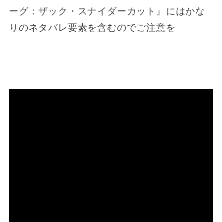
ーグ：ザック・スナイダーカット』にはかな
りのネタバレ要素を含むのでご注意を