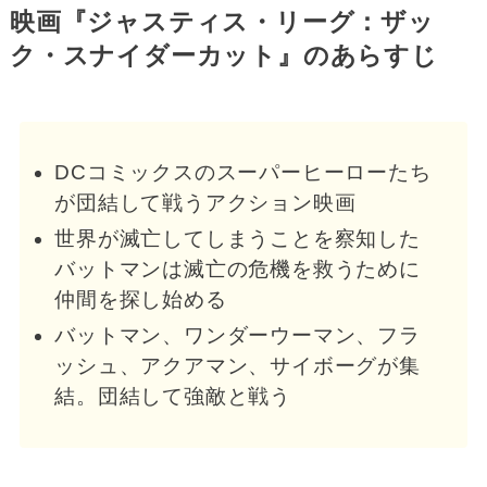
映画『ジャスティス・リーグ：ザッ
ク・スナイダーカット』のあらすじ
DCコミックスのスーパーヒーローたち
が団結して戦うアクション映画
世界が滅亡してしまうことを察知した
バットマンは滅亡の危機を救うために
仲間を探し始める
バットマン、ワンダーウーマン、フラ
ッシュ、アクアマン、サイボーグが集
結。団結して強敵と戦う