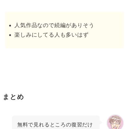
人気作品なので続編がありそう
楽しみにしてる人も多いはず
まとめ
無料で見れるところの復習だけ