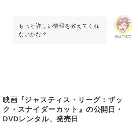
もっと詳しい情報を教えてくれ
ないかな？
妄想の彼女
映画『ジャスティス・リーグ：ザッ
ク・スナイダーカット』の公開日・
DVDレンタル、発売日