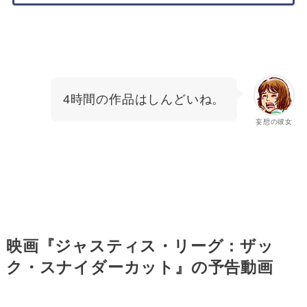
4時間の作品はしんどいね。
妄想の彼女
映画『ジャスティス・リーグ：ザッ
ク・スナイダーカット』の予告動画