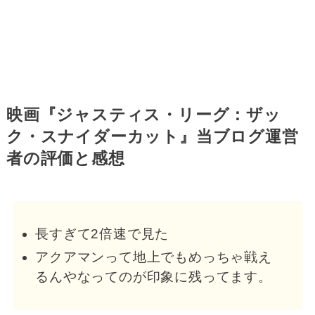
映画『ジャスティス・リーグ：ザッ
ク・スナイダーカット』当ブログ運営
者の評価と感想
長すぎて2倍速で見た
アクアマンって地上でもめっちゃ戦え
るんやなってのが印象に残ってます。