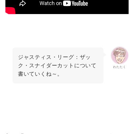
ジャスティス・リーグ：ザッ
ク・スナイダーカットについて
わたたく
書いていくね～。