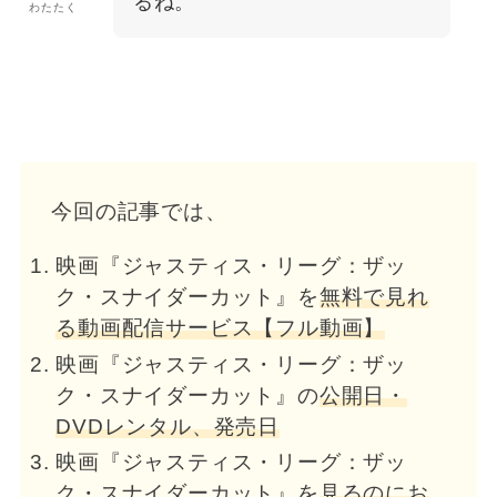
るね。
わたたく
今回の記事では、
映画『ジャスティス・リーグ：ザッ
ク・スナイダーカット』を
無料で見れ
る動画配信サービス【フル動画】
映画『ジャスティス・リーグ：ザッ
ク・スナイダーカット』の
公開日・
DVDレンタル、発売日
映画『ジャスティス・リーグ：ザッ
ク・スナイダーカット』を
見るのにお