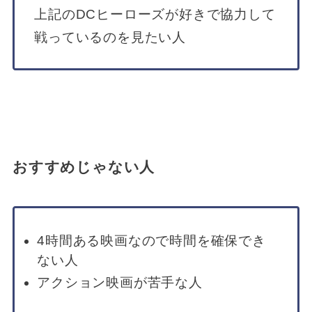
上記のDCヒーローズが好きで協力して
戦っているのを見たい人
おすすめじゃない人
4時間ある映画なので時間を確保でき
ない人
アクション映画が苦手な人