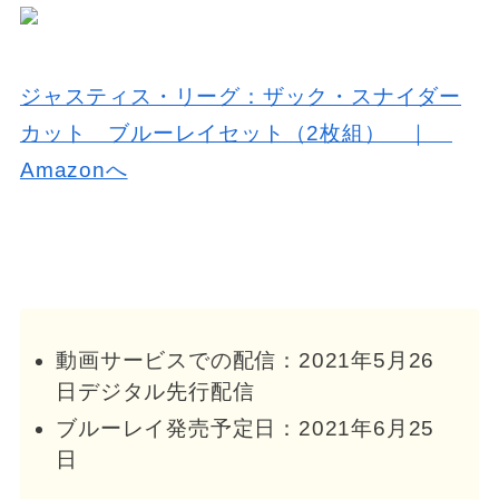
ジャスティス・リーグ：ザック・スナイダー
カット ブルーレイセット（2枚組） ｜
Amazonへ
動画サービスでの配信：2021年5月26
日デジタル先行配信
ブルーレイ発売予定日：2021年6月25
日