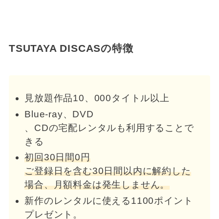
TSUTAYA DISCASの特徴
見放題作品10、000タイトル以上
Blue-ray、DVD
、CDの宅配レンタルも利用することで
きる
初回30日間0円
ご登録日を含む30日間以内に解約した
場合、月額料金は発生しません。
新作のレンタルに使える1100ポイント
プレゼント。