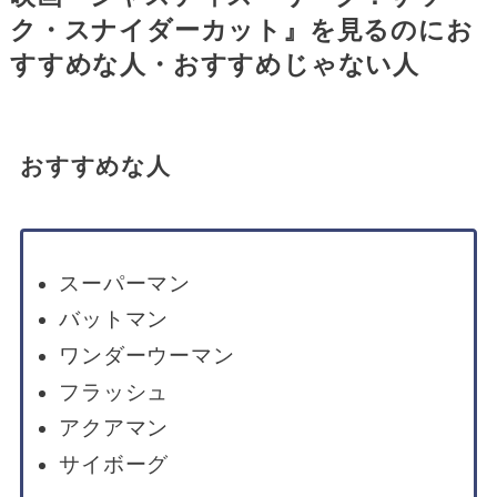
ク・スナイダーカット』を見るのにお
すすめな人・おすすめじゃない人
おすすめな人
スーパーマン
バットマン
ワンダーウーマン
フラッシュ
アクアマン
サイボーグ