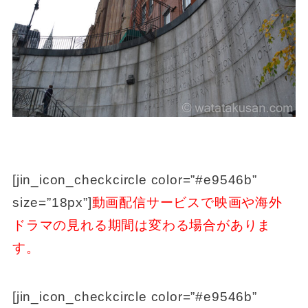
[jin_icon_checkcircle color=”#e9546b”
size=”18px”]
動画配信サービスで映画や海外
ドラマの見れる期間は変わる場合がありま
す。
[jin_icon_checkcircle color=”#e9546b”