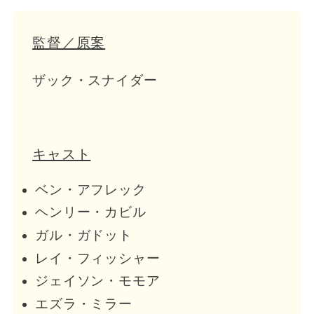
監督／原案
ザック・スナイダー
キャスト
ベン・アフレック
ヘンリー・カビル
ガル・ガドット
レイ・フィッシャー
ジェイソン・モモア
エズラ・ミラー