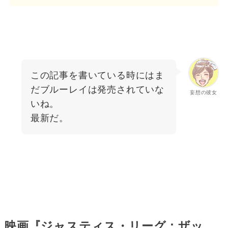
この記事を書いている時にはま
だブルーレイは発売されていな
妄想の彼女
いね。
最新だ。
映画『ジャスティス・リーグ：ザッ