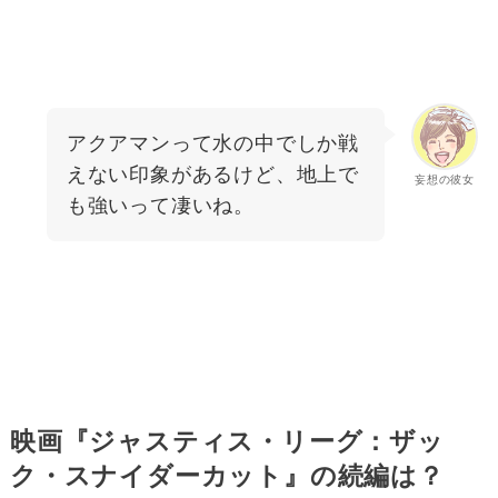
アクアマンって水の中でしか戦
えない印象があるけど、地上で
妄想の彼女
も強いって凄いね。
映画『ジャスティス・リーグ：ザッ
ク・スナイダーカット』の続編は？