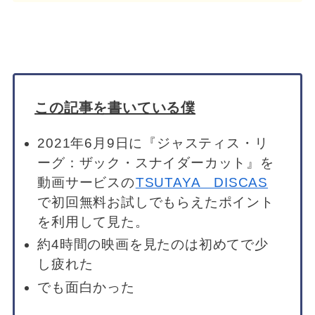
この記事を書いている僕
2021年6月9日に『ジャスティス・リ
ーグ：ザック・スナイダーカット』を
動画サービスの
TSUTAYA DISCAS
で初回無料お試しでもらえたポイント
を利用して見た。
約4時間の映画を見たのは初めてで少
し疲れた
でも面白かった