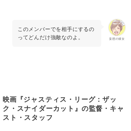
このメンバーでを相手にするの
ってどんだけ強敵なのよ。
妄想の彼女
映画『ジャスティス・リーグ：ザッ
ク・スナイダーカット』の監督・キャ
スト・スタッフ