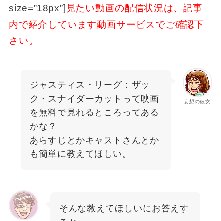
size=”18px”]
見たい動画の配信状況は、記事
内で紹介しています動画サービスでご確認下
さい。
ジャスティス・リーグ：ザッ
ク・スナイダーカットって映画
妄想の彼女
を無料で見れるところってある
かな？
あらすじとかキャストさんとか
も簡単に教えてほしい。
そんな教えてほしいにお答えす