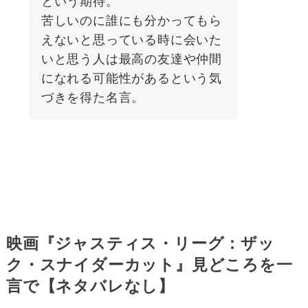
という期待。
苦しいのに誰にも分かってもら
えないと思っている時に会いた
いと思う人は最高の友達や仲間
になれる可能性があるという気
づきを得た名言。
映画『ジャスティス・リーグ：ザッ
ク・スナイダーカット』見どころを一
言で【ネタバレなし】