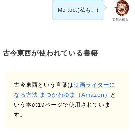
Me too.(私も。)
妄想の彼女
古今東西が使われている書籍
古今東西という言葉は
映画ライターに
なる方法 まつかわゆま（Amazon）
と
いう本の19ページで使用されていま
す。