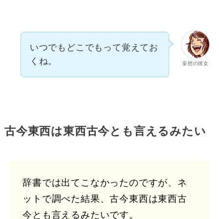
いつでもどこでもって覚えてお
くね。
妄想の彼女
古今東西は東西古今とも言えるみたい
辞書では出てこなかったのですが、ネ
ットで調べた結果、古今東西は東西古
今とも言えるみたいです。