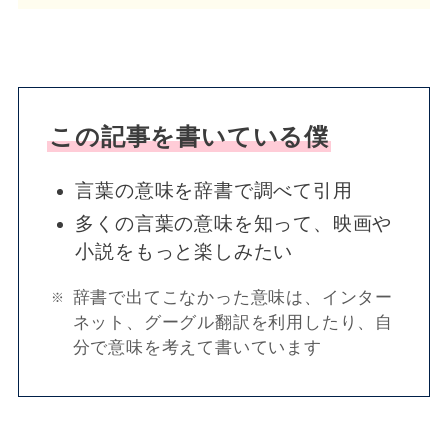
この記事を書いている僕
言葉の意味を辞書で調べて引用
多くの言葉の意味を知って、映画や
小説をもっと楽しみたい
辞書で出てこなかった意味は、インター
ネット、グーグル翻訳を利用したり、自
分で意味を考えて書いています