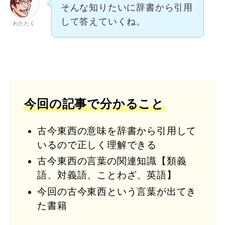
そんな知りたいに辞書から引用
して答えていくね。
わたたく
今回の記事で分かること
古今東西の意味を辞書から引用して
いるので正しく理解できる
古今東西の言葉の関連知識【類義
語、対義語、ことわざ、英語】
今回の古今東西という言葉が出てき
た書籍