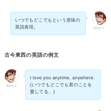
いつでもどこでもという意味の
英語表現。
わたたく
古今東西の英語の例文
I love you anytime, anywhere.
(いつでもどこでも君のことを
わたたく
愛してる。)