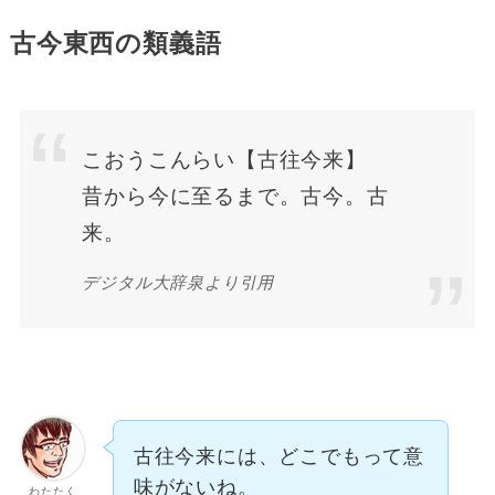
古今東西の類義語
こおうこんらい【古往今来】
昔から今に至るまで。古今。古
来。
デジタル大辞泉より引用
古往今来には、どこでもって意
味がないね。
わたたく