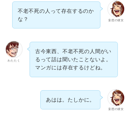
不老不死の人って存在するのか
な？
妄想の彼女
古今東西、不老不死の人間がい
るって話は聞いたことないよ。
わたたく
マンガには存在するけどね。
あはは。たしかに。
妄想の彼女