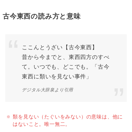
古今東西の読み方と意味
ここんとうざい【古今東西】
昔から今までと、東西四方のすべ
て。いつでも、どこでも。「古今
東西に類いを見ない事件」
デジタル大辞泉より引用
類を見ない（たぐいをみない）の意味は、他に
はないこと。唯一無二。