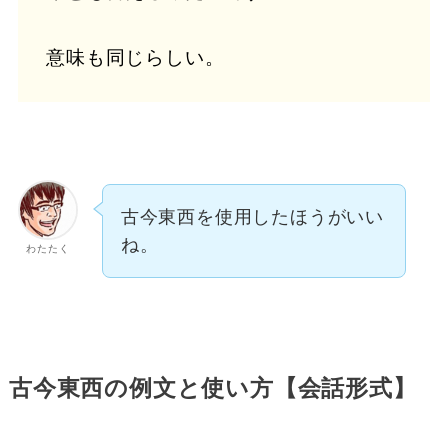
意味も同じらしい。
古今東西を使用したほうがいい
ね。
わたたく
古今東西の例文と使い方【会話形式】