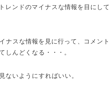
terのトレンドのマイナスな情報を目にし
イナスな情報を見に行って、コメン
てしんどくなる・・・。
見ないようにすればいい。