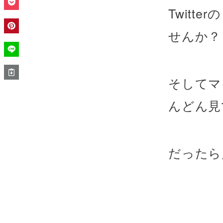
Twit
せんか？
そしてマ
んどん見
だったら