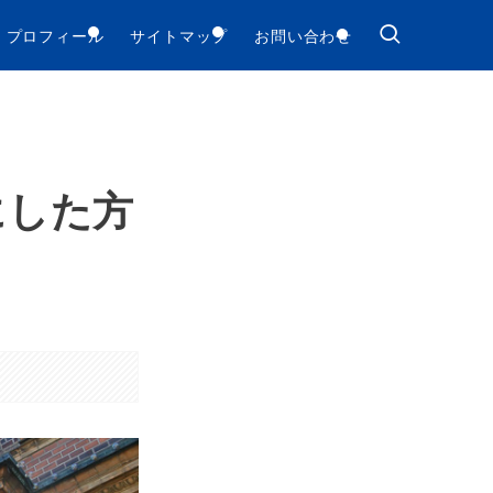
プロフィール
サイトマップ
お問い合わせ
にした方