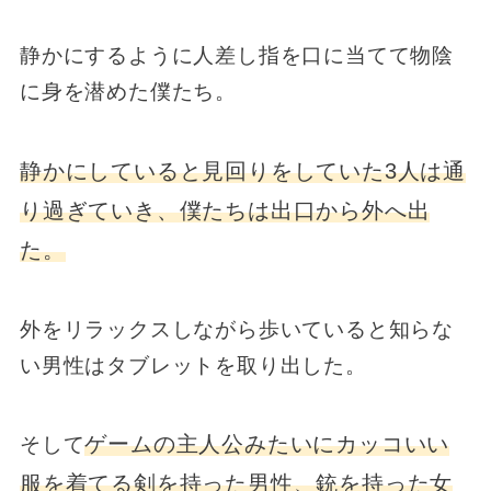
静かにするように人差し指を口に当てて物陰
に身を潜めた僕たち。
静かにしていると見回りをしていた3人は通
り過ぎていき、僕たちは出口から外へ出
た。
外をリラックスしながら歩いていると知らな
い男性はタブレットを取り出した。
ゲームの主人公みたいにカッコいい
そして
服を着てる剣を持った男性、銃を持った女