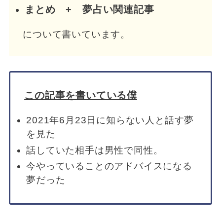
まとめ + 夢占い関連記事
について書いています。
この記事を書いている僕
2021年6月23日に知らない人と話す夢
を見た
話していた相手は男性で同性。
今やっていることのアドバイスになる
夢だった