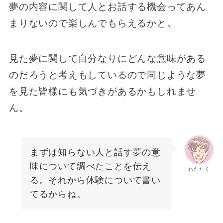
夢の内容に関して人とお話する機会ってあん
まりないので楽しんでもらえるかと。
見た夢に関して自分なりにどんな意味がある
のだろうと考えもしているので同じような夢
を見た皆様にも気づきがあるかもしれませ
ん。
まずは知らない人と話す夢の意
味について調べたことを伝え
わたたく
る。それから体験について書い
てるからね。