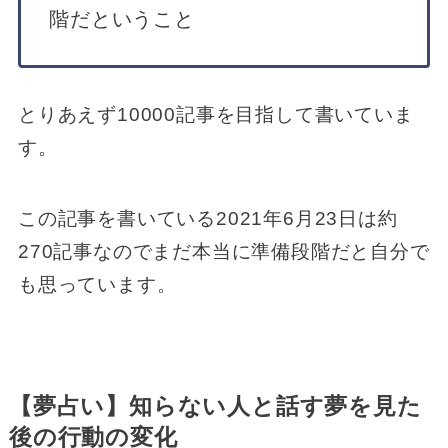
階だということ
とりあえず10000記事を目指して書いていま
す。
この記事を書いている2021年6月23日は約
270記事なのでまだ本当に準備段階だと自分で
も思っています。
【夢占い】知らない人と話す夢を見た
後の行動の変化