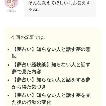
そんな教えてほしいにお答えす
るね。
わたたく
今回の記事では、
【夢占い】知らない人と話す夢の意
味
【夢占い経験談】知らない人と話す
夢で見た内容
【夢占い】知らない人と話をする夢
から得た気づき
【夢占い】知らない人と話す夢を見
た後の行動の変化