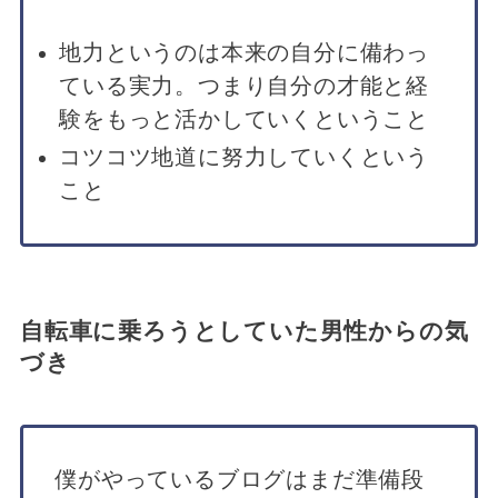
地力というのは本来の自分に備わっ
ている実力。つまり自分の才能と経
験をもっと活かしていくということ
コツコツ地道に努力していくという
こと
自転車に乗ろうとしていた男性からの気
づき
僕がやっているブログはまだ準備段