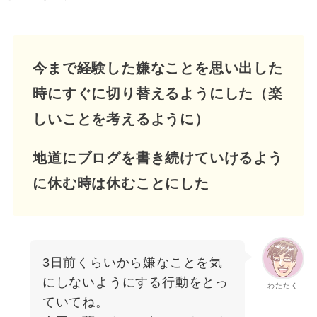
今まで経験した嫌なことを思い出した
時にすぐに切り替えるようにした（楽
しいことを考えるように）
地道にブログを書き続けていけるよう
に休む時は休むことにした
3日前くらいから嫌なことを気
にしないようにする行動をとっ
わたたく
ていてね。