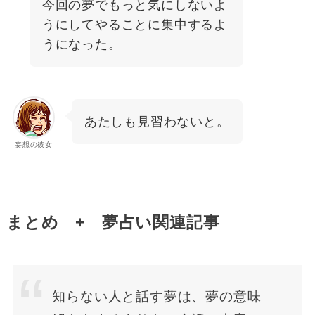
今回の夢でもっと気にしないよ
うにしてやることに集中するよ
うになった。
あたしも見習わないと。
妄想の彼女
まとめ + 夢占い関連記事
知らない人と話す夢は、夢の意味