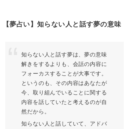
【夢占い】知らない人と話す夢の意味
知らない人と話す夢は、夢の意味
解きをするよりも、会話の内容に
フォーカスすることが大事です。
というのも、その内容はあなたが
今、取り組んでいることに関する
内容を話していたと考えるのが自
然だから。
知らない人と話していて、アドバ