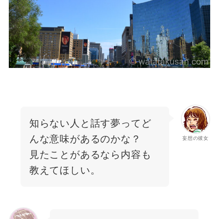
知らない人と話す夢ってど
んな意味があるのかな？
妄想の彼女
見たことがあるなら内容も
教えてほしい。