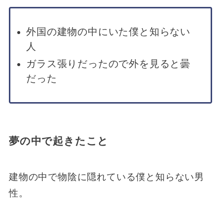
外国の建物の中にいた僕と知らない
人
ガラス張りだったので外を見ると曇
だった
夢の中で起きたこと
建物の中で物陰に隠れている僕と知らない男
性。