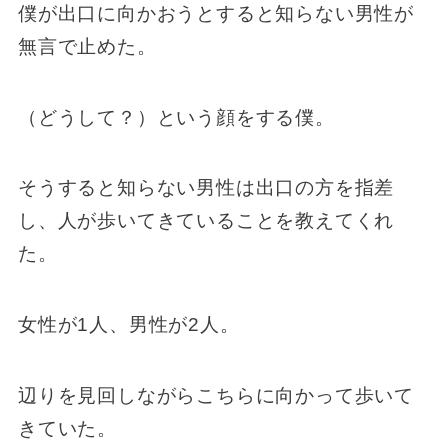
僕が出口に向かおうとすると知らない男性が
無言で止めた。
（どうして？）という顔をする僕。
そうすると知らない男性は出口の方を指差
し、人が歩いてきていることを教えてくれ
た。
女性が1人、男性が2人。
辺りを見回しながらこちらに向かって歩いて
きていた。