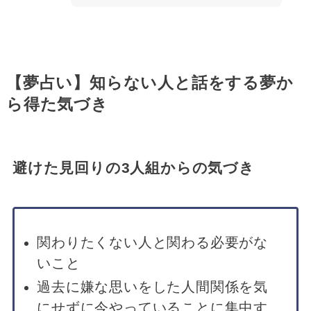
【夢占い】知らない人と話をする夢か
ら得た気づき
避けた見回りの3人組からの気づき
関わりたくない人と関わる必要がな
いこと
過去に嫌な思いをした人間関係を気
にせずに今やっていることに集中す