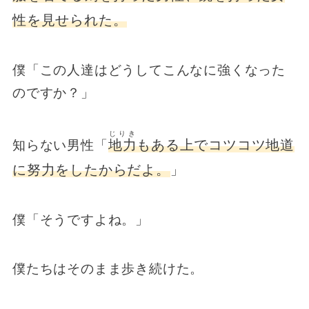
性を見せられた。
僕「この人達はどうしてこんなに強くなった
のですか？」
じりき
地力
もある上でコツコツ地道
知らない男性「
に努力をしたからだよ。
」
僕「そうですよね。」
僕たちはそのまま歩き続けた。