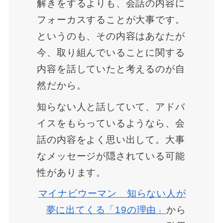
解きをするよりも、会話の内容に
フォーカスすることが大事です。
というのも、その内容はあなたが
今、取り組んでいることに関する
内容を話していたと考えるのが自
然だから。
知らない人と話していて、アドバ
イスをもらっているようなら、会
話の内容をよく思い出して。大事
なメッセージが隠されている可能
性があります。
マイナビウーマン 知らない人が
夢に出てくる「19の理由」
から