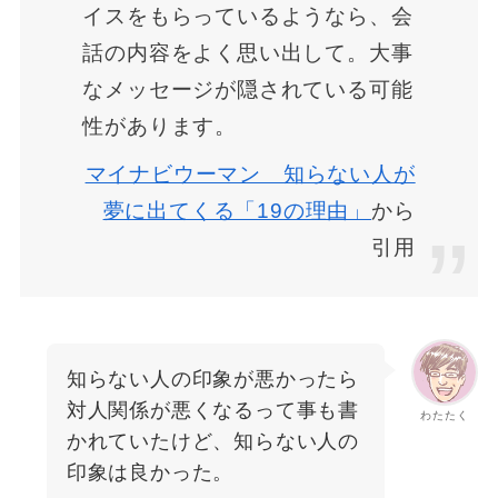
イスをもらっているようなら、会
話の内容をよく思い出して。大事
なメッセージが隠されている可能
性があります。
マイナビウーマン 知らない人が
夢に出てくる「19の理由」
から
引用
知らない人の印象が悪かったら
対人関係が悪くなるって事も書
わたたく
かれていたけど、知らない人の
印象は良かった。