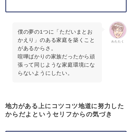
僕の夢の1つに「ただいまとお
かえり」のある家庭を築くこと
わたたく
があるからさ。
喧嘩ばかりの家族だったから頑
張って同じような家庭環境にな
らないようにしたい。
地力がある上にコツコツ地道に努力した
からだよというセリフからの気づき