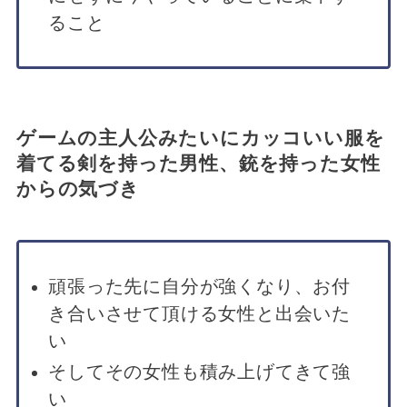
ること
ゲームの主人公みたいにカッコいい服を
着てる剣を持った男性、銃を持った女性
からの気づき
頑張った先に自分が強くなり、お付
き合いさせて頂ける女性と出会いた
い
そしてその女性も積み上げてきて強
い