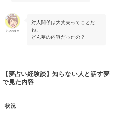
対人関係は大丈夫ってことだ
ね。
妄想の彼女
どん夢の内容だったの？
【夢占い経験談】知らない人と話す夢
で見た内容
状況