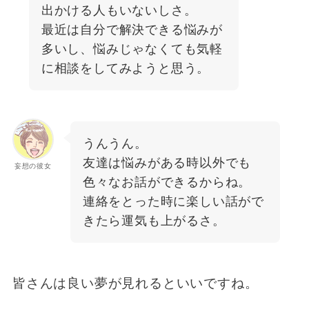
出かける人もいないしさ。
最近は自分で解決できる悩みが
多いし、悩みじゃなくても気軽
に相談をしてみようと思う。
うんうん。
友達は悩みがある時以外でも
妄想の彼女
色々なお話ができるからね。
連絡をとった時に楽しい話がで
きたら運気も上がるさ。
皆さんは良い夢が見れるといいですね。