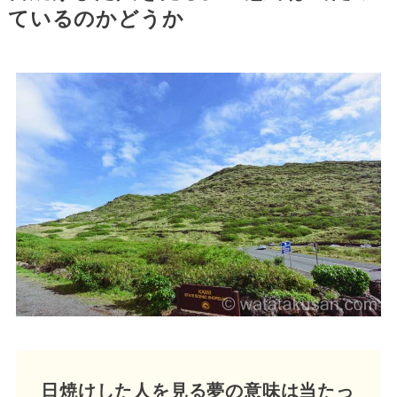
ているのかどうか
日焼けした人を見る夢の意味は当たっ