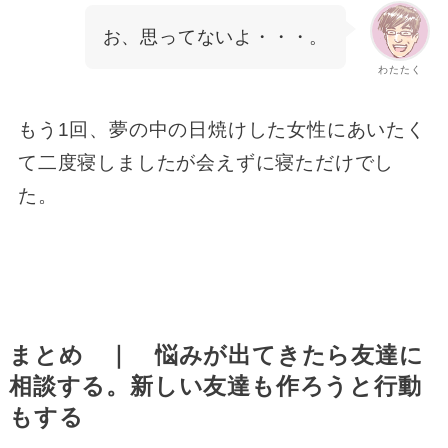
お、思ってないよ・・・。
わたたく
もう1回、夢の中の日焼けした女性にあいたく
て二度寝しましたが会えずに寝ただけでし
た。
まとめ ｜ 悩みが出てきたら友達に
相談する。新しい友達も作ろうと行動
もする