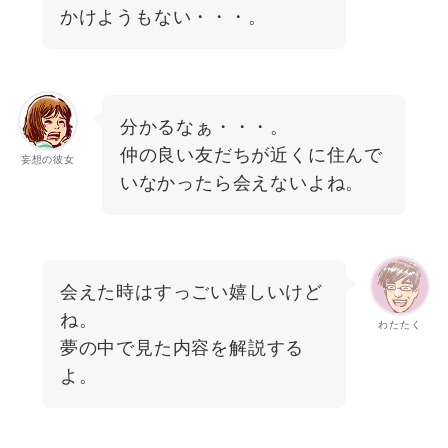
かけようもない・・・。
分かるなぁ・・・。
仲の良い友だちが近くに住んで
妄想の彼女
いなかったら会えないよね。
会えた時はすっごい嬉しいけど
ね。
わたたく
夢の中で見た内容を解説する
よ。