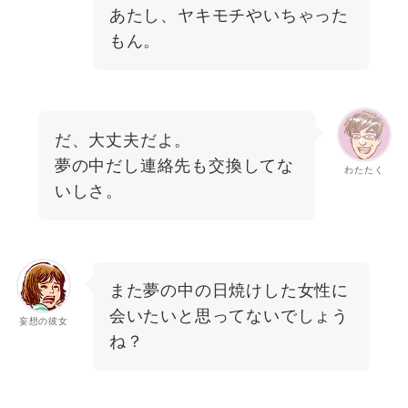
あたし、ヤキモチやいちゃった
もん。
だ、大丈夫だよ。
夢の中だし連絡先も交換してな
わたたく
いしさ。
また夢の中の日焼けした女性に
会いたいと思ってないでしょう
妄想の彼女
ね？