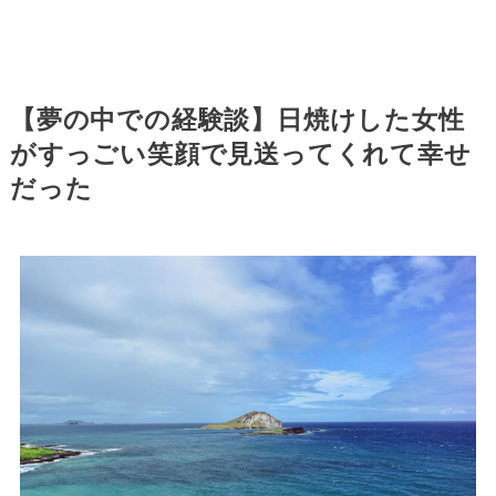
【夢の中での経験談】日焼けした女性
がすっごい笑顔で見送ってくれて幸せ
だった