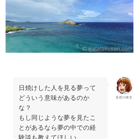
日焼けした人を見る夢って
どういう意味があるのか
妄想の彼女
な？
もし同じような夢を見たこ
とがあるなら夢の中での経
験談も教えてほしい。