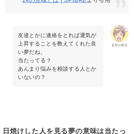
14の意味とは | SPIBRE
より引用
友達とかに連絡をとれば運気が
上昇することを教えてくれた良
妄想の彼女
い夢だね。
当たってる？
あんまり悩みを相談する人とか
いないの？
日焼けした人を見る夢の意味は当たっ