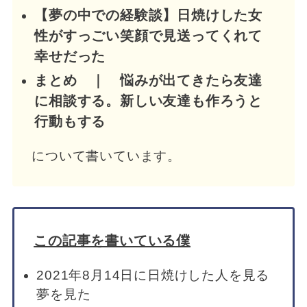
【夢の中での経験談】日焼けした女
性がすっごい笑顔で見送ってくれて
幸せだった
まとめ ｜ 悩みが出てきたら友達
に相談する。新しい友達も作ろうと
行動もする
について書いています。
この記事を書いている僕
2021年8月14日に日焼けした人を見る
夢を見た