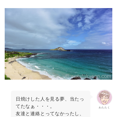
日焼けした人を見る夢、当たっ
てたなぁ・・・。
わたたく
友達と連絡とってなかったし、