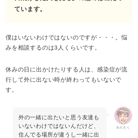
ています。
僕はいないわけではないのですが・・・。悩
みを相談するのは3人くらいです。
休みの日に出かけたりする人は、感染症が流
行して外に出ない時が終わってもいないで
す。
外の一緒に出たいと思う友達も
いないわけではないんだけど、
わたたく
住んでる場所が違うし一緒に出