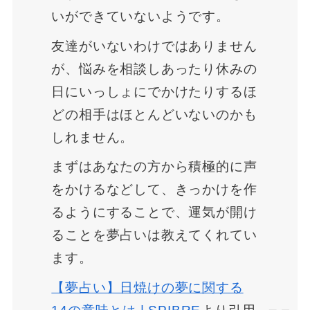
いができていないようです。
友達がいないわけではありません
が、悩みを相談しあったり休みの
日にいっしょにでかけたりするほ
どの相手はほとんどいないのかも
しれません。
まずはあなたの方から積極的に声
をかけるなどして、きっかけを作
るようにすることで、運気が開け
ることを夢占いは教えてくれてい
ます。
【夢占い】日焼けの夢に関する