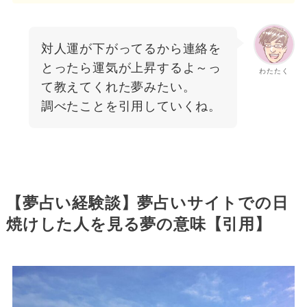
対人運が下がってるから連絡を
とったら運気が上昇するよ～っ
わたたく
て教えてくれた夢みたい。
調べたことを引用していくね。
【夢占い経験談】夢占いサイトでの日
焼けした人を見る夢の意味【引用】