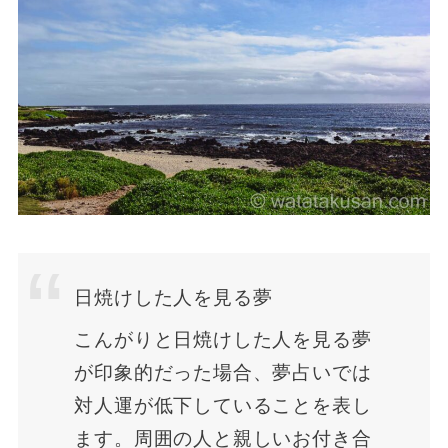
日焼けした人を見る夢
こんがりと日焼けした人を見る夢
が印象的だった場合、夢占いでは
対人運が低下していることを表し
ます。周囲の人と親しいお付き合