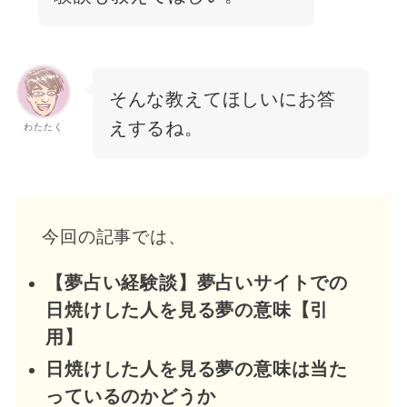
そんな教えてほしいにお答
えするね。
わたたく
今回の記事では、
【夢占い経験談】夢占いサイトでの
日焼けした人を見る夢の意味【引
用】
日焼けした人を見る夢の意味は当た
っているのかどうか