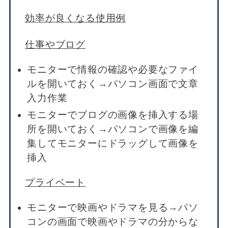
効率が良くなる使用例
仕事やブログ
モニターで情報の確認や必要なファイ
ルを開いておく→パソコン画面で文章
入力作業
モニターでブログの画像を挿入する場
所を開いておく→パソコンで画像を編
集してモニターにドラッグして画像を
挿入
プライベート
モニターで映画やドラマを見る→パソ
コンの画面で映画やドラマの分からな