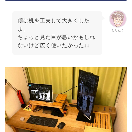
僕は机を工夫して大きくした
よ。
わたたく
ちょっと見た目が悪いかもしれ
ないけど広く使いたかった↓↓