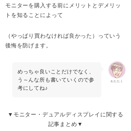
モニターを購入する前にメリットとデメリッ
トを知ることによって
（やっぱり買わなければ良かった）っていう
後悔を防げます。
めっちゃ良いことだけでなく、
う～んな所も書いていくので参
わたたく
考にしてね♪
▼モニター・デュアルディスプレイに関する
記事まとめ▼