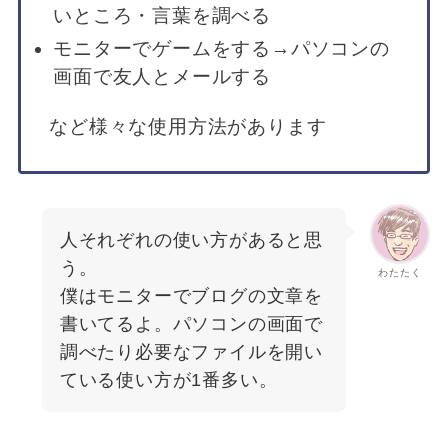
いところ・言葉を調べる
モニターでゲームをする→パソコンの
画面で友人とメールする
など様々な使用方法があります
人それぞれの使い方があると思
う。
わたたく
僕はモニターでブログの文章を
書いてるよ。パソコンの画面で
調べたり必要なファイルを開い
ている使い方が1番多い。