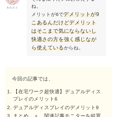
ね。
わたたく
デメリットが9
メリットが6で
こあるんだけどデメリット
はそこまで気にならないし
快適さの方を強く感じなが
ら使えている
からね。
今回の記事では、
【在宅ワーク超快適】デュアルディス
プレイのメリット6
デュアルディスプレイのデメリット9
まとめ ＋ 関連記事モニターを縦置