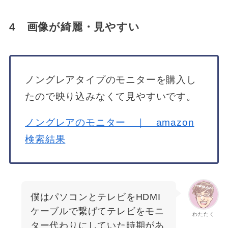
4 画像が綺麗・見やすい
ノングレアタイプのモニターを購入し
たので映り込みなくて見やすいです。
ノングレアのモニター ｜ amazon
検索結果
僕はパソコンとテレビをHDMI
ケーブルで繋げてテレビをモニ
わたたく
ター代わりにしていた時期があ