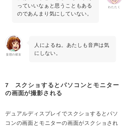
っていいなぁと思うこともある
わたたく
のであんまり気にしていない。
人によるね。あたしも音声は気
にしない。
妄想の彼女
7 スクショするとパソコンとモニター
の画面が撮影される
デュアルディスプレイでスクショするとパソ
コンの画面とモニターの画面がスクショされ