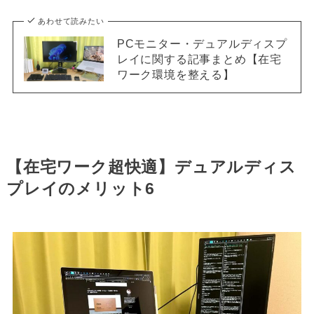
あわせて読みたい
PCモニター・デュアルディスプ
レイに関する記事まとめ【在宅
ワーク環境を整える】
【在宅ワーク超快適】デュアルディス
プレイのメリット6