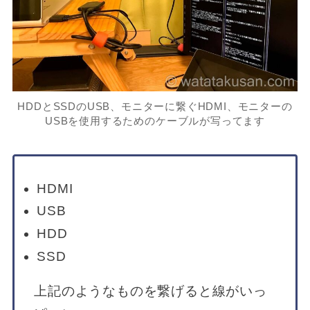
HDDとSSDのUSB、モニターに繋ぐHDMI、モニターの
USBを使用するためのケーブルが写ってます
HDMI
USB
HDD
SSD
上記のようなものを繋げると線がいっ