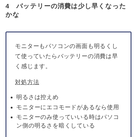
4 バッテリーの消費は少し早くなった
かな
モニターもパソコンの画面も明るくし
て使っていたらバッテリーの消費は早
く感じます。
対処方法
明るさは控えめ
モニターにエコモードがあるなら使用
モニターのみ使っていいる時はパソコ
ン側の明るさを暗くしている