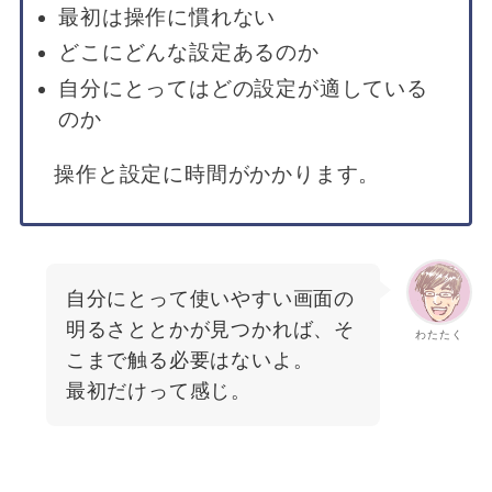
最初は操作に慣れない
どこにどんな設定あるのか
自分にとってはどの設定が適している
のか
操作と設定に時間がかかります。
自分にとって使いやすい画面の
明るさととかが見つかれば、そ
わたたく
こまで触る必要はないよ。
最初だけって感じ。