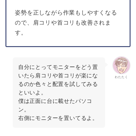
姿勢を正しながら作業もしやすくなる
ので、肩コリや首コリも改善されま
す。
自分にとってモニターをどう置
いたら肩コリや首コリが楽にな
わたたく
るのか色々と配置を試してみる
といいよ。
僕は正面に台に載せたパソコ
ン。
右側にモニターを置いてるよ。