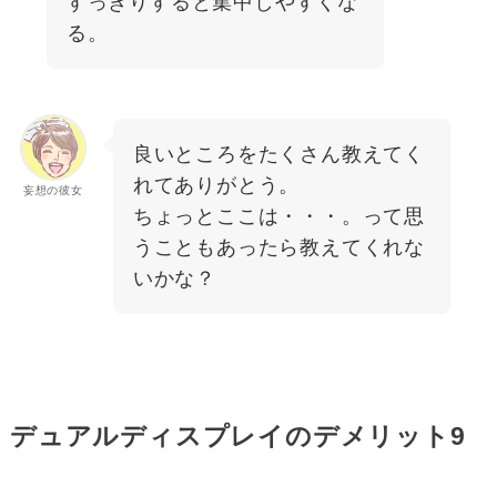
すっきりすると集中しやすくな
る。
良いところをたくさん教えてく
れてありがとう。
妄想の彼女
ちょっとここは・・・。って思
うこともあったら教えてくれな
いかな？
デュアルディスプレイのデメリット9