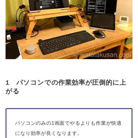
1 パソコンでの作業効率が圧倒的に上
がる
パソコンのみの1画面でやるよりも作業が快適
になり効率が良くなります。