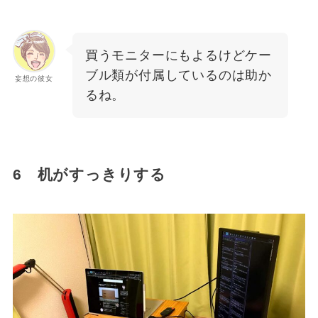
買うモニターにもよるけどケー
ブル類が付属しているのは助か
妄想の彼女
るね。
6 机がすっきりする