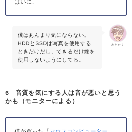
ぱいに。
僕はあんまり気にならない。
HDDとSSDは写真を使用する
わたたく
ときだけだし、できるだけ線を
使用しないようにしてる。
6 音質を気にする人は音が悪いと思う
かも（モニターによる）
僕が買った『
マウスコンピューター