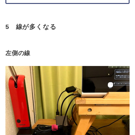
5 線が多くなる
左側の線