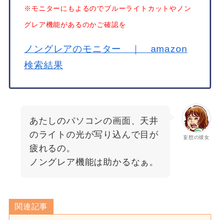
※モニターにもよるのでブルーライトカットやノン
グレア機能があるのかご確認を
ノングレアのモニター ｜ amazon
検索結果
あたしのパソコンの画面、天井
のライトの光が写り込んで目が
妄想の彼女
疲れるの。
ノングレア機能は助かるなぁ。
関連記事