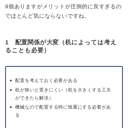
9個ありますがメリットが圧倒的に良すぎるの
でほとんど気にならないですね。
1 配置関係が大変（机によっては考え
ることも必要）
配置を考えておく必要がある
机が狭いと置きにくい（机を大きくする工夫
ができたら解決）
機械なので配置する時に慎重にする必要があ
る