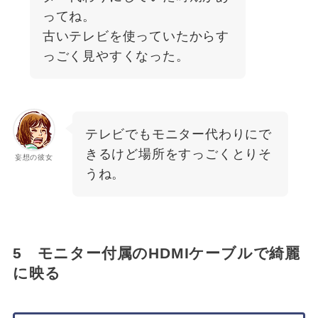
ってね。
古いテレビを使っていたからす
っごく見やすくなった。
テレビでもモニター代わりにで
きるけど場所をすっごくとりそ
妄想の彼女
うね。
5 モニター付属のHDMIケーブルで綺麗
に映る