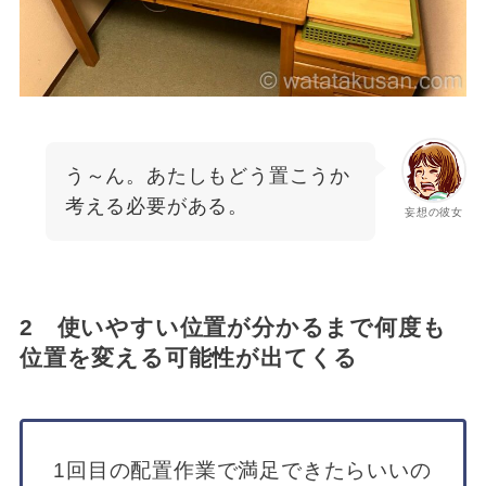
う～ん。あたしもどう置こうか
考える必要がある。
妄想の彼女
2 使いやすい位置が分かるまで何度も
位置を変える可能性が出てくる
1回目の配置作業で満足できたらいいの