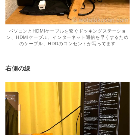
パソコンとHDMIケーブルを繋ぐドッキングステーショ
ン、HDMIケーブル、インターネット通信を早くするため
のケーブル、HDDのコンセントが写ってます
右側の線