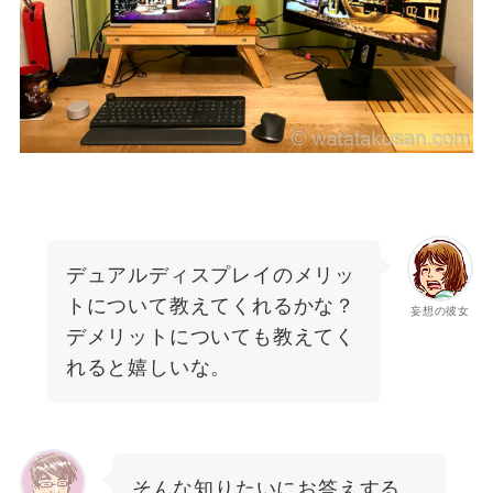
デュアルディスプレイのメリッ
トについて教えてくれるかな？
妄想の彼女
デメリットについても教えてく
れると嬉しいな。
そんな知りたいにお答えする