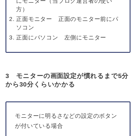
にモニター（当ブログ運営者の使い
方）
正面モニター 正面のモニター前にパ
ソコン
正面にパソコン 左側にモニター
3 モニターの画面設定が慣れるまで5分
から30分くらいかかる
モニターに明るさなどの設定のボタン
が付いている場合