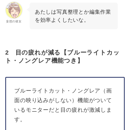
あたしは写真整理とか編集作業
を効率よくしたいな。
妄想の彼女
2 目の疲れが減る【ブルーライトカッ
ト・ノングレア機能つき】
ブルーライトカット・ノングレア（画
面の映り込みがしない）機能がついて
いるモニターだと目の疲れが激減しま
す。