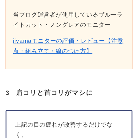
当ブログ運営者が使用しているブルーラ
イトカット・ノングレアのモニター
iiyamaモニターの評価・レビュー【注意
点・組み立て・線のつけ方】
3 肩コリと首コリがマシに
上記の目の疲れが改善するだけでな
く、