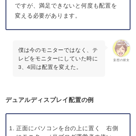
ですが、満足できないと何度も配置を
変える必要があります。
僕は今のモニターではなく、テ
レビをモニターにしていた時に
妄想の彼女
3、4回は配置を変えた。
デュアルディスプレイ配置の例
正面にパソコンを台の上に置く 右側