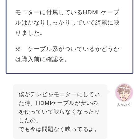
モニターに付属しているHDMLケーブ
ルはかなりしっかりしていて綺麗に映
りました。
※ ケーブル系がついているかどうか
は購入前に確認を。
僕がテレビをモニターにしてい
た時、HDMIケーブルが安いの
わたたく
を使っていて映らなくなったり
したの。
でも今は問題なく映ってるよ。