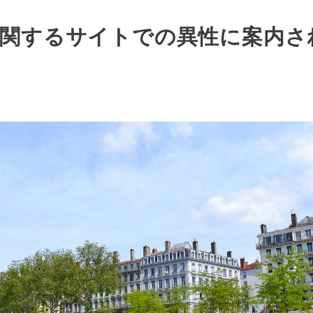
関するサイトでの異性に案内さ