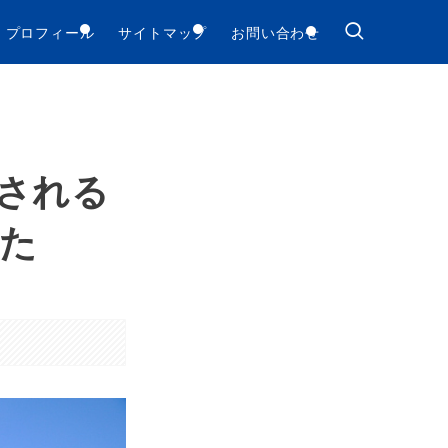
プロフィール
サイトマップ
お問い合わせ
される
た