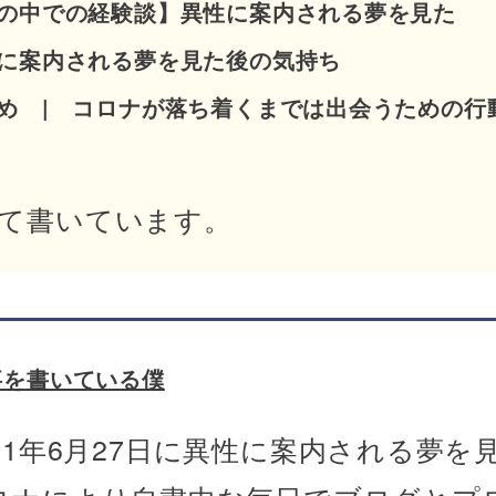
の中での経験談】異性に案内される夢を見た
に案内される夢を見た後の気持ち
め | コロナが落ち着くまでは出会うための行
て書いています。
事を書いている僕
021年6月27日に異性に案内される夢を