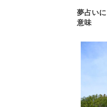
夢占いに
意味