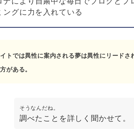
ロナにより自粛中な毎日でブログとプ
ミングに力を入れている
サイトでは異性に案内される夢は異性にリードさ
え方がある。
そうなんだね。
調べたことを詳しく聞かせて。